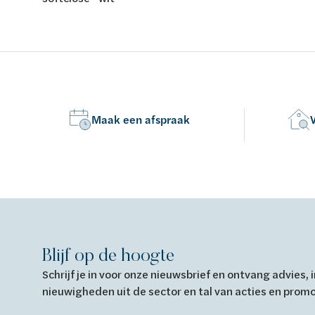
Maak een afspraak
Blijf op de hoogte
Schrijf je in voor onze nieuwsbrief en ontvang advies,
nieuwigheden uit de sector en tal van acties en prom