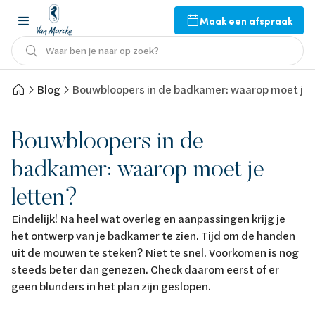
Maak een afspraak
Waar ben je naar op zoek?
Blog
Bouwbloopers in de badkamer: waarop moet je 
Bouwbloopers in de
badkamer: waarop moet je
letten?
Eindelijk! Na heel wat overleg en aanpassingen krijg je
het ontwerp van je badkamer te zien. Tijd om de handen
uit de mouwen te steken? Niet te snel. Voorkomen is nog
steeds beter dan genezen. Check daarom eerst of er
geen blunders in het plan zijn geslopen.