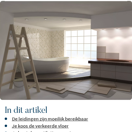
Afbeelding
In dit artikel
De leidingen zijn moeilijk bereikbaar
Je koos de verkeerde vloer