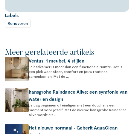
Labels
Renoveren
Meer gerelateerde artikels
Ventus: 1 meubel, 4 stijlen
Je badkamer is meer dan een functionele ruimte. Het is
een plek waar sfeer, comfort en jouw routines
samenkomen. Met de ...
hansgrohe Raindance Alive: een symfonie van
water en design
Je dag beginnen of eindigen met een douche is een
moment voor jezelf. Met de nieuwe hansgrohe Raindance
Alive wordt dit ...
Het nieuwe normaal - Geberit AquaClean