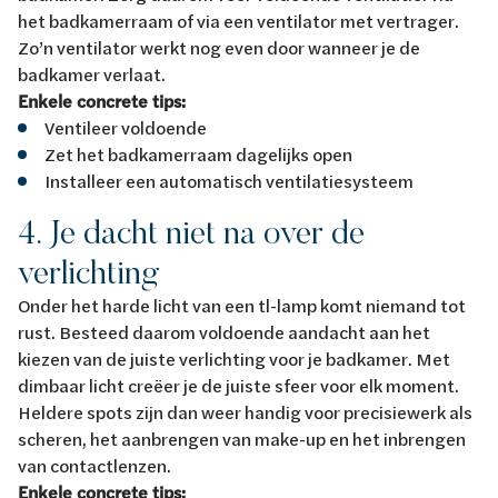
het badkamerraam of via een ventilator met vertrager.
Zo’n ventilator werkt nog even door wanneer je de
badkamer verlaat.
Enkele concrete tips:
Ventileer voldoende
Zet het badkamerraam dagelijks open
Installeer een automatisch ventilatiesysteem
4. Je dacht niet na over de
verlichting
Onder het harde licht van een tl-lamp komt niemand tot
rust. Besteed daarom voldoende aandacht aan het
kiezen van de juiste verlichting voor je badkamer. Met
dimbaar licht creëer je de juiste sfeer voor elk moment.
Heldere spots zijn dan weer handig voor precisiewerk als
scheren, het aanbrengen van make-up en het inbrengen
van contactlenzen.
Enkele concrete tips: