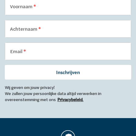
Voornaam
Achternaam
Email
Inschrijven
Wij geven om jouw privacy!
We zullen jouw persoonlijke data altijd verwerken in
overeenstemming met ons
Privacybeleid
.