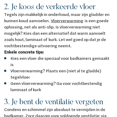
2. Je koos de verkeerde vloer
Tegels zijn makkelijk in onderhoud, maar zijn gladder en
kunnen koud aanvoelen.
Vloerverwarming
is een goede
oplossing, net als anti-slip. Is vloerverwarming niet
mogelijk? Kies dan een alternatief dat warm aanvoelt
zoals hout, laminaat of kurk. Let wel goed op dat je de
vochtbestendige uitvoering neemt.
Enkele concrete tips:
Kies een vloer die speciaal voor badkamers gemaakt
is
Vloerverwarming? Plaats een (niet al te gladde)
tegelvloer
Geen vloerverwarming? Ga voor vochtbestendig
laminaat of kurk
3. Je bent de ventilatie vergeten
Condens en schimmel zijn absoluut te vermijden in de
badkamer. Zorg daarom voor voldoende ventilatie: via