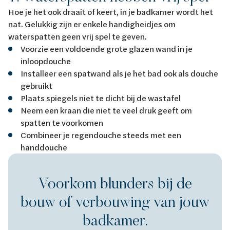
Hoe je het ook draait of keert, in je badkamer wordt het
nat. Gelukkig zijn er enkele handigheidjes om
waterspatten geen vrij spel te geven.
Voorzie een voldoende grote glazen wand in je
inloopdouche
Installeer een spatwand als je het bad ook als douche
gebruikt
Plaats spiegels niet te dicht bij de wastafel
Neem een kraan die niet te veel druk geeft om
spatten te voorkomen
Combineer je regendouche steeds met een
handdouche
Voorkom blunders bij de
bouw of verbouwing van jouw
badkamer.