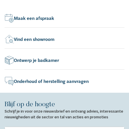
Maak een afspraak
Vind een showroom
Ontwerp je badkamer
Onderhoud of herstelling aanvragen
Blijf op de hoogte
Schrijf je in voor onze nieuwsbrief en ontvang advies, interessante
nieuwigheden uit de sector en tal van acties en promoties