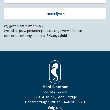
Inschrijven
Wij geven om jouw privacy!
We zullen jouw persoonlijke data altijd verwerken in
overeenstemming met ons
Privacybeleid
.
Hoofdkantoor
Van Marcke NV
LAR BLOK Z 5, 8511 Kortrijk
Ondernemingsnummer: 0443.336.223
Volg ons