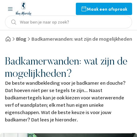
Maak een afspraak
Waar ben je naar op zoek?
Blog
Badkamerwanden: wat zijn de mogelijkheden?
Badkamerwanden: wat zijn de
mogelijkheden?
De beste wandbekleding voor je badkamer en douche?
Dat hoeven niet per se tegels te zijn... Naast
badkamertegels kan je ook kiezen voor waterwerende
verf of wandplaten; elk met hun eigen unieke
eigenschappen. Wat de beste keuze is voor jouw
badkamer? Dat lees je hieronder.
Afbeelding