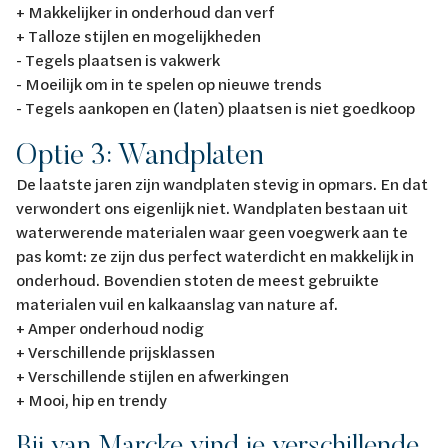
+ Makkelijker in onderhoud dan verf
+ Talloze stijlen en mogelijkheden
- Tegels plaatsen is vakwerk
- Moeilijk om in te spelen op nieuwe trends
- Tegels aankopen en (laten) plaatsen is niet goedkoop
Optie 3: Wandplaten
De laatste jaren zijn wandplaten stevig in opmars. En dat
verwondert ons eigenlijk niet. Wandplaten bestaan uit
waterwerende materialen waar geen voegwerk aan te
pas komt: ze zijn dus perfect waterdicht en makkelijk in
onderhoud. Bovendien stoten de meest gebruikte
materialen vuil en kalkaanslag van nature af.
+ Amper onderhoud nodig
+ Verschillende prijsklassen
+ Verschillende stijlen en afwerkingen
+ Mooi, hip en trendy
Bij van Marcke vind je verschillende