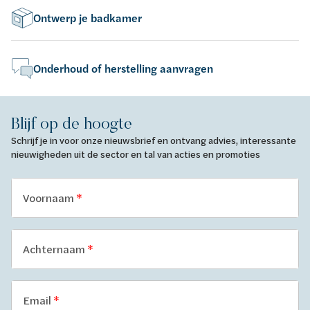
Ontwerp je badkamer
Onderhoud of herstelling aanvragen
Blijf op de hoogte
Schrijf je in voor onze nieuwsbrief en ontvang advies, interessante
nieuwigheden uit de sector en tal van acties en promoties
Voornaam
Achternaam
Email