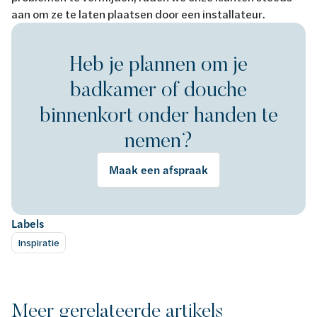
aan om ze te laten plaatsen door een installateur.
Heb je plannen om je
badkamer of douche
binnenkort onder handen te
nemen?
Maak een afspraak
Labels
Inspiratie
Meer gerelateerde artikels