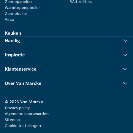
Zonnepanelen
Waterfilters
Warmtepompboiler
Zonneboiler
Airco
Keuken
Handig
Inspiratie
Klantenservice
Over Van Marcke
© 2026 Van Marcke
Privacy policy
Algemene voorwaarden
Sitemap
Cookie-instellingen