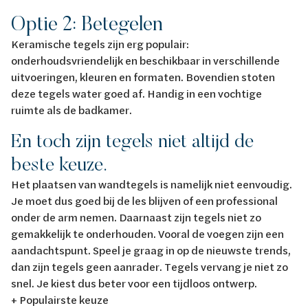
Optie 2: Betegelen
Keramische tegels zijn erg populair:
onderhoudsvriendelijk en beschikbaar in verschillende
uitvoeringen, kleuren en formaten. Bovendien stoten
deze tegels water goed af. Handig in een vochtige
ruimte als de badkamer.
En toch zijn tegels niet altijd de
beste keuze.
Het plaatsen van wandtegels is namelijk niet eenvoudig.
Je moet dus goed bij de les blijven of een professional
onder de arm nemen. Daarnaast zijn tegels niet zo
gemakkelijk te onderhouden. Vooral de voegen zijn een
aandachtspunt. Speel je graag in op de nieuwste trends,
dan zijn tegels geen aanrader. Tegels vervang je niet zo
snel. Je kiest dus beter voor een tijdloos ontwerp.
+ Populairste keuze