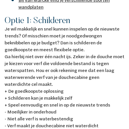
wandplaten
Optie 1: Schilderen
Je wil makkelijk en snel kunnen inspelen op de nieuwste
trends? Of misschien moet je noodgedwongen
beknibbelen op je budget? Dan is schilderen de
goedkoopste en meest flexibele optie.
Ga hierbij niet over één nacht ijs. Zeker in de douche moet
je kiezen voor verf die voldoende bestand is tegen
waterspatten. Hou er ook rekening mee dat een laag
waterwerende verf van je douchecabine geen
waterdichte cel maakt.
+ De goedkoopste oplossing
+ Schilderen kan je makkelijk zelf
+ Speel eenvoudig en snel in op de nieuwste trends
- Moeilijker in onderhoud
- Niet alle verf is waterbestendig
- Verf maakt je douchecabine niet waterdicht