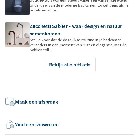
onderdeel van de moderne badkamer, zowel thuis als in
hotels en ande...
Zucchetti Sablier - waar design en natuur
samenkomen
Stel je voor dat de dagelijkse routine in je badkamer
verandert in een moment van rust en elegantie. Met de
Sablier coll...
Bekijk alle artikels
Maak een afspraak
Vind een showroom