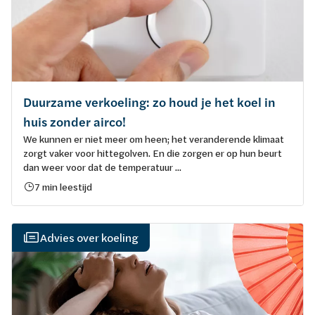
Duurzame verkoeling: zo houd je het koel in
huis zonder airco!
We kunnen er niet meer om heen; het veranderende klimaat
zorgt vaker voor hittegolven. En die zorgen er op hun beurt
dan weer voor dat de temperatuur ...
7 min leestijd
Advies over koeling