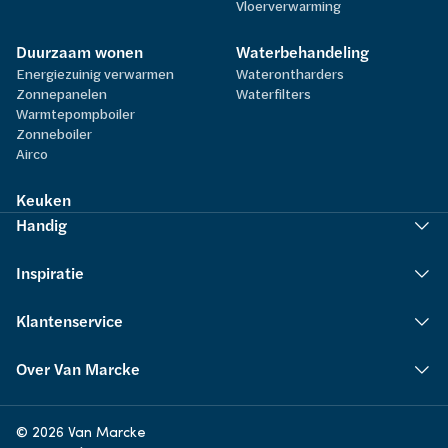
Vloerverwarming
Duurzaam wonen
Waterbehandeling
Energiezuinig verwarmen
Waterontharders
Zonnepanelen
Waterfilters
Warmtepompboiler
Zonneboiler
Airco
Keuken
Handig
Inspiratie
Klantenservice
Over Van Marcke
© 2026 Van Marcke