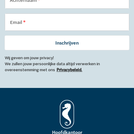
Email
Inschrijven
Wij geven om jouw privacy!
We zullen jouw persoonlijke data altijd verwerken in
overeenstemming met ons
Privacybeleid
.
Hoofdkantoor