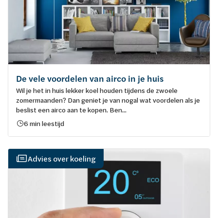
De vele voordelen van airco in je huis
Wil je het in huis lekker koel houden tijdens de zwoele
zomermaanden? Dan geniet je van nogal wat voordelen als je
beslist een airco aan te kopen. Ben...
6 min leestijd
Advies over koeling