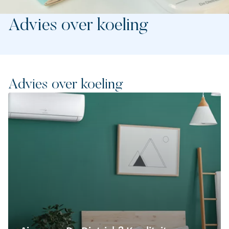
Advies over koeling
Advies over koeling