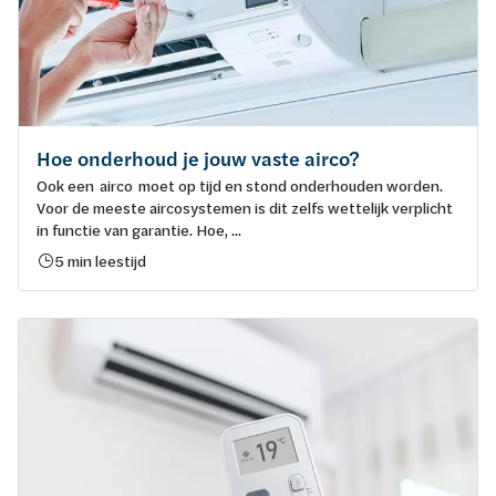
Hoe onderhoud je jouw vaste airco?
Ook een airco moet op tijd en stond onderhouden worden.
Voor de meeste aircosystemen is dit zelfs wettelijk verplicht
in functie van garantie. Hoe, ...
5 min leestijd