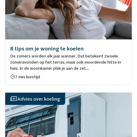
8 tips om je woning te koelen
De zomers worden elk jaar warmer. Dat betekent zwoele
zomeravonden op het terras, maar ook moordende hitte in
huis. In de woonkamer plak je aan de zet...
7 min leestijd
Advies over koeling