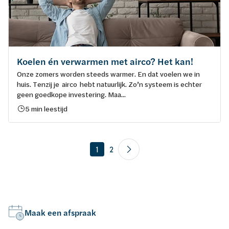
Koelen én verwarmen met airco? Het kan!
Onze zomers worden steeds warmer. En dat voelen we in
huis. Tenzij je airco hebt natuurlijk. Zo’n systeem is echter
geen goedkope investering. Maa...
5 min leestijd
1
2
Maak een afspraak