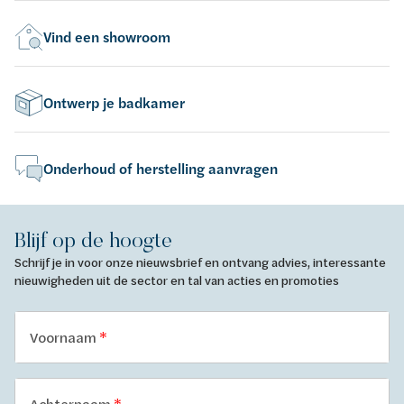
Vind een showroom
Ontwerp je badkamer
Onderhoud of herstelling aanvragen
Blijf op de hoogte
Schrijf je in voor onze nieuwsbrief en ontvang advies, interessante
nieuwigheden uit de sector en tal van acties en promoties
Voornaam
Achternaam