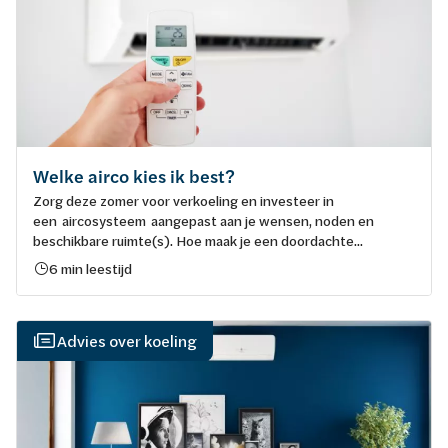
Welke airco kies ik best?
Zorg deze zomer voor verkoeling en investeer in
een aircosysteem aangepast aan je wensen, noden en
beschikbare ruimte(s). Hoe maak je een doordachte...
6 min leestijd
Advies over koeling