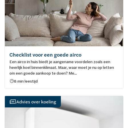
Checklist voor een goede airco
Een airco in huis biedt je aangename voordelen zoals een
heerlijk koel binnenklimaat. Maar, waar moet je nu op letten
om een goede aankoop te doen? Me...
8 min leestijd
Advies over koeling