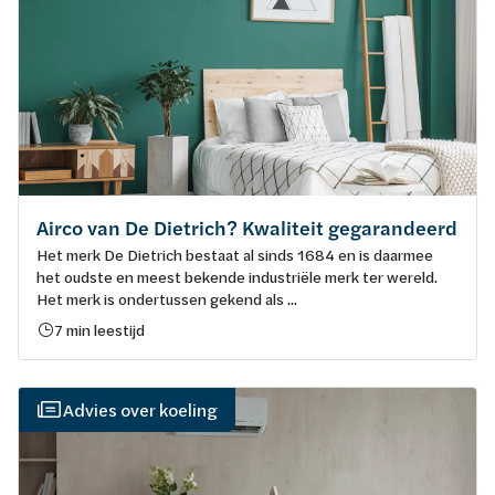
Airco van De Dietrich? Kwaliteit gegarandeerd
Het merk De Dietrich bestaat al sinds 1684 en is daarmee
het oudste en meest bekende industriële merk ter wereld.
Het merk is ondertussen gekend als ...
7 min leestijd
Advies over koeling