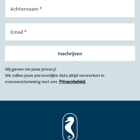
Achternaam
Email
Inschrijven
Wij geven om jouw privacy!
We zullen jouw persoonlijke data altijd verwerken in
overeenstemming met ons
Privacybeleid
.