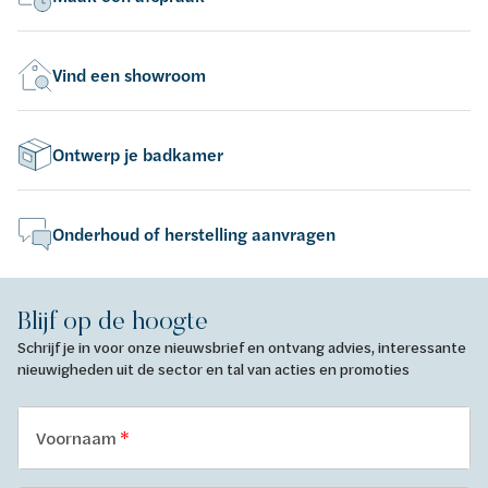
Vind een showroom
Ontwerp je badkamer
Onderhoud of herstelling aanvragen
Blijf op de hoogte
Schrijf je in voor onze nieuwsbrief en ontvang advies, interessante
nieuwigheden uit de sector en tal van acties en promoties
Voornaam