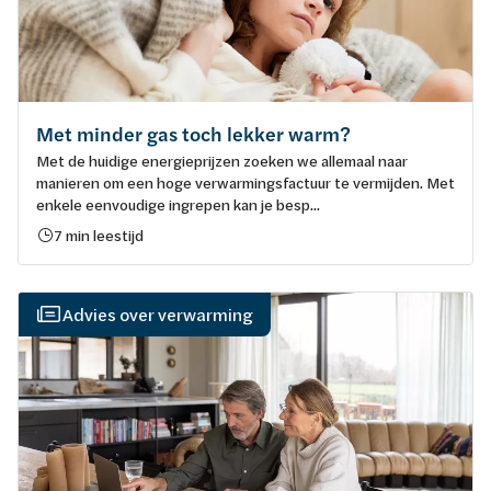
Met minder gas toch lekker warm?
Met de huidige energieprijzen zoeken we allemaal naar
manieren om een hoge verwarmingsfactuur te vermijden. Met
enkele eenvoudige ingrepen kan je besp...
7 min leestijd
Advies over verwarming