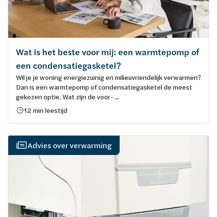
Wat is het beste voor mij: een warmtepomp of
een condensatiegasketel?
Wil je je woning energiezuinig en milieuvriendelijk verwarmen?
Dan is een warmtepomp of condensatiegasketel de meest
gekozen optie. Wat zijn de voor- ...
12 min leestijd
Advies over verwarming