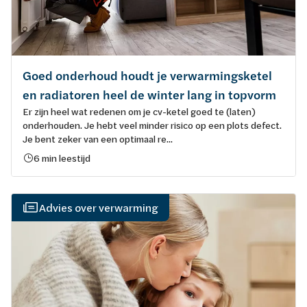
Goed onderhoud houdt je verwarmingsketel
en radiatoren heel de winter lang in topvorm
Er zijn heel wat redenen om je cv-ketel goed te (laten)
onderhouden. Je hebt veel minder risico op een plots defect.
Je bent zeker van een optimaal re...
6 min leestijd
Advies over verwarming