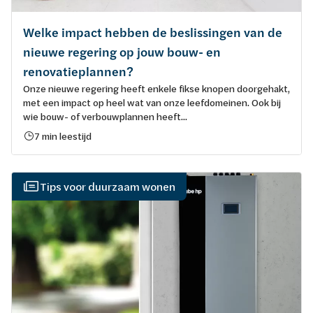
Welke impact hebben de beslissingen van de
nieuwe regering op jouw bouw- en
renovatieplannen?
Onze nieuwe regering heeft enkele fikse knopen doorgehakt,
met een impact op heel wat van onze leefdomeinen. Ook bij
wie bouw- of verbouwplannen heeft...
7 min leestijd
Tips voor duurzaam wonen