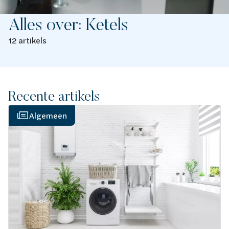
Alles over: Ketels
12 artikels
Recente artikels
Algemeen