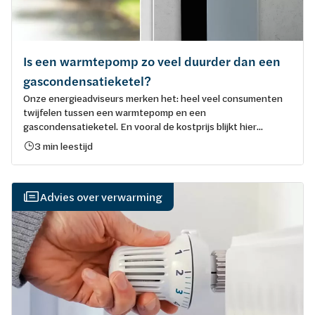
Is een warmtepomp zo veel duurder dan een
gascondensatieketel?
Onze energieadviseurs merken het: heel veel consumenten
twijfelen tussen een warmtepomp en een
gascondensatieketel. En vooral de kostprijs blijkt hier...
3 min leestijd
Advies over verwarming