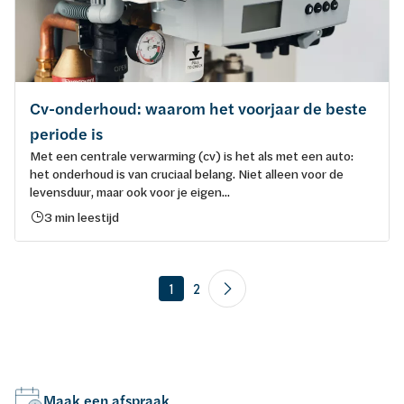
Cv-onderhoud: waarom het voorjaar de beste
periode is
Met een centrale verwarming (cv) is het als met een auto:
het onderhoud is van cruciaal belang. Niet alleen voor de
levensduur, maar ook voor je eigen...
3 min leestijd
1
2
Maak een afspraak