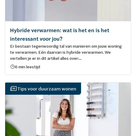
Hybride verwarmen: wat is het en is het
interessant voor jou?
Er bestaan tegenwoordig tal van manieren om jouw woning
te verwarmen. Eén daarvan is hybride verwarmen. We
vertellen je er in dit artikel alles over:...
6 min leestijd
Tips voor duurzaam wonen