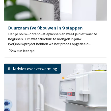
Duurzaam (ver)bouwen in 9 stappen
Heb je bouw- of renovatieplannen en weet je niet waar te
beginnen? Om wat structuur te brengen in jouw
(ver)bouwproject hebben we het proces opgedeeld...
14 min leestijd
Advies over verwarming