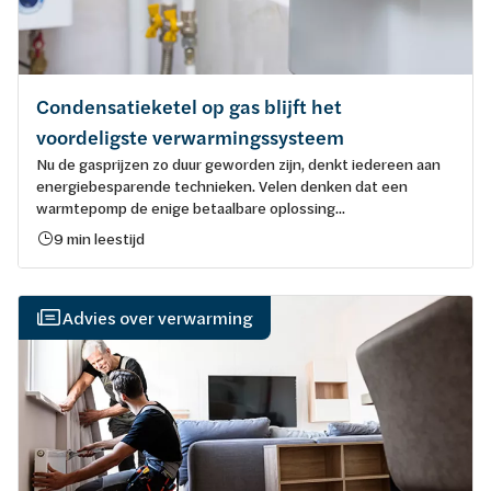
Condensatieketel op gas blijft het
voordeligste verwarmingssysteem
Nu de gasprijzen zo duur geworden zijn, denkt iedereen aan
energiebesparende technieken. Velen denken dat een
warmtepomp de enige betaalbare oplossing...
9 min leestijd
Advies over verwarming