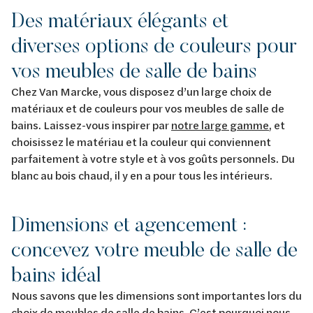
Des matériaux élégants et
diverses options de couleurs pour
vos meubles de salle de bains
Chez Van Marcke, vous disposez d’un large choix de
matériaux et de couleurs pour vos meubles de salle de
bains. Laissez-vous inspirer par
notre large gamme
, et
choisissez le matériau et la couleur qui conviennent
parfaitement à votre style et à vos goûts personnels. Du
blanc au bois chaud, il y en a pour tous les intérieurs.
Dimensions et agencement :
concevez votre meuble de salle de
bains idéal
Nous savons que les dimensions sont importantes lors du
choix de meubles de salle de bains. C’est pourquoi nous