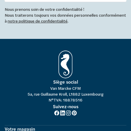
Nous prenons soin de votre confidentialité !
Nous traiterons toujours vos données personnelles conformément
à
notre politique de confidentialité
.
Siège social
Van Marcke CFM
5a, rue Guillaume Kroll, L1882 Luxembourg
N°TVA: 18878516
Suivez-nous
Votre magasin