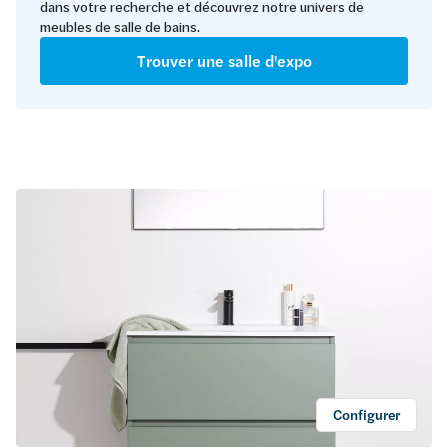
dans votre recherche et découvrez notre univers de
meubles de salle de bains.
Trouver une salle d'expo
Configurer