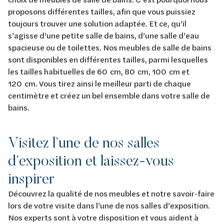
proposons différentes tailles, afin que vous puissiez
toujours trouver une solution adaptée. Et ce, qu’il
s’agisse d’une petite salle de bains, d’une salle d’eau
spacieuse ou de toilettes. Nos meubles de salle de bains
sont disponibles en différentes tailles, parmi lesquelles
les tailles habituelles de 60 cm, 80 cm, 100 cm et
120 cm. Vous tirez ainsi le meilleur parti de chaque
centimètre et créez un bel ensemble dans votre salle de
bains.
Visitez l’une de nos salles
d’exposition et laissez-vous
inspirer
Découvrez la qualité de nos meubles et notre savoir-faire
lors de votre visite dans l’une de nos salles d’exposition.
Nos experts sont à votre disposition et vous aident à