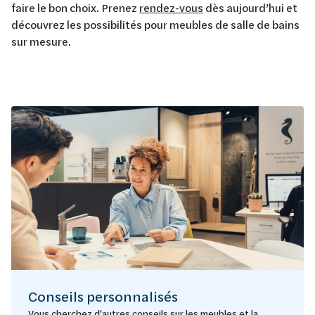
faire le bon choix. Prenez
rendez-vous
dès aujourd’hui et
découvrez les possibilités pour meubles de salle de bains
sur mesure.
Conseils personnalisés
Vous cherchez d'autres conseils sur les meubles et la