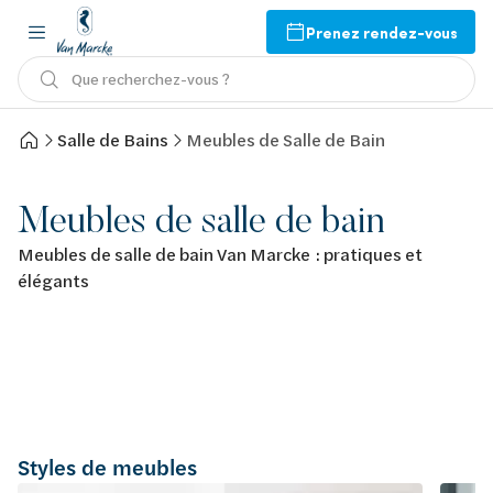
Prenez rendez-vous
Que recherchez-vous ?
Salle de Bains
Meubles de Salle de Bain
Meubles de salle de bain
Meubles de salle de bain Van Marcke : pratiques et
élégants
Styles de meubles