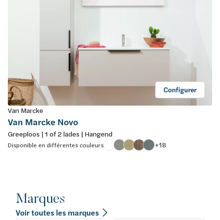
Configurer
Van Marcke
Van Marcke Novo
Greeploos | 1 of 2 lades | Hangend
+18
Disponible en différentes couleurs
Marques
Voir toutes les marques