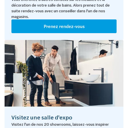
décoration de votre salle de bains. Alors prenez tout de
suite rendez-vous avec un conseiller dans l'un de nos
magasins.
Prenez rendez-vous
Visitez une salle d'expo
Visitez l'un de nos 20 showrooms, laissez-vous inspirer