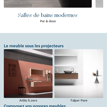
Salles de bains modernes
Pur & doux
Le meuble sous les projecteurs
Arblu 5.zero
Falper Pure
Composez vos propres meubles