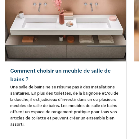
Comment choisir un meuble de salle de
bains ?
Une salle de bains ne se résume pas à des installations
sanitaires. En plus des toilettes, de la baignoire et/ou de
la douche, il est judicieux d’investir dans un ou plusieurs
meubles de salle de bains. Les meubles de salle de bains
offrent un espace de rangement pratique pour tous vos
articles de toilette et peuvent créer un ensemble bien
assorti.