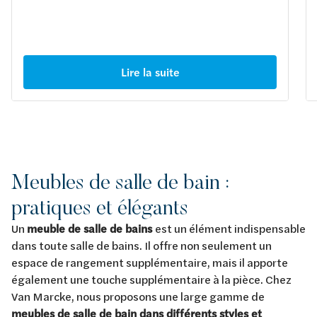
Lire la suite
Meubles de salle de bain :
pratiques et élégants
Un
meuble de salle de bains
est un élément indispensable
dans toute salle de bains. Il offre non seulement un
espace de rangement supplémentaire, mais il apporte
également une touche supplémentaire à la pièce. Chez
Van Marcke, nous proposons une large gamme de
meubles de salle de bain dans différents styles et