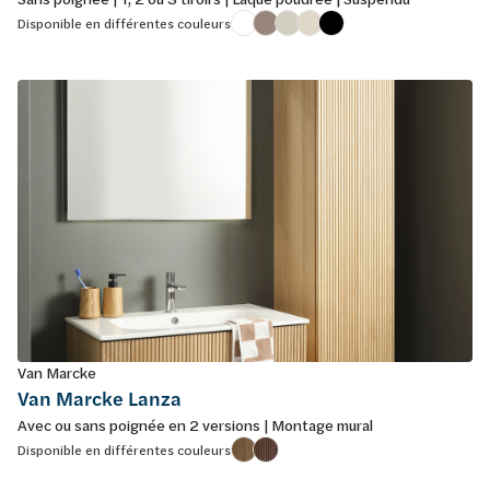
Disponible en différentes couleurs
Van Marcke
Van Marcke Lanza
Avec ou sans poignée en 2 versions | Montage mural
Disponible en différentes couleurs