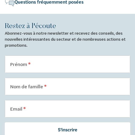
Questions fréquemment posées
Restez à l'écoute
Abonnez-vous à notre newsletter et recevez des conseils, des
nouvelles intéressantes du secteur et de nombreuses actions et
promotions.
Prénom
Nom de famille
Email
S'inscrire