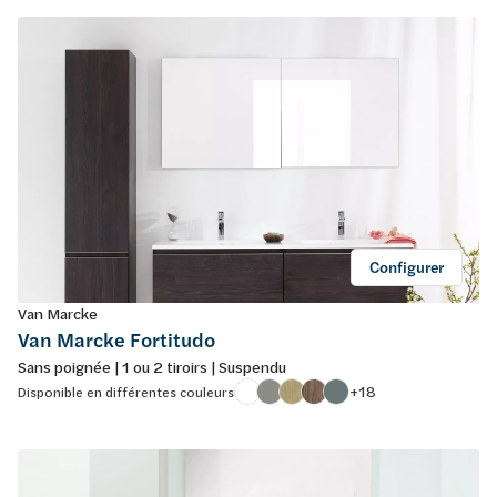
Configurer
Van Marcke
Van Marcke Fortitudo
Sans poignée | 1 ou 2 tiroirs | Suspendu
+18
Disponible en différentes couleurs