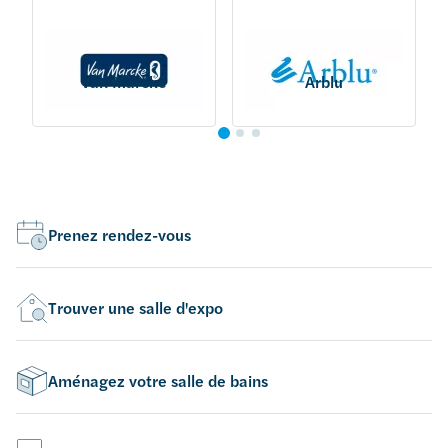
Van Marcke
Arblu
Prenez rendez-vous
Trouver une salle d'expo
Aménagez votre salle de bains