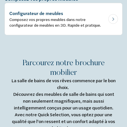
Configurateur de meubles
Composez vos propres meubles dans notre
configurateur de meubles en 3D. Rapide et pratique.
Parcourez notre brochure
mobilier
La salle de bains de vos rêves commence par le bon
choix.
Découvrez des meubles de salle de bains qui sont
non seulement magnifiques, mais aussi
intelligemment conçus pour un usage quotidien.
Avec notre Quick Selection, vous optez pour une
qualité que l'on ressent et un confort adapté à vos