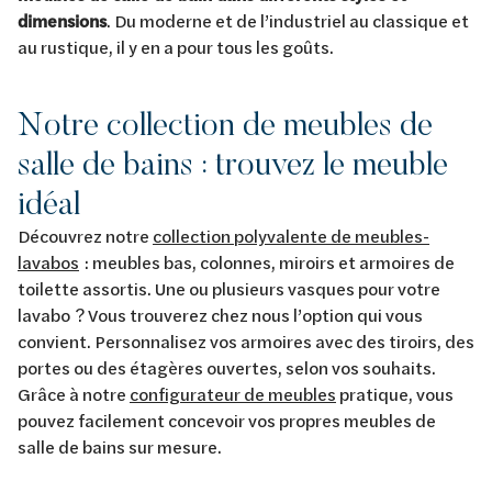
dimensions
. Du moderne et de l’industriel au classique et
au rustique, il y en a pour tous les goûts.
Notre collection de meubles de
salle de bains : trouvez le meuble
idéal
Découvrez notre
collection polyvalente de meubles-
lavabos
: meubles bas, colonnes, miroirs et armoires de
toilette assortis. Une ou plusieurs vasques pour votre
lavabo ? Vous trouverez chez nous l’option qui vous
convient. Personnalisez vos armoires avec des tiroirs, des
portes ou des étagères ouvertes, selon vos souhaits.
Grâce à notre
configurateur de meubles
pratique, vous
pouvez facilement concevoir vos propres meubles de
salle de bains sur mesure.