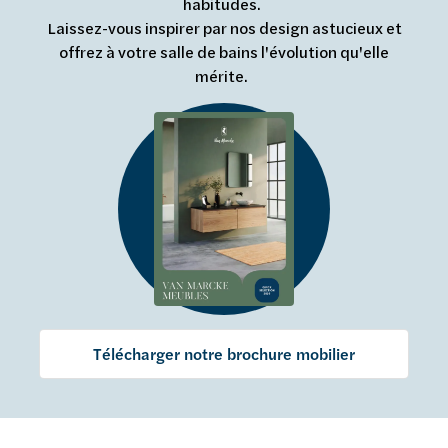
habitudes.
Laissez-vous inspirer par nos design astucieux et
offrez à votre salle de bains l'évolution qu'elle
mérite.
Télécharger notre brochure mobilier