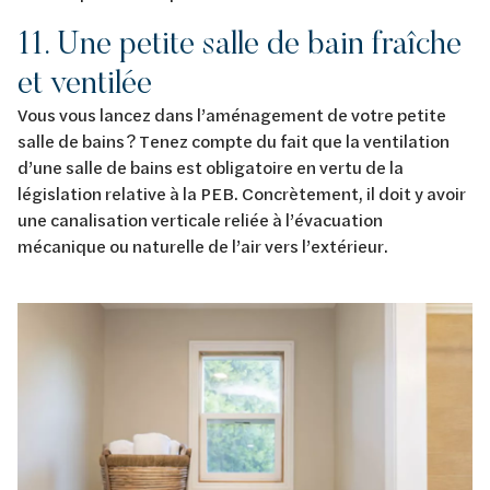
11. Une petite salle de bain fraîche
et ventilée
Vous vous lancez dans l’aménagement de votre petite
salle de bains ? Tenez compte du fait que la ventilation
d’une salle de bains est obligatoire en vertu de la
législation relative à la PEB. Concrètement, il doit y avoir
une canalisation verticale reliée à l’évacuation
mécanique ou naturelle de l’air vers l’extérieur.