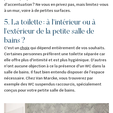
d’accentuation ? Ne vous en privez pas, mais limitez-vous
à un mur, voire à de petites surfaces.
5. La toilette : à l’intérieur ou à
l’extérieur de la petite salle de
bains ?
C’est un
choix
qui dépend entièrement de vos souhaits.
Certaines personnes préfèrent une toilette séparée car
elle offre plus d’intimité et est plus hygiénique. D’autres
n’ont aucune objection à ce la présence d’un WC dans la
salle de bains. Il faut bien entendu disposer de l’espace
nécessaire. Chez Van Marcke, vous trouverez par
exemple des WC suspendus raccourcis, spécialement
conçus pour votre petite salle de bains.