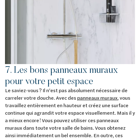
7. Les bons panneaux muraux
pour votre petit espace
Le saviez-vous ? Il n’est pas absolument nécessaire de
carreler votre douche. Avec des
panneaux muraux
, vous
travaillez entièrement en hauteur et créez une surface
continue qui agrandit votre espace visuellement. Mais il y
a mieux encore ! Vous pouvez utiliser ces panneaux
muraux dans toute votre salle de bains. Vous obtenez
ainsi immédiatement un bel ensemble. En outre, ces