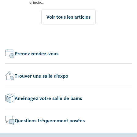
princip...
Voir tous les articles
Prenez rendez-vous
Trouver une salle d'expo
Aménagez votre salle de bains
Questions fréquemment posées