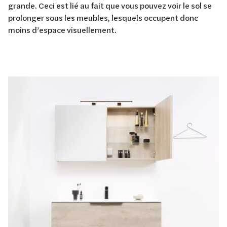
grande. Ceci est lié au fait que vous pouvez voir le sol se
prolonger sous les meubles, lesquels occupent donc
moins d’espace visuellement.