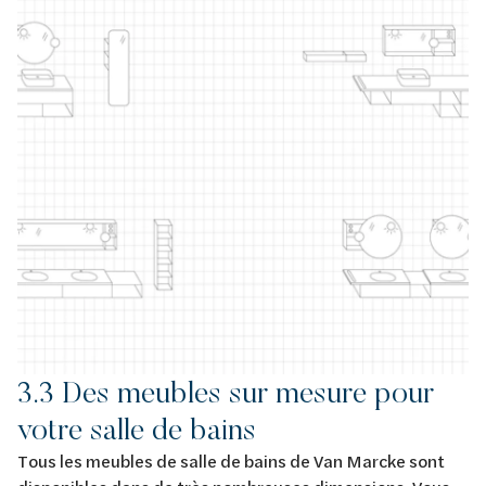
3.3 Des meubles sur mesure pour
votre salle de bains
Tous les meubles de salle de bains de Van Marcke sont