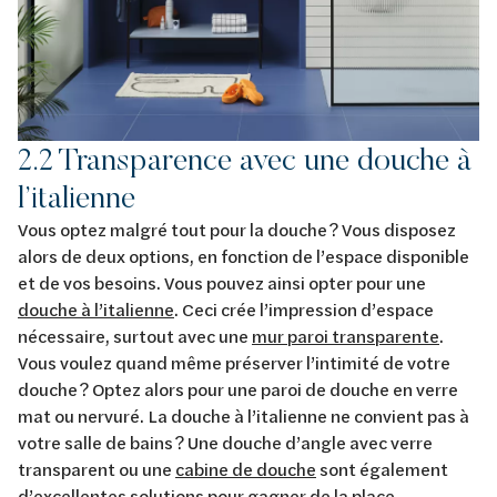
2.2 Transparence avec une douche à
l’italienne
Vous optez malgré tout pour la douche ? Vous disposez
alors de deux options, en fonction de l’espace disponible
et de vos besoins. Vous pouvez ainsi opter pour une
douche à l’italienne
. Ceci crée l’impression d’espace
nécessaire, surtout avec une
mur paroi transparente
.
Vous voulez quand même préserver l’intimité de votre
douche ? Optez alors pour une paroi de douche en verre
mat ou nervuré. La douche à l’italienne ne convient pas à
votre salle de bains ? Une douche d’angle avec verre
transparent ou une
cabine de douche
sont également
d’excellentes solutions pour gagner de la place.