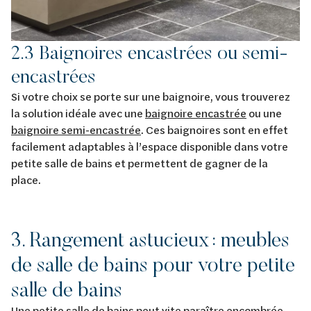
2.3 Baignoires encastrées ou semi-
encastrées
Si votre choix se porte sur une baignoire, vous trouverez
la solution idéale avec une
baignoire encastrée
ou une
baignoire semi-encastrée
. Ces baignoires sont en effet
facilement adaptables à l’espace disponible dans votre
petite salle de bains et permettent de gagner de la
place.
3. Rangement astucieux : meubles
de salle de bains pour votre petite
salle de bains
Une petite salle de bains peut vite paraître encombrée.