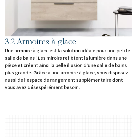
3.2 Armoires à glace
Une armoire à glace est la solution idéale pour une petite
salle de bains ! Les miroirs reflètent la lumière dans une
pièce et créent ainsi la belle illusion d’une salle de bains
plus grande. Grâce à une armoire à glace, vous disposez
aussi de l’espace de rangement supplémentaire dont
vous avez désespérément besoin.