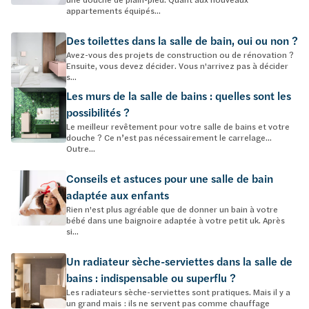
appartements équipés...
Des toilettes dans la salle de bain, oui ou non ?
Avez-vous des projets de construction ou de rénovation ?
Ensuite, vous devez décider. Vous n'arrivez pas à décider
s...
Les murs de la salle de bains : quelles sont les
possibilités ?
Le meilleur revêtement pour votre salle de bains et votre
douche ? Ce n’est pas nécessairement le carrelage…
Outre...
Conseils et astuces pour une salle de bain
adaptée aux enfants
Rien n'est plus agréable que de donner un bain à votre
bébé dans une baignoire adaptée à votre petit uk. Après
si...
Un radiateur sèche-serviettes dans la salle de
bains : indispensable ou superflu ?
Les radiateurs sèche-serviettes sont pratiques. Mais il y a
un grand mais : ils ne servent pas comme chauffage