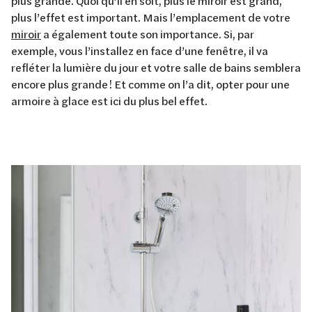
plus grande. Quoi qu’il en soit, plus le miroir est grand,
plus l’effet est important. Mais l’emplacement de votre
miroir
a également toute son importance. Si, par
exemple, vous l’installez en face d’une fenêtre, il va
refléter la lumière du jour et votre salle de bains semblera
encore plus grande ! Et comme on l’a dit, opter pour une
armoire à glace est ici du plus bel effet.