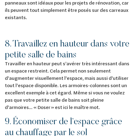
panneaux sont idéaux pour les projets de rénovation, car
ils peuvent tout simplement être posés sur des carreaux
existants.
8. Travaillez en hauteur dans votre
petite salle de bains
Travailler en hauteur peut s’avérer très intéressant dans
un espace restreint. Cela permet non seulement
d’augmenter visuellement l’espace, mais aussi d’utiliser
tout l’espace disponible. Les armoires-colonnes sont un
excellent exemple à cet égard. Même si vous ne voulez
pas que votre petite salle de bains soit pleine
d’armoires... « Doser » est ici le maître mot.
9. Économiser de l’espace grâce
au chauffage par le sol