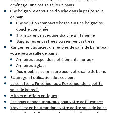
aménager une petite salle de bains
Une baignoire et/ou une douche dans la petite salle
de bain
Une solution compacte basée sur une baignoire-
douche combinée
Transparence avec une douche à l'italienne
Baignoires encastrées ou semi-encastrées
Rangement astucieux : meubles de salle de bains pour
votre petite salle de bains
Armoires suspendues et éléments muraux
Armoires à glace
Des meubles sur mesure pour votre salle de bains
Eclairage et utilisation des couleurs
La toilette : à l'intérieur ou à l'extérieur de la petite
salle de bains ?
Miroirs et effets optiques
Les bons panneaux muraux pour votre petit espace
Travaillez en hauteur dans votre petite salle de bains