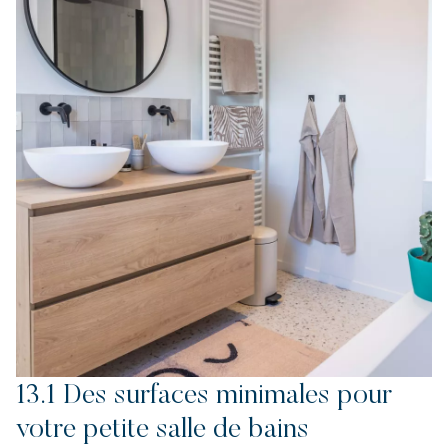
13.1 Des surfaces minimales pour
votre petite salle de bains