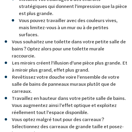
stratégiques qui donnent l’impression que la pièce
est plus grande.
Vous pouvez travailler avec des couleurs vives,
mais limitez-vous à un mur ou à de petites
surfaces.
Vous souhaitez une toilette dans votre petite salle de
bains ? Optez alors pour une toilette murale
raccourcie.
Les miroirs créent l’illusion d’une pièce plus grande. Et
à miroir plus grand, effet plus grand.
Revêtissez votre douche voire l’ensemble de votre
salle de bains de panneaux muraux plutôt que de
carreaux.
Travaillez en hauteur dans votre petite salle de bains.
Vous augmentez ainsi l’effet optique et exploitez
réellement tout l’espace disponible.
Vous optez malgré tout pour des carreaux ?
Sélectionnez des carreaux de grande taille et posez-