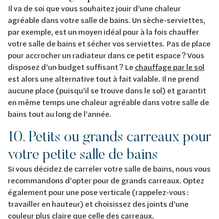
Il va de soi que vous souhaitez jouir d’une chaleur
agréable dans votre salle de bains. Un sèche-serviettes,
par exemple, est un moyen idéal pour à la fois chauffer
votre salle de bains et sécher vos serviettes. Pas de place
pour accrocher un radiateur dans ce petit espace ? Vous
disposez d’un budget suffisant ? Le
chauffage par le sol
est alors une alternative tout à fait valable. Il ne prend
aucune place (puisqu’il se trouve dans le sol) et garantit
en même temps une chaleur agréable dans votre salle de
bains tout au long de l’année.
10. Petits ou grands carreaux pour
votre petite salle de bains
Si vous décidez de carreler votre salle de bains, nous vous
recommandons d’opter pour de grands carreaux. Optez
également pour une pose verticale (rappelez-vous :
travailler en hauteur) et choisissez des joints d’une
couleur plus claire que celle des carreaux.