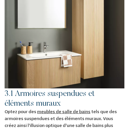
3.1 Armoires suspendues et
éléments muraux
Optez pour des
meubles de salle de bains
tels que des
armoires suspendues et des éléments muraux. Vous
créez ainsi l’illusion optique d’une salle de bains plus