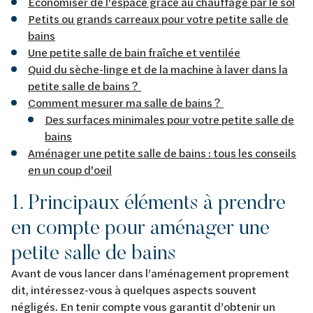
Economiser de l'espace grâce au chauffage par le sol
Petits ou grands carreaux pour votre petite salle de
bains
Une petite salle de bain fraîche et ventilée
Quid du sèche-linge et de la machine à laver dans la
petite salle de bains ?
Comment mesurer ma salle de bains ?
Des surfaces minimales pour votre petite salle de
bains
Aménager une petite salle de bains : tous les conseils
en un coup d'oeil
1. Principaux éléments à prendre
en compte pour aménager une
petite salle de bains
Avant de vous lancer dans l’aménagement proprement
dit, intéressez-vous à quelques aspects souvent
négligés. En tenir compte vous garantit d’obtenir un