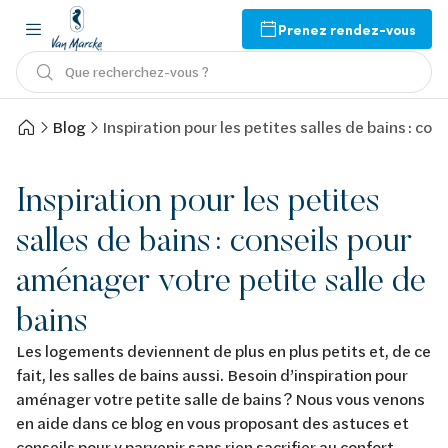
Prenez rendez-vous
Que recherchez-vous ?
Blog
Inspiration pour les petites salles de bains : co
Inspiration pour les petites
salles de bains : conseils pour
aménager votre petite salle de
bains
Les logements deviennent de plus en plus petits et, de ce
fait, les salles de bains aussi. Besoin d’inspiration pour
aménager votre petite salle de bains ? Nous vous venons
en aide dans ce blog en vous proposant des astuces et
conseils pour y parvenir sans rien sacrifier au confort.