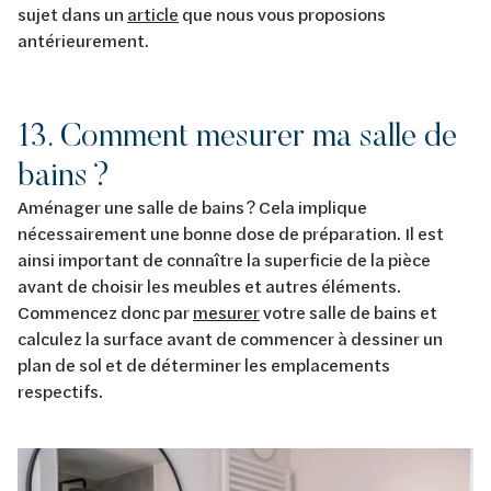
sujet dans un
article
que nous vous proposions
antérieurement.
13. Comment mesurer ma salle de
bains ?
Aménager une salle de bains ? Cela implique
nécessairement une bonne dose de préparation. Il est
ainsi important de connaître la superficie de la pièce
avant de choisir les meubles et autres éléments.
Commencez donc par
mesurer
votre salle de bains et
calculez la surface avant de commencer à dessiner un
plan de sol et de déterminer les emplacements
respectifs.