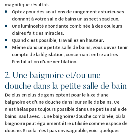
magnifique résultat.
Optez pour des solutions de rangement astucieuses
donnant à votre salle de bains un aspect spacieux.
Une luminosité abondante combinée à des couleurs
claires fait des miracles.
Quand c’est possible, travaillez en hauteur.
Même dans une petite salle de bains, vous devez tenir
compte de la législation, concernant entre autres
l’installation d’une ventilation.
2. Une baignoire et/ou une
douche dans la petite salle de bain
De plus en plus de gens optent pour le luxe d’une
baignoire et d’une douche dans leur salle de bains. Ce
n’est hélas pas toujours possible dans une petite salle de
bains. Sauf avec... Une baignoire/douche combinée, où la
baignoire peut également être utilisée comme espace de
douche. Si cela n’est pas envisageable, voici quelques