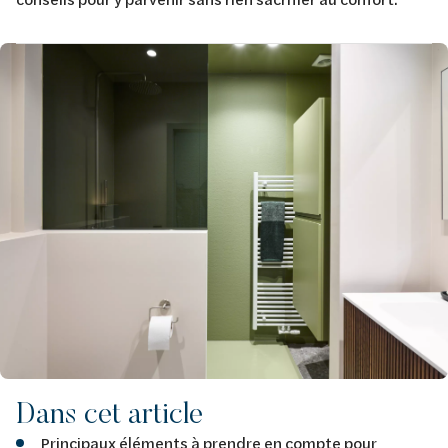
Image
Dans cet article
Principaux éléments à prendre en compte pour