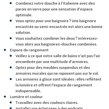
Combinez votre douche à l’italienne avec des
parois en verre pour une sensation d’espace
optimale.
Vous optez pour une baignoire ? Une baignoire
encastrée ou semi-encastrée est alors une bonne
solution.
Vous souhaitez combiner les deux ? intéressez-
vous alors aux baignoires-douches combinées.
Espace de rangement
Veillez à ce que votre salle de bains n’ait pas l’air
encombrée par une multitude d’armoires.
Optez pour des meubles suspendus et des
armoires murales qui ne reposent pas sur le sol.
Les armoires à glace sont idéales : elles reflètent
la lumière et offrent l’espace de rangement
indispensable.
Lumière et couleur
Travaillez avec des couleurs claires.
Installez vos éclairages à des endroits