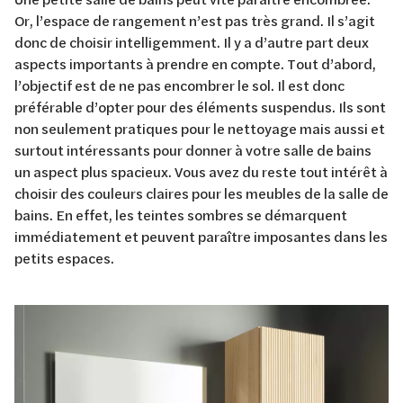
Or, l’espace de rangement n’est pas très grand. Il s’agit
donc de choisir intelligemment. Il y a d’autre part deux
aspects importants à prendre en compte. Tout d’abord,
l’objectif est de ne pas encombrer le sol. Il est donc
préférable d’opter pour des éléments suspendus. Ils sont
non seulement pratiques pour le nettoyage mais aussi et
surtout intéressants pour donner à votre salle de bains
un aspect plus spacieux. Vous avez du reste tout intérêt à
choisir des couleurs claires pour les meubles de la salle de
bains. En effet, les teintes sombres se démarquent
immédiatement et peuvent paraître imposantes dans les
petits espaces.