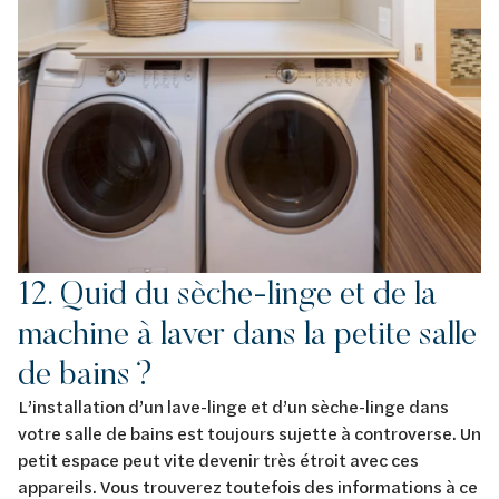
12. Quid du sèche-linge et de la
machine à laver dans la petite salle
de bains ?
L’installation d’un lave-linge et d’un sèche-linge dans
votre salle de bains est toujours sujette à controverse. Un
petit espace peut vite devenir très étroit avec ces
appareils. Vous trouverez toutefois des informations à ce