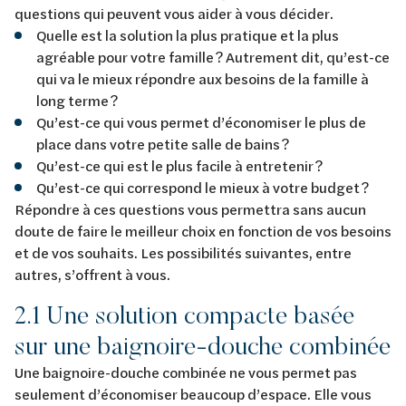
questions qui peuvent vous aider à vous décider.
Quelle est la solution la plus pratique et la plus
agréable pour votre famille ? Autrement dit, qu’est-ce
qui va le mieux répondre aux besoins de la famille à
long terme ?
Qu’est-ce qui vous permet d’économiser le plus de
place dans votre petite salle de bains ?
Qu’est-ce qui est le plus facile à entretenir ?
Qu’est-ce qui correspond le mieux à votre budget ?
Répondre à ces questions vous permettra sans aucun
doute de faire le meilleur choix en fonction de vos besoins
et de vos souhaits. Les possibilités suivantes, entre
autres, s’offrent à vous.
2.1 Une solution compacte basée
sur une baignoire-douche combinée
Une baignoire-douche combinée ne vous permet pas
seulement d’économiser beaucoup d’espace. Elle vous