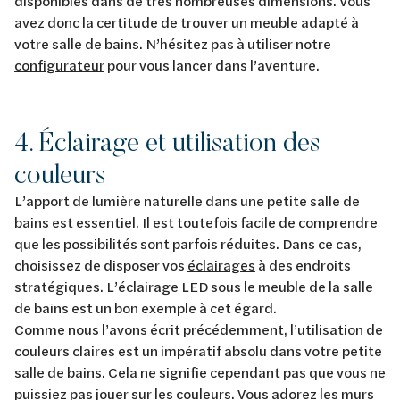
disponibles dans de très nombreuses dimensions. Vous
avez donc la certitude de trouver un meuble adapté à
votre salle de bains. N’hésitez pas à utiliser notre
configurateur
pour vous lancer dans l’aventure.
4. Éclairage et utilisation des
couleurs
L’apport de lumière naturelle dans une petite salle de
bains est essentiel. Il est toutefois facile de comprendre
que les possibilités sont parfois réduites. Dans ce cas,
choisissez de disposer vos
éclairages
à des endroits
stratégiques. L’éclairage LED sous le meuble de la salle
de bains est un bon exemple à cet égard.
Comme nous l’avons écrit précédemment, l’utilisation de
couleurs claires est un impératif absolu dans votre petite
salle de bains. Cela ne signifie cependant pas que vous ne
puissiez pas jouer sur les couleurs. Vous adorez les murs