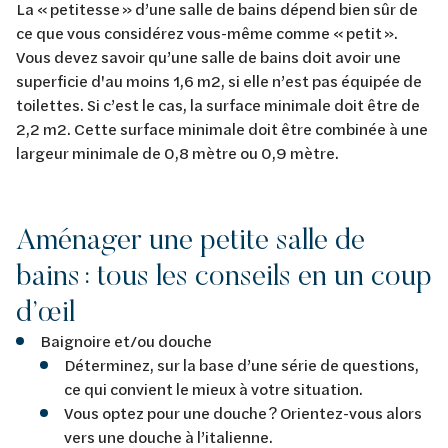
La « petitesse » d’une salle de bains dépend bien sûr de
ce que vous considérez vous-même comme « petit ».
Vous devez savoir qu’une salle de bains doit avoir une
superficie d'au moins 1,6 m2, si elle n’est pas équipée de
toilettes. Si c’est le cas, la surface minimale doit être de
2,2 m2. Cette surface minimale doit être combinée à une
largeur minimale de 0,8 mètre ou 0,9 mètre.
Aménager une petite salle de
bains : tous les conseils en un coup
d’œil
Baignoire et/ou douche
Déterminez, sur la base d’une série de questions,
ce qui convient le mieux à votre situation.
Vous optez pour une douche ? Orientez-vous alors
vers une douche à l’italienne.