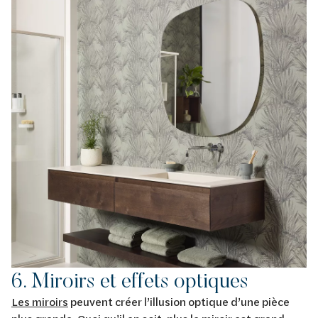
6. Miroirs et effets optiques
Les miroirs
peuvent créer l’illusion optique d’une pièce