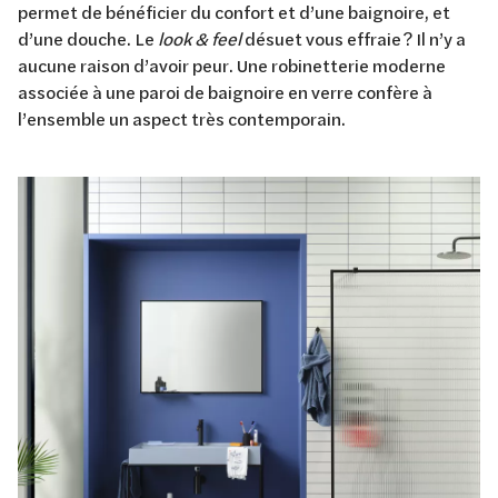
permet de bénéficier du confort et d’une baignoire, et
d’une douche. Le
look & feel
désuet vous effraie ? Il n’y a
aucune raison d’avoir peur. Une robinetterie moderne
associée à une paroi de baignoire en verre confère à
l’ensemble un aspect très contemporain.