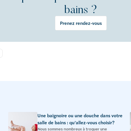
bains ?
Prenez rendez-vous
Une baignoire ou une douche dans votre
salle de bains : qu’allez-vous choisir?
Nous sommes nombreux à troquer une