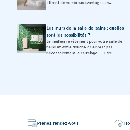
offrent de nombreux avantages en...
Les murs de la salle de bains : quelles
sont les possibilités ?
Le meilleur revêtement pour votre salle de
bains et votre douche ? Ce n’est pas
nécessairement le carrelage… Outre...
Prenez rendez-vous
Tro