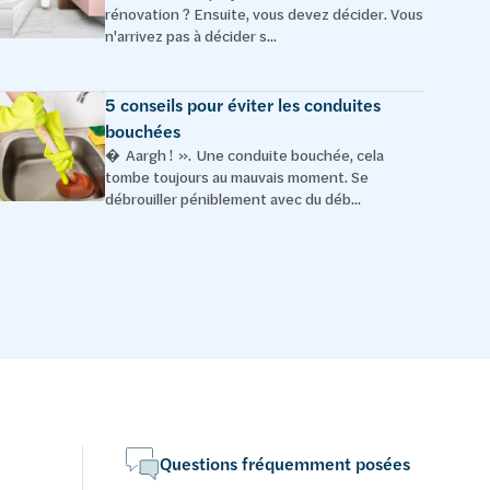
rénovation ? Ensuite, vous devez décider. Vous
n'arrivez pas à décider s...
5 conseils pour éviter les conduites
bouchées
� Aargh ! ». Une conduite bouchée, cela
tombe toujours au mauvais moment. Se
débrouiller péniblement avec du déb...
Questions fréquemment posées