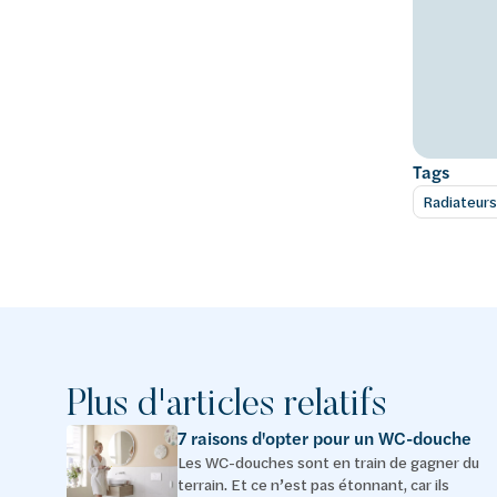
Tags
Radiateurs
Plus d'articles relatifs
7 raisons d'opter pour un WC-douche
Les WC-douches sont en train de gagner du
terrain. Et ce n’est pas étonnant, car ils