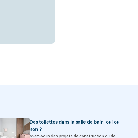
Des toilettes dans la salle de bain, oui ou
non ?
Avez-vous des projets de construction ou de