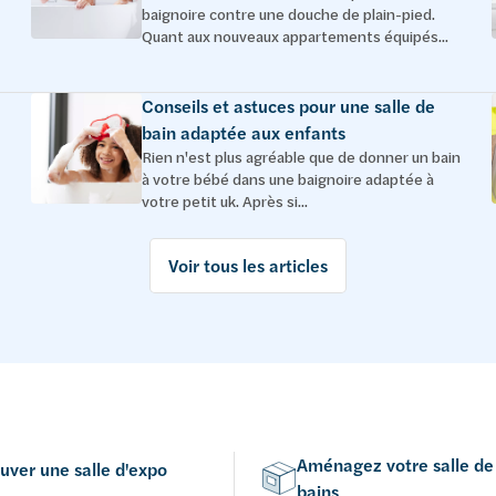
baignoire contre une douche de plain-pied.
Quant aux nouveaux appartements équipés...
Conseils et astuces pour une salle de
bain adaptée aux enfants
Rien n'est plus agréable que de donner un bain
à votre bébé dans une baignoire adaptée à
votre petit uk. Après si...
Voir tous les articles
Aménagez votre salle de
uver une salle d'expo
bains