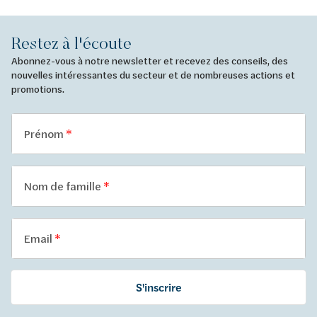
Restez à l'écoute
Abonnez-vous à notre newsletter et recevez des conseils, des
nouvelles intéressantes du secteur et de nombreuses actions et
promotions.
Prénom
Nom de famille
Email
S'inscrire