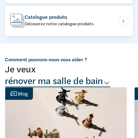
Catalogue produits
Découvrez notre catalogue produits
Comment pouvons-nous vous aider ?
Je veux
rénover ma salle de bain
Blog