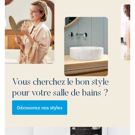
Vous cherchez le bon style
pour votre salle de bains ?
Découvrez nos styles