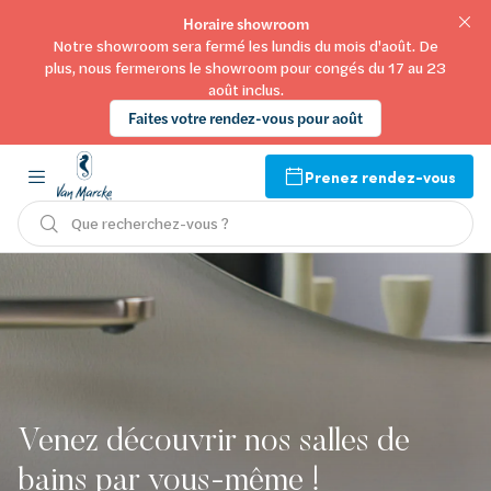
Horaire showroom
Notre showroom sera fermé les lundis du mois d'août. De
plus, nous fermerons le showroom pour congés du 17 au 23
août inclus.
Faites votre rendez-vous pour août
Prenez rendez-vous
Que recherchez-vous ?
Venez découvrir nos salles de
bains par vous-même !