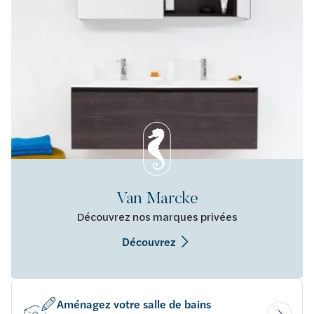
Van Marcke
Découvrez nos marques privées
Découvrez
Aménagez votre salle de bains