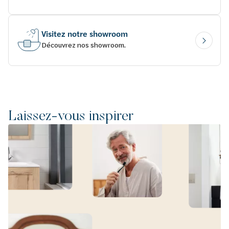
Visitez notre showroom
Découvrez nos showroom.
Laissez-vous inspirer