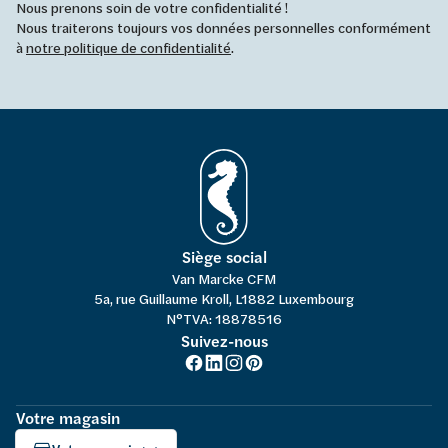
Nous prenons soin de votre confidentialité !
Nous traiterons toujours vos données personnelles conformément
à
notre politique de confidentialité
.
Siège social
Van Marcke CFM
5a, rue Guillaume Kroll, L1882 Luxembourg
N°TVA: 18878516
Suivez-nous
Votre magasin