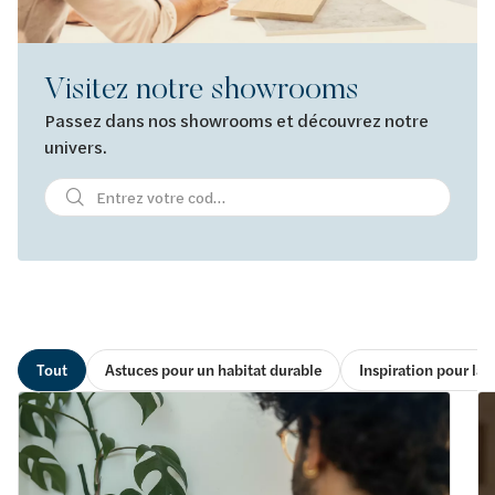
Visitez notre showrooms
Passez dans nos showrooms et découvrez notre
univers.
Tout
Astuces pour un habitat durable
Inspiration pour la s