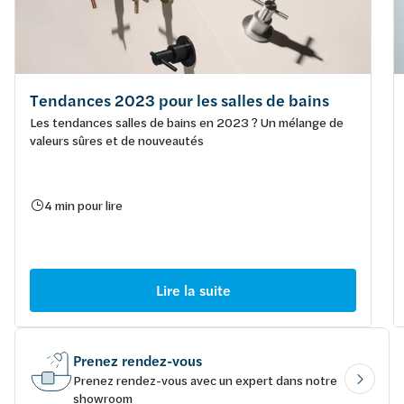
Tendances 2023 pour les salles de bains
Les tendances salles de bains en 2023 ? Un mélange de
valeurs sûres et de nouveautés
4 min pour lire
Lire la suite
Prenez rendez-vous
Prenez rendez-vous avec un expert dans notre
showroom