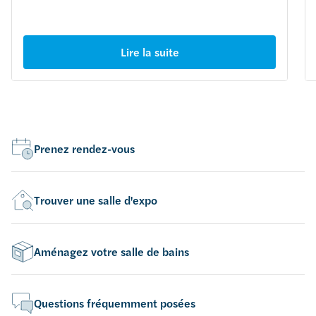
Lire la suite
Prenez rendez-vous
Trouver une salle d'expo
Aménagez votre salle de bains
Questions fréquemment posées