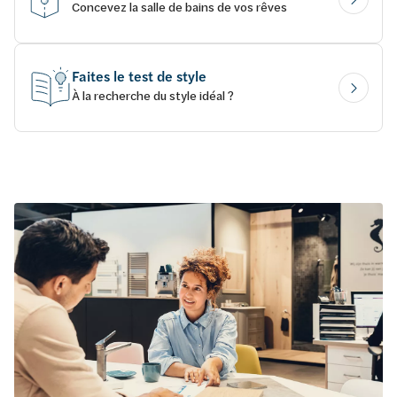
Concevez la salle de bains de vos rêves
Faites le test de style
À la recherche du style idéal ?