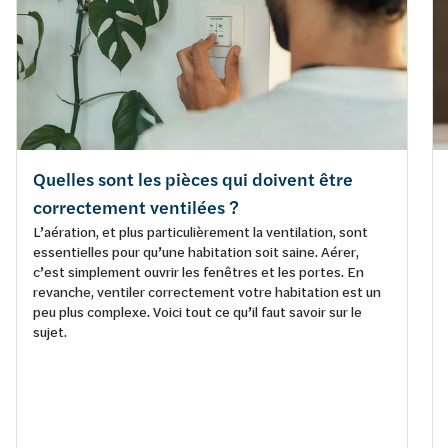
Quelles sont les pièces qui doivent être
correctement ventilées ?
L’aération, et plus particulièrement la ventilation, sont
essentielles pour qu’une habitation soit saine. Aérer,
c’est simplement ouvrir les fenêtres et les portes. En
revanche, ventiler correctement votre habitation est un
peu plus complexe. Voici tout ce qu’il faut savoir sur le
sujet.