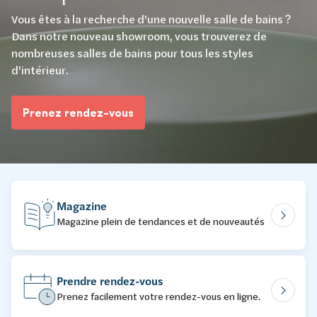
Vous êtes à la recherche d'une nouvelle salle de bains ?
Dans notre nouveau showroom, vous trouverez de
nombreuses salles de bains pour tous les styles
d'intérieur.
Prenez rendez-vous
Magazine
Magazine plein de tendances et de nouveautés
Prendre rendez-vous
Prenez facilement votre rendez-vous en ligne.