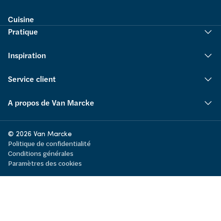
Cuisine
Pratique
Inspiration
Service client
A propos de Van Marcke
© 2026 Van Marcke
Politique de confidentialité
Conditions générales
Paramètres des cookies