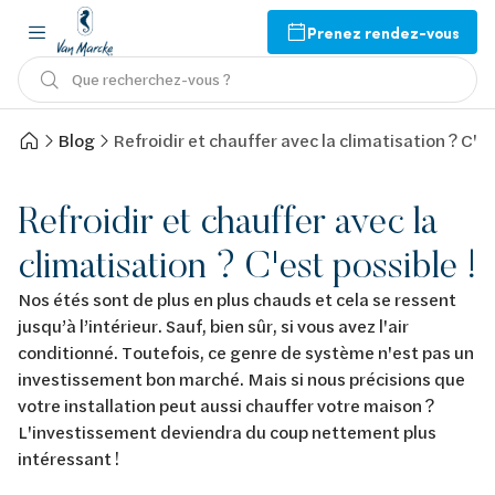
Prenez rendez-vous
Que recherchez-vous ?
Blog
Refroidir et chauffer avec la climatisation ? C'es
Refroidir et chauffer avec la
climatisation ? C'est possible !
Nos étés sont de plus en plus chauds et cela se ressent
jusqu’à l’intérieur. Sauf, bien sûr, si vous avez l'air
conditionné. Toutefois, ce genre de système n'est pas un
investissement bon marché. Mais si nous précisions que
votre installation peut aussi chauffer votre maison ?
L'investissement deviendra du coup nettement plus
intéressant !