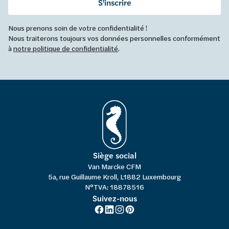
S'inscrire
Nous prenons soin de votre confidentialité !
Nous traiterons toujours vos données personnelles conformément
à
notre politique de confidentialité
.
Siège social
Van Marcke CFM
5a, rue Guillaume Kroll, L1882 Luxembourg
N°TVA: 18878516
Suivez-nous