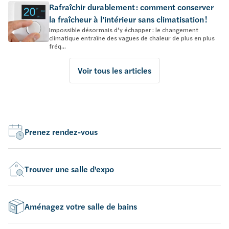
Rafraîchir durablement : comment conserver
la fraîcheur à l’intérieur sans climatisation !
Impossible désormais d’y échapper : le changement
climatique entraîne des vagues de chaleur de plus en plus
fréq...
Voir tous les articles
Prenez rendez-vous
Trouver une salle d'expo
Aménagez votre salle de bains