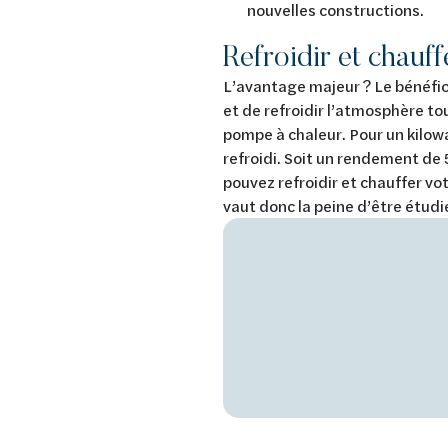
nouvelles constructions.
Refroidir et chauf
L’avantage majeur ? Le bénéfice
et de refroidir l’atmosphère to
pompe à chaleur. Pour un kilowa
refroidi. Soit un rendement de 
pouvez refroidir et chauffer v
vaut donc la peine d’être étud