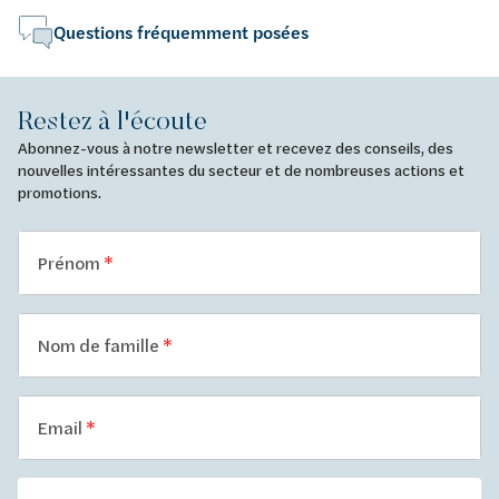
Questions fréquemment posées
Restez à l'écoute
Abonnez-vous à notre newsletter et recevez des conseils, des
nouvelles intéressantes du secteur et de nombreuses actions et
promotions.
Prénom
Nom de famille
Email