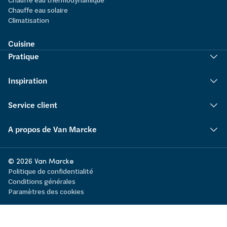
Chauffe eau solaire
Climatisation
Cuisine
Pratique
Inspiration
Service client
A propos de Van Marcke
© 2026 Van Marcke
Politique de confidentialité
Conditions générales
Paramètres des cookies