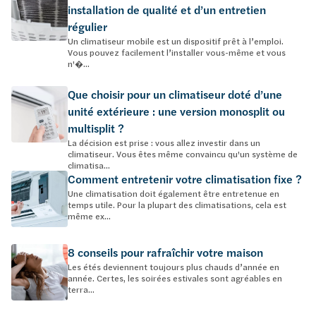
installation de qualité et d’un entretien
régulier
Un climatiseur mobile est un dispositif prêt à l’emploi.
Vous pouvez facilement l’installer vous-même et vous
n'�...
Que choisir pour un climatiseur doté d’une
unité extérieure : une version monosplit ou
multisplit ?
La décision est prise : vous allez investir dans un
climatiseur. Vous êtes même convaincu qu'un système de
climatisa...
Comment entretenir votre climatisation fixe ?
Une climatisation doit également être entretenue en
temps utile. Pour la plupart des climatisations, cela est
même ex...
8 conseils pour rafraîchir votre maison
Les étés deviennent toujours plus chauds d’année en
année. Certes, les soirées estivales sont agréables en
terra...