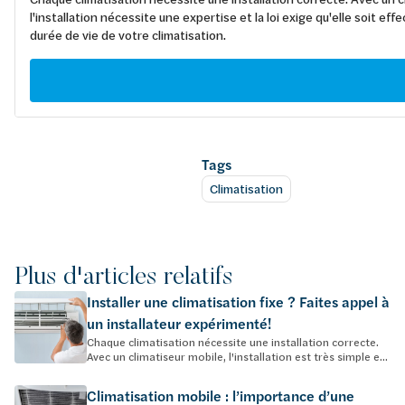
l'installation nécessite une expertise et la loi exige qu'elle soit 
durée de vie de votre climatisation.
Tags
Climatisation
Plus d'articles relatifs
Installer une climatisation fixe ? Faites appel à
un installateur expérimenté!
Chaque climatisation nécessite une installation correcte.
Avec un climatiseur mobile, l'installation est très simple e...
Climatisation mobile : l’importance d’une