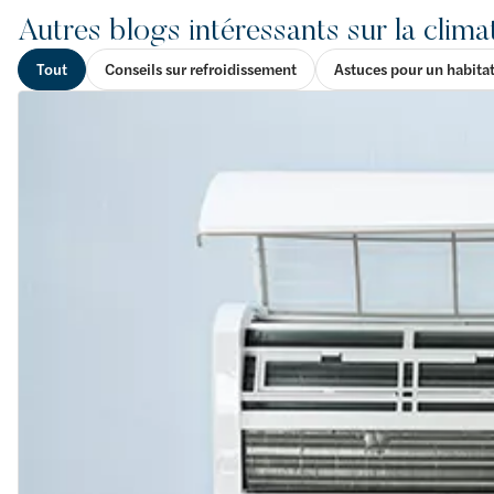
Autres blogs intéressants sur la clima
Tout
Conseils sur refroidissement
Astuces pour un habita