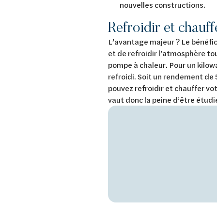
nouvelles constructions.
Refroidir et chauf
L’avantage majeur ? Le bénéfice
et de refroidir l’atmosphère to
pompe à chaleur. Pour un kilowa
refroidi. Soit un rendement de 
pouvez refroidir et chauffer v
vaut donc la peine d’être étud