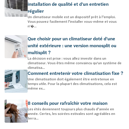
installation de qualité et d’un entretien
régulier
Un climatiseur mobile est un dispositif prêt à l’emploi.
Vous pouvez facilement l’installer vous-même et vous
n'�...
Que choisir pour un climatiseur doté d’une
unité extérieure : une version monosplit ou
multisplit ?
La décision est prise : vous allez investir dans un
climatiseur. Vous êtes même convaincu qu'un système de
climatisa...
Comment entretenir votre climatisation fixe ?
Une climatisation doit également être entretenue en
temps utile. Pour la plupart des climatisations, cela est
même ex...
8 conseils pour rafraîchir votre maison
Les étés deviennent toujours plus chauds d’année en
année. Certes, les soirées estivales sont agréables en
terra...