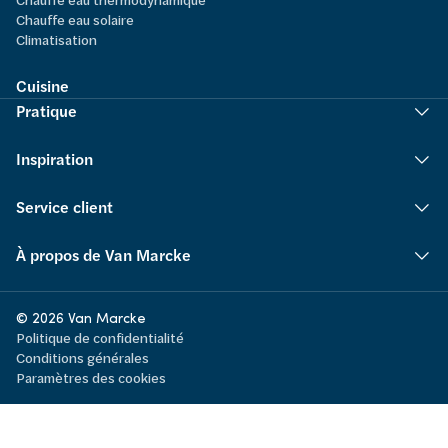
Chauffe eau solaire
Climatisation
Cuisine
Pratique
Inspiration
Service client
À propos de Van Marcke
© 2026 Van Marcke
Politique de confidentialité
Conditions générales
Paramètres des cookies