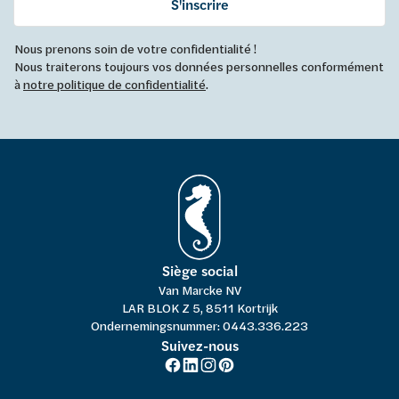
S'inscrire
Nous prenons soin de votre confidentialité !
Nous traiterons toujours vos données personnelles conformément
à
notre politique de confidentialité
.
Siège social
Van Marcke NV
LAR BLOK Z 5, 8511 Kortrijk
Ondernemingsnummer: 0443.336.223
Suivez-nous