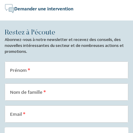
Demander une intervention
Restez à l'écoute
Abonnez-vous à notre newsletter et recevez des conseils, des
nouvelles intéressantes du secteur et de nombreuses actions et
promotions.
Prénom
Nom de famille
Email