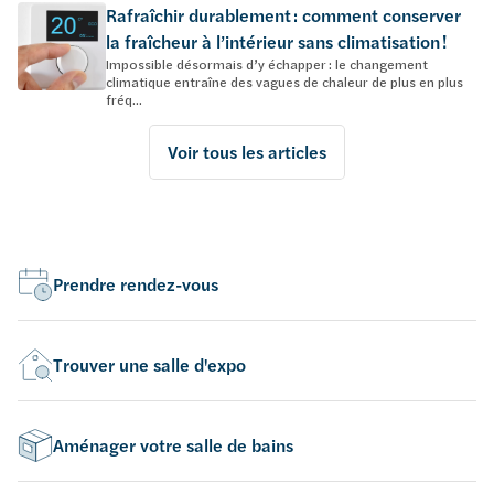
Rafraîchir durablement : comment conserver
la fraîcheur à l’intérieur sans climatisation !
Impossible désormais d’y échapper : le changement
climatique entraîne des vagues de chaleur de plus en plus
fréq...
Voir tous les articles
Prendre rendez-vous
Trouver une salle d'expo
Aménager votre salle de bains