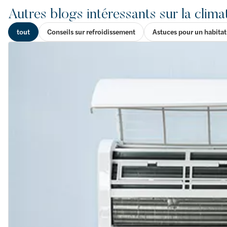
Autres blogs intéressants sur la clima
tout
Conseils sur refroidissement
Astuces pour un habitat