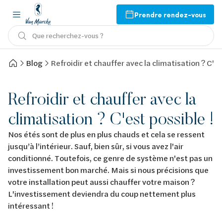
Prendre rendez-vous
Que recherchez-vous ?
Blog
Refroidir et chauffer avec la climatisation ? C'es
Refroidir et chauffer avec la
climatisation ? C'est possible !
Nos étés sont de plus en plus chauds et cela se ressent
jusqu’à l’intérieur. Sauf, bien sûr, si vous avez l'air
conditionné. Toutefois, ce genre de système n'est pas un
investissement bon marché. Mais si nous précisions que
votre installation peut aussi chauffer votre maison ?
L'investissement deviendra du coup nettement plus
intéressant !