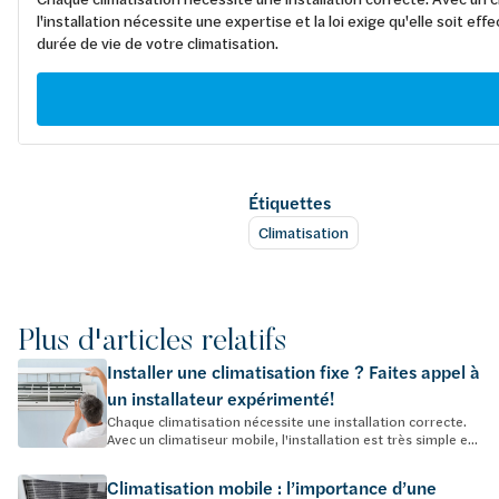
l'installation nécessite une expertise et la loi exige qu'elle soit 
durée de vie de votre climatisation.
Étiquettes
Climatisation
Plus d'articles relatifs
Installer une climatisation fixe ? Faites appel à
un installateur expérimenté!
Chaque climatisation nécessite une installation correcte.
Avec un climatiseur mobile, l'installation est très simple e...
Climatisation mobile : l’importance d’une