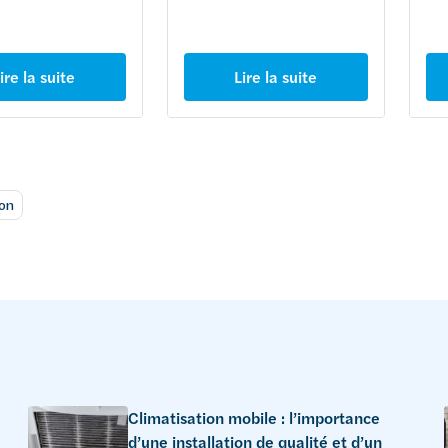
ire la suite
Lire la suite
ion
Climatisation mobile : l’importance
d’une installation de qualité et d’un