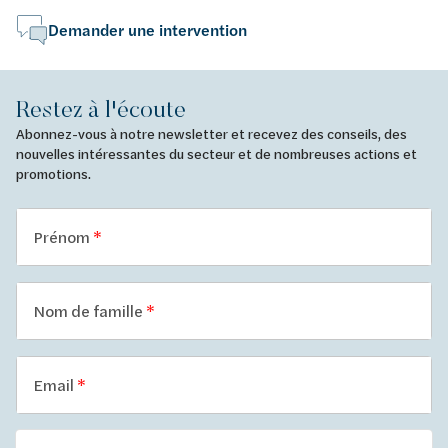
Demander une intervention
Restez à l'écoute
Abonnez-vous à notre newsletter et recevez des conseils, des
nouvelles intéressantes du secteur et de nombreuses actions et
promotions.
Prénom
Nom de famille
Email