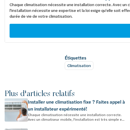
Chaque climatisation nécessite une installation correcte. Avec un cl
l'installation nécessite une expertise et la loi exige qu'elle soit 
durée de vie de votre climatisation.
Étiquettes
Climatisation
Plus d'articles relatifs
Installer une climatisation fixe ? Faites appel à
un installateur expérimenté!
Chaque climatisation nécessite une installation correcte.
Avec un climatiseur mobile, l'installation est très simple e...