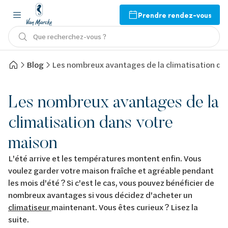
Prendre rendez-vous
Que recherchez-vous ?
Blog
Les nombreux avantages de la climatisation da
Les nombreux avantages de la
climatisation dans votre
maison
L'été arrive et les températures montent enfin. Vous
voulez garder votre maison fraîche et agréable pendant
les mois d'été ? Si c'est le cas, vous pouvez bénéficier de
nombreux avantages si vous décidez d'acheter un
climatiseur
maintenant. Vous êtes curieux ? Lisez la
suite.