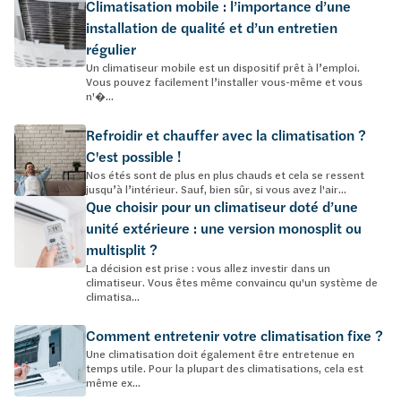
Climatisation mobile : l’importance d’une
installation de qualité et d’un entretien
régulier
Un climatiseur mobile est un dispositif prêt à l’emploi.
Vous pouvez facilement l’installer vous-même et vous
n'�...
Refroidir et chauffer avec la climatisation ?
C'est possible !
Nos étés sont de plus en plus chauds et cela se ressent
jusqu’à l’intérieur. Sauf, bien sûr, si vous avez l'air...
Que choisir pour un climatiseur doté d’une
unité extérieure : une version monosplit ou
multisplit ?
La décision est prise : vous allez investir dans un
climatiseur. Vous êtes même convaincu qu'un système de
climatisa...
Comment entretenir votre climatisation fixe ?
Une climatisation doit également être entretenue en
temps utile. Pour la plupart des climatisations, cela est
même ex...