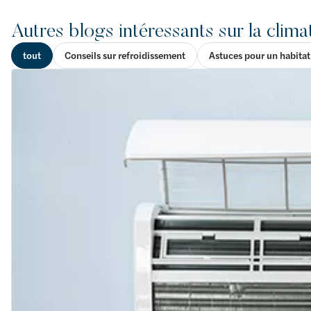
Autres blogs intéressants sur la clima
tout
Conseils sur refroidissement
Astuces pour un habitat