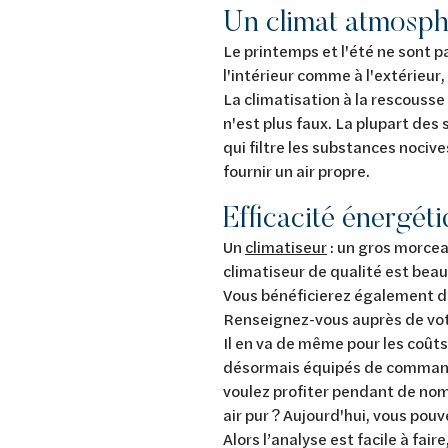
Un climat atmosphé
Le printemps et l'été ne sont p
l'intérieur comme à l'extérieur,
La climatisation à la rescousse
n'est plus faux. La plupart des
qui filtre les substances nocives
fournir
Efficacité énergét
Un
climatiseur
: un gros morceau
climatiseur de qualité est beau
Vous bénéficierez également d'
Renseignez-vous auprès de votr
Il en va de même pour les coûts
désormais équipés de commande
voulez profiter pendant de nom
air pur ? Aujourd'hui, vous pouv
Alors l’analyse est facile à faire