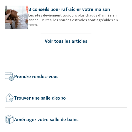
8 conseils pour rafraîchir votre maison
Les étés deviennent toujours plus chauds d’année en
année. Certes, les soirées estivales sont agréables en
terra...
Voir tous les articles
Prendre rendez-vous
Trouver une salle d'expo
Aménager votre salle de bains