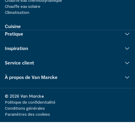
Chauffe eau thermodynamique
Chauffe eau solaire
Climatisation
Cuisine
Pratique
Inspiration
Service client
À propos de Van Marcke
© 2026 Van Marcke
Politique de confidentialité
Conditions générales
Paramètres des cookies