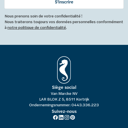
S'inscrire
Nous prenons soin de votre confidentialité !
Nous traiterons toujours vos données personnelles conformément
à
notre politique de confidentialité
.
Siège social
Van Marcke NV
LAR BLOK Z 5, 8511 Kortrijk
Ondernemingsnummer: 0443.336.223
Suivez-nous