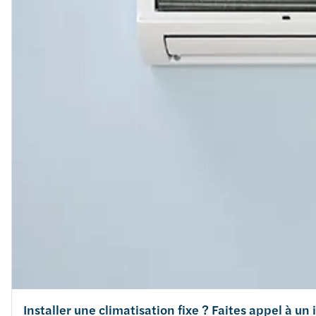
Installer une climatisation fixe ? Faites appel à un