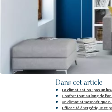
Dans cet article
La climatisation : pas un lux
Confort tout au long de l'a
Un climat atmosphérique plu
Efficacité énergétique et p