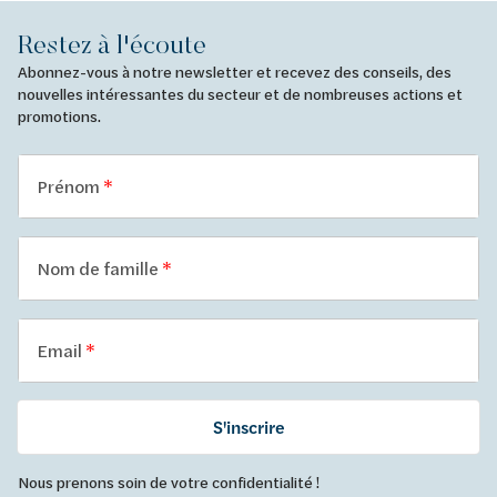
Restez à l'écoute
Abonnez-vous à notre newsletter et recevez des conseils, des
nouvelles intéressantes du secteur et de nombreuses actions et
promotions.
Prénom
Nom de famille
Email
S'inscrire
Nous prenons soin de votre confidentialité !