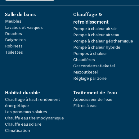
Salle de bains
Chauffage &
Meubles
refroidissement
Lavabos et vasques
Pompe à chaleur air/air
Douches
Pompe à chaleur air/eau
Baignoires
Pompe à chaleur géothermique
Robinets
Pompe à chaleur hybride
Toilettes
Pompes à chaleur
Chaudières
Gascondensatieketel
Mazoutketel
Réglage par zone
Habitat durable
Traitement de l'eau
Chauffage à haut rendement
Adoucisseur de l'eau
énergétique
Filtres à eau
Les panneaux solaires
Chauffe eau thermodynamique
Chauffe eau solaire
Climatisation