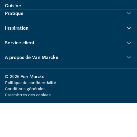
Cuisine
Pratique
Inspiration
Service client
A propos de Van Marcke
© 2026 Van Marcke
Politique de confidentialité
Conditions générales
Paramètres des cookies