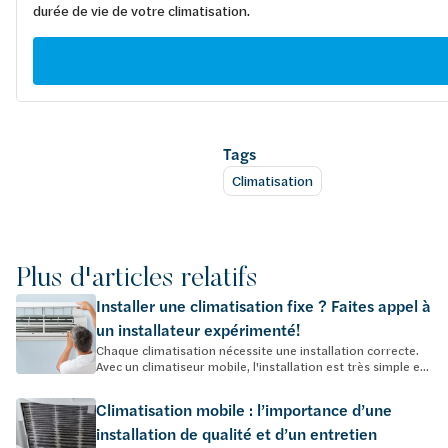
durée de vie de votre climatisation.
Tags
Climatisation
Plus d'articles relatifs
Installer une climatisation fixe ? Faites appel à
un installateur expérimenté!
Chaque climatisation nécessite une installation correcte.
Avec un climatiseur mobile, l'installation est très simple e...
Climatisation mobile : l’importance d’une
installation de qualité et d’un entretien