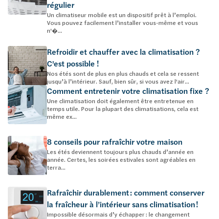
régulier
Un climatiseur mobile est un dispositif prêt à l’emploi.
Vous pouvez facilement l’installer vous-même et vous
n'�...
Refroidir et chauffer avec la climatisation ?
C'est possible !
Nos étés sont de plus en plus chauds et cela se ressent
jusqu’à l’intérieur. Sauf, bien sûr, si vous avez l'air...
Comment entretenir votre climatisation fixe ?
Une climatisation doit également être entretenue en
temps utile. Pour la plupart des climatisations, cela est
même ex...
8 conseils pour rafraîchir votre maison
Les étés deviennent toujours plus chauds d’année en
année. Certes, les soirées estivales sont agréables en
terra...
Rafraîchir durablement : comment conserver
la fraîcheur à l’intérieur sans climatisation !
Impossible désormais d’y échapper : le changement