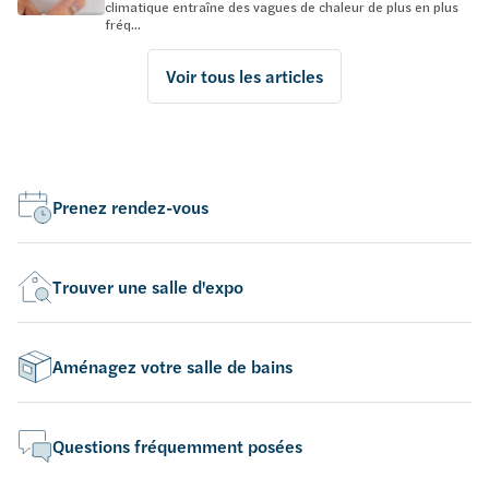
climatique entraîne des vagues de chaleur de plus en plus
fréq...
Voir tous les articles
Prenez rendez-vous
Trouver une salle d'expo
Aménagez votre salle de bains
Questions fréquemment posées