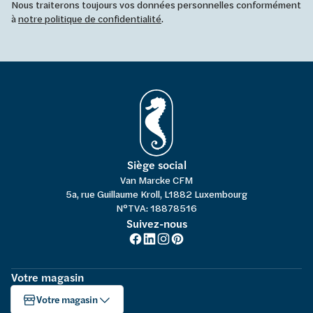
Nous traiterons toujours vos données personnelles conformément
à
notre politique de confidentialité
.
Siège social
Van Marcke CFM
5a, rue Guillaume Kroll, L1882 Luxembourg
N°TVA: 18878516
Suivez-nous
Votre magasin
Votre magasin