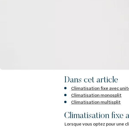
Dans cet article
Climatisation fixe avec unit
Climatisation monosplit
Climatisation multisplit
Climatisation fixe 
Lorsque vous optez pour une cli