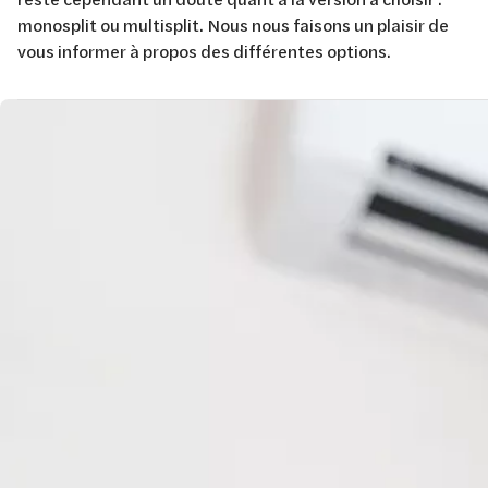
monosplit ou multisplit. Nous nous faisons un plaisir de
vous informer à propos des différentes options.
Image