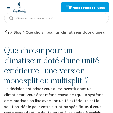
Prenez rendez-vous
Que recherchez-vous ?
Blog
Que choisir pour un climatiseur doté d’une unité 
Que choisir pour un
climatiseur doté d’une unité
extérieure : une version
monosplit ou multisplit ?
La décision est prise : vous allez investir dans un
climatiseur. Vous êtes même convaincu qu'un système
de climatisation fixe avec une unité extérieure est la
solution idéale pour votre situation spécifique. Il vous
reste cependant un doute quant à la version à choisir :