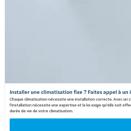
Installer une climatisation fixe ? Faites appel à un
Chaque climatisation nécessite une installation correcte. Avec un cl
l'installation nécessite une expertise et la loi exige qu'elle soit 
durée de vie de votre climatisation.