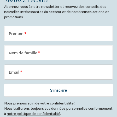
Abonnez-vous à notre newsletter et recevez des conseils, des
nouvelles intéressantes du secteur et de nombreuses actions et
promotions.
Prénom
Nom de famille
Email
S'inscrire
Nous prenons soin de votre confidentialité !
Nous traiterons toujours vos données personnelles conformément
à
notre politique de confidentialité
.