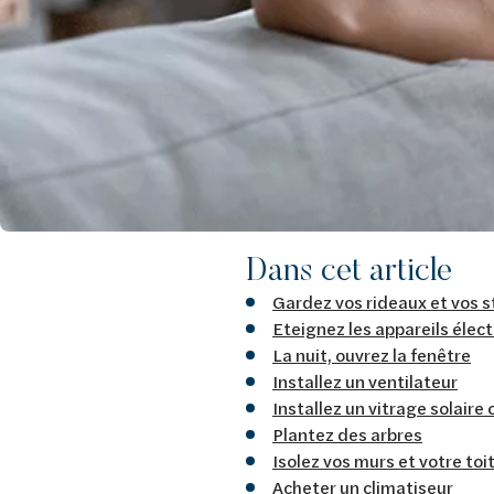
Dans cet article
Gardez vos rideaux et vos 
Eteignez les appareils élec
La nuit, ouvrez la fenêtre
Installez un ventilateur
Installez un vitrage solaire
Plantez des arbres
Isolez vos murs et votre toi
Acheter un climatiseur