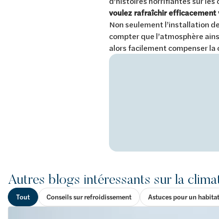
d'histoires horrifiantes sur les
voulez rafraîchir efficacement
Non seulement l’installation de 
compter que l’atmosphère ainsi
alors facilement compenser la c
Autres blogs intéressants sur la clima
Tout
Conseils sur refroidissement
Astuces pour un habita