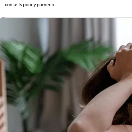
conseils pour y parvenir.
Image