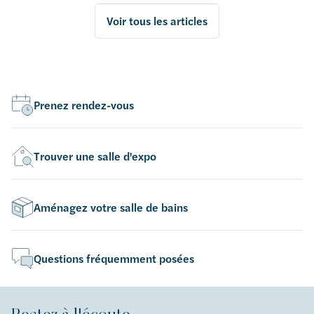
Voir tous les articles
Prenez rendez-vous
Trouver une salle d'expo
Aménagez votre salle de bains
Questions fréquemment posées
Restez à l'écoute