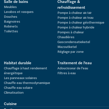
Salle de bains
Chauffage &
Meubles
refroidissement
Lavabos et vasques
Pompe à chaleur air/air
Douches
Pompe à chaleur air/eau
Baignoires
Pompe à chaleur géothermique
Robinets
Pompe à chaleur hybride
Toilettes
Pompes à chaleur
Chaudières
Gascondensatieketel
Mazoutketel
Réglage par zone
Habitat durable
Traitement de l'eau
Chauffage à haut rendement
Adoucisseur de l'eau
énergétique
Filtres à eau
Les panneaux solaires
Chauffe eau thermodynamique
Chauffe eau solaire
Climatisation
Cuisine