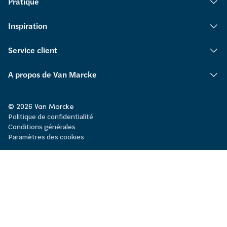
Pratique
Inspiration
Service client
A propos de Van Marcke
© 2026 Van Marcke
Politique de confidentialité
Conditions générales
Paramètres des cookies