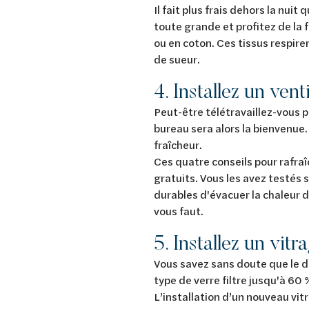
Il fait plus frais dehors la nui
toute grande et profitez de la f
ou en coton. Ces tissus respire
de sueur.
4. Installez un vent
Peut-être télétravaillez-vous 
bureau sera alors la bienvenue. 
fraîcheur.
Ces quatre conseils pour rafra
gratuits. Vous les avez testés 
durables d'évacuer la chaleur d
vous faut.
5. Installez un vit
Vous savez sans doute que le do
type de verre filtre jusqu'à 60 
L’installation d’un nouveau vit