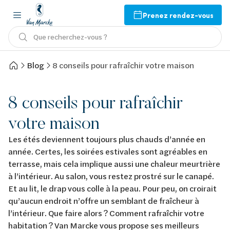
Prenez rendez-vous
Que recherchez-vous ?
Blog
8 conseils pour rafraîchir votre maison
8 conseils pour rafraîchir
votre maison
Les étés deviennent toujours plus chauds d’année en
année. Certes, les soirées estivales sont agréables en
terrasse, mais cela implique aussi une chaleur meurtrière
à l’intérieur. Au salon, vous restez prostré sur le canapé.
Et au lit, le drap vous colle à la peau. Pour peu, on croirait
qu’aucun endroit n’offre un semblant de fraîcheur à
l’intérieur. Que faire alors ? Comment rafraîchir votre
habitation ? Van Marcke vous propose ses meilleurs