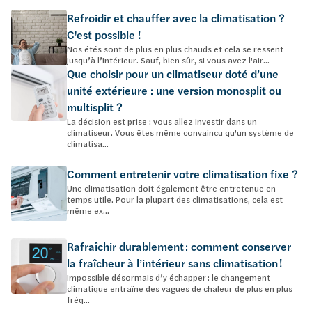
Refroidir et chauffer avec la climatisation ?
C'est possible !
Nos étés sont de plus en plus chauds et cela se ressent
jusqu’à l’intérieur. Sauf, bien sûr, si vous avez l'air...
Que choisir pour un climatiseur doté d’une
unité extérieure : une version monosplit ou
multisplit ?
La décision est prise : vous allez investir dans un
climatiseur. Vous êtes même convaincu qu'un système de
climatisa...
Comment entretenir votre climatisation fixe ?
Une climatisation doit également être entretenue en
temps utile. Pour la plupart des climatisations, cela est
même ex...
Rafraîchir durablement : comment conserver
la fraîcheur à l’intérieur sans climatisation !
Impossible désormais d’y échapper : le changement
climatique entraîne des vagues de chaleur de plus en plus
fréq...