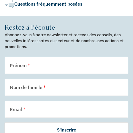
Questions fréquemment posées
Restez à l'écoute
Abonnez-vous à notre newsletter et recevez des conseils, des
nouvelles intéressantes du secteur et de nombreuses actions et
promotions.
Prénom
Nom de famille
Email
S'inscrire