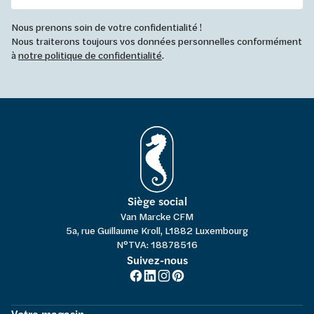
Nous prenons soin de votre confidentialité !
Nous traiterons toujours vos données personnelles conformément
à
notre politique de confidentialité
.
Siège social
Van Marcke CFM
5a, rue Guillaume Kroll, L1882 Luxembourg
N°TVA: 18878516
Suivez-nous