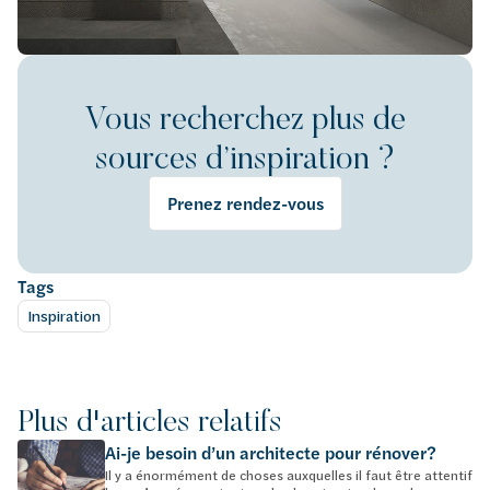
Vous recherchez plus de
sources d’inspiration ?
Prenez rendez-vous
Tags
Inspiration
Plus d'articles relatifs
Ai-je besoin d’un architecte pour rénover?
Il y a énormément de choses auxquelles il faut être attentif