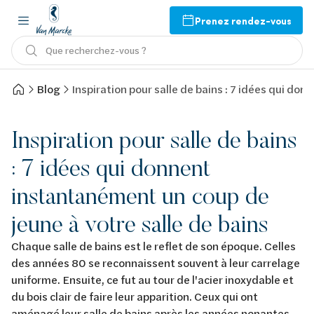
Prenez rendez-vous
Que recherchez-vous ?
Blog
Inspiration pour salle de bains : 7 idées qui do
Inspiration pour salle de bains
: 7 idées qui donnent
instantanément un coup de
jeune à votre salle de bains
Chaque salle de bains est le reflet de son époque. Celles
des années 80 se reconnaissent souvent à leur carrelage
uniforme. Ensuite, ce fut au tour de l'acier inoxydable et
du bois clair de faire leur apparition. Ceux qui ont
aménagé leur salle de bains après les années nonantes