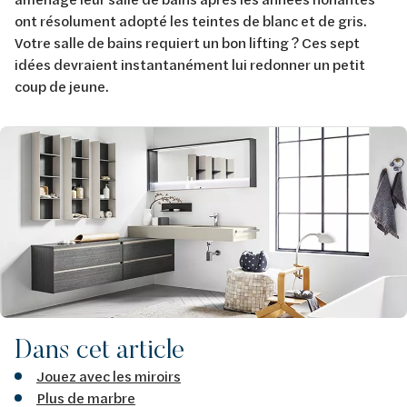
ont résolument adopté les teintes de blanc et de gris.
Votre salle de bains requiert un bon lifting ? Ces sept
idées devraient instantanément lui redonner un petit
coup de jeune.
Image
Dans cet article
Jouez avec les miroirs
Plus de marbre