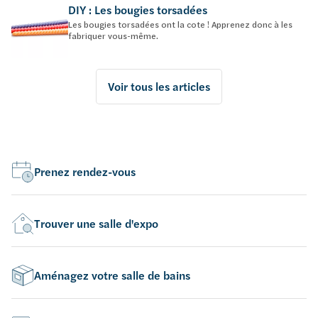
DIY : Les bougies torsadées
Les bougies torsadées ont la cote ! Apprenez donc à les
fabriquer vous-même.
Voir tous les articles
Prenez rendez-vous
Trouver une salle d'expo
Aménagez votre salle de bains