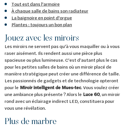
Tout est dans l'armoire
À chaque salle de bains son radiateur
La baignoire en point d'orgue
Plantes : toujours un bon plan
Jouez avec les miroirs
Les miroirs ne servent pas qu'à vous maquiller ou à vous
raser aisément. Ils rendent aussi une pièce plus
spacieuse ou plus lumineuse. C'est d’autant plus le cas
pour les petites salles de bains où un miroir placé de
manière stratégique peut créer une différence de taille.
Les passionnés de gadgets et de technologie opteront
pour le
Miroir intelligent de Mues-tec
. Vous voulez créer
une ambiance plus présente ? Alors le
Luce 60
, un miroir
rond avec un éclairage indirect LED, constituera pour
vous une révélation.
Plus de marbre