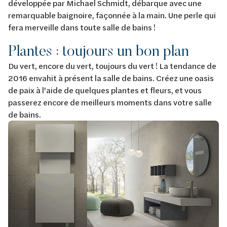
développée par Michael Schmidt, débarque avec une
remarquable baignoire, façonnée à la main. Une perle qui
fera merveille dans toute salle de bains !
Plantes : toujours un bon plan
Du vert, encore du vert, toujours du vert ! La tendance de
2016 envahit à présent la salle de bains. Créez une oasis
de paix à l'aide de quelques plantes et fleurs, et vous
passerez encore de meilleurs moments dans votre salle
de bains.