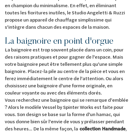
en champion du minimalisme. En effet, en éliminant
toutes les fioritures inutiles, le Studio Angeletti & Ruzzi
propose un appareil de chauffage simplissime qui
s'intègre dans chacun des espaces de la maison.
La baignoire en point d'orgue
La baignoire est trop souvent placée dans un coin, pour
des raisons pratiques et pour gagner de l'espace. Mais
votre baignoire peut être tellement plus qu'une simple
baignoire. Placez-la pile au centre de la pièce et vous en
ferez immédiatement le centre de l'attention. Ou alors
choisissez une baignoire d'une forme originale, en
couleur voyante ou avec des éléments dorés.
Vous recherchez une baignoire qui se remarque d’emblée
? Alors le modèle Vessel by Spinter Works est faite pour
vous. Son design se base sur la forme d'un hamac, qui
vous donne bien sûr l'envie de vous y prélasser pendant
des heures... De la même façon, la
collection
Handmade
,