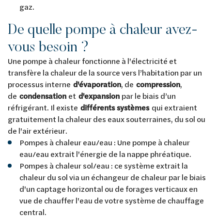
gaz.
De quelle pompe à chaleur avez-
vous besoin ?
Une pompe à chaleur fonctionne à l'électricité et
transfère la chaleur de la source vers l’habitation par un
processus interne
d'évaporation
, de
compression
,
de
condensation
et
d'expansion
par le biais d’un
réfrigérant. Il existe
différents systèmes
qui extraient
gratuitement la chaleur des eaux souterraines, du sol ou
de l'air extérieur.
Pompes à chaleur eau/eau : Une pompe à chaleur
eau/eau extrait l'énergie de la nappe phréatique.
Pompes à chaleur sol/eau : ce système extrait la
chaleur du sol via un échangeur de chaleur par le biais
d'un captage horizontal ou de forages verticaux en
vue de chauffer l'eau de votre système de chauffage
central.