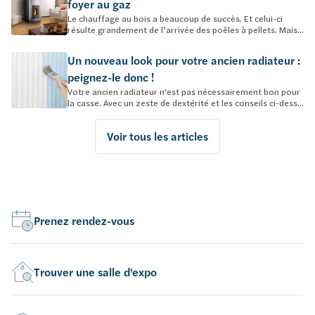
foyer au gaz
Le chauffage au bois a beaucoup de succès. Et celui-ci
résulte grandement de l’arrivée des poêles à pellets. Mais...
Un nouveau look pour votre ancien radiateur :
peignez-le donc !
Votre ancien radiateur n'est pas nécessairement bon pour
la casse. Avec un zeste de dextérité et les conseils ci-dess...
Voir tous les articles
Prenez rendez-vous
Trouver une salle d'expo