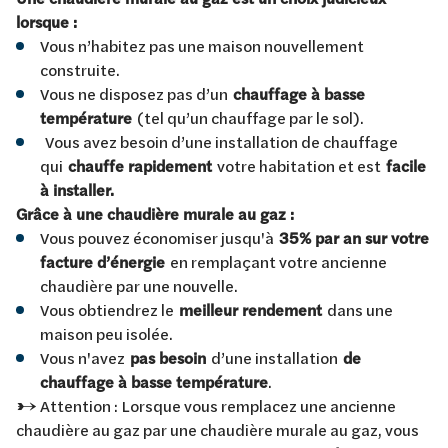
lorsque :
Vous n’habitez pas une maison nouvellement
construite.
Vous ne disposez pas d’un
chauffage à basse
température
(tel qu’un chauffage par le sol).
Vous avez besoin d’une installation de chauffage
qui
chauffe rapidement
votre habitation et est
facile
à installer.
Grâce à une chaudière murale au gaz :
Vous pouvez économiser jusqu'à
35% par an sur votre
facture d’énergie
en remplaçant votre ancienne
chaudière par une nouvelle.
Vous obtiendrez le
meilleur rendement
dans une
maison peu isolée.
Vous n'avez
pas besoin
d’une installation
de
chauffage à basse température
.
→ Attention : Lorsque vous remplacez une ancienne
chaudière au gaz par une chaudière murale au gaz, vous