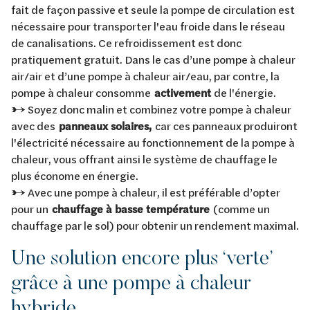
fait de façon passive et seule la pompe de circulation est
nécessaire pour transporter l'eau froide dans le réseau
de canalisations. Ce refroidissement est donc
pratiquement gratuit. Dans le cas d’une pompe à chaleur
air/air et d’une pompe à chaleur air/eau, par contre, la
pompe à chaleur consomme
activement
de l'énergie.
→ Soyez donc malin et combinez votre pompe à chaleur
avec des
panneaux solaires,
car ces panneaux produiront
l'électricité nécessaire au fonctionnement de la pompe à
chaleur, vous offrant ainsi le système de chauffage le
plus économe en énergie.
→ Avec une pompe à chaleur, il est préférable d’opter
pour un
chauffage à basse température
(comme un
chauffage par le sol) pour obtenir un rendement maximal.
Une solution encore plus ‘verte’
grâce à une pompe à chaleur
hybride