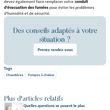
devez également faire remplacer votre
conduit
d’évacuation des fumées
pour éviter les problèmes
d'humidité et de sécurité.
Des conseils adaptés à votre
situation ?
Prenez rendez-vous
Tags
Chaudières
Pompes à chaleur
Plus d'articles relatifs
Quelles questions se posent le plus