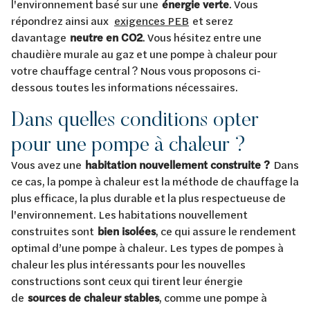
l'environnement basé sur une
énergie verte
. Vous
répondrez ainsi aux
exigences PEB
et serez
davantage
neutre en CO2
. Vous hésitez entre une
chaudière murale au gaz et une pompe à chaleur pour
votre chauffage central ? Nous vous proposons ci-
dessous toutes les informations nécessaires.
Dans quelles conditions opter
pour une pompe à chaleur ?
Vous avez une
habitation nouvellement construite ?
Dans
ce cas, la pompe à chaleur est la méthode de chauffage la
plus efficace, la plus durable et la plus respectueuse de
l'environnement. Les habitations nouvellement
construites sont
bien isolées
, ce qui assure le rendement
optimal d’une pompe à chaleur. Les types de pompes à
chaleur les plus intéressants pour les nouvelles
constructions sont ceux qui tirent leur énergie
de
sources de chaleur stables
, comme une pompe à