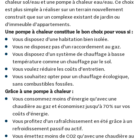
chaleur sol/eau et une pompe à chaleur eau/eau. Ce choix
est plus simple à réaliser sur un terrain nouvellement
construit que sur un complexe existant de jardin ou
d’immeuble d’appartements.
Une pompe à chaleur constitue le bon choix pour vous si :
Vous disposez d’une habitation bien isolée.
Vous ne disposez pas d’un raccordement au gaz.
Vous disposez d’un système de chauffage à basse
température comme un chauffage par le sol.
Vous voulez réduire les coûts d'entretien.
Vous souhaitez opter pour un chauffage écologique,
sans combustibles fossiles.
Grâce à une pompe à chaleur :
Vous consommez moins d'énergie qu'avec une
chaudière au gaz et économisez jusqu'à 70% sur vos
coûts d’énergie.
Vous profitez d'un rafraîchissement en été grâce à un
refroidissement passif ou actif.
Vous émettez moins de CO2 qu’avec une chaudière au