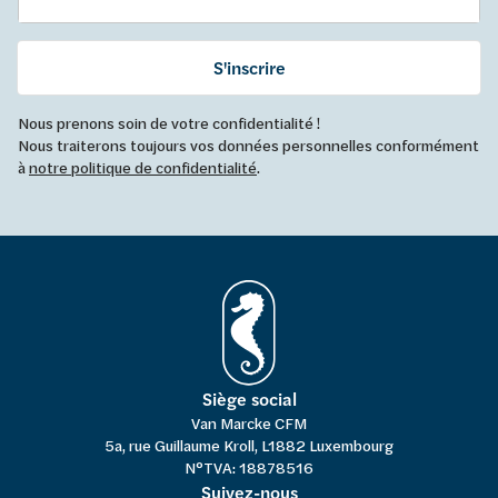
S'inscrire
Nous prenons soin de votre confidentialité !
Nous traiterons toujours vos données personnelles conformément
à
notre politique de confidentialité
.
Siège social
Van Marcke CFM
5a, rue Guillaume Kroll, L1882 Luxembourg
N°TVA: 18878516
Suivez-nous