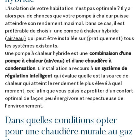
L'isolation de votre habitation n'est pas optimale ? Il y a
alors peu de chances que votre pompe à chaleur puisse
atteindre son rendement maximal. Dans ce cas, il est
préférable de choisir
une pompe à chaleur hybride
(air/eau)
qui peut être installée sur (pratiquement) tous
les systèmes existants.
Une pompe à chaleur hybride est une
combinaison d'une
pompe à chaleur (air/eau) et d'une chaudière à
condensation
. L’installation a recours à
un système de
régulation intelligent
qui évalue quelle est la source de
chaleur qui atteint le rendement le plus élevé à quel
moment, ceci afin que vous puissiez profiter d'un confort
optimal de façon peu énergivore et respectueuse de
l'environnement.
Dans quelles conditions opter
pour une chaudière murale au gaz