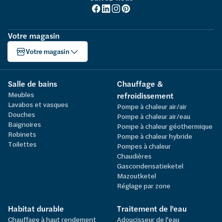
Votre magasin
Votre magasin
Salle de bains
Chauffage &
Meubles
refroidissement
Lavabos et vasques
Pompe à chaleur air/air
Douches
Pompe à chaleur air/eau
Baignoires
Pompe à chaleur géothermique
Robinets
Pompe à chaleur hybride
Toilettes
Pompes à chaleur
Chaudières
Gascondensatieketel
Mazoutketel
Réglage par zone
Habitat durable
Traitement de l'eau
Chauffage à haut rendement
Adoucisseur de l'eau