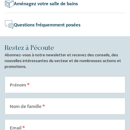
Aménagez votre salle de bains
Questions fréquemment posées
Restez à l'écoute
Abonnez-vous à notre newsletter et recevez des conseils, des
nouvelles intéressantes du secteur et de nombreuses actions et
promotions.
Prénom
Nom de famille
Email