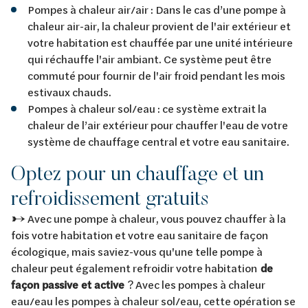
Pompes à chaleur air/air : Dans le cas d’une pompe à
chaleur air-air, la chaleur provient de l'air extérieur et
votre habitation est chauffée par une unité intérieure
qui réchauffe l'air ambiant. Ce système peut être
commuté pour fournir de l'air froid pendant les mois
estivaux chauds.
Pompes à chaleur sol/eau : ce système extrait la
chaleur de l’air extérieur pour chauffer l'eau de votre
système de chauffage central et votre eau sanitaire.
Optez pour un chauffage et un
refroidissement gratuits
→ Avec une pompe à chaleur, vous pouvez chauffer à la
fois votre habitation et votre eau sanitaire de façon
écologique, mais saviez-vous qu'une telle pompe à
chaleur peut également refroidir votre habitation
de
façon passive et active
? Avec les pompes à chaleur
eau/eau les pompes à chaleur sol/eau, cette opération se