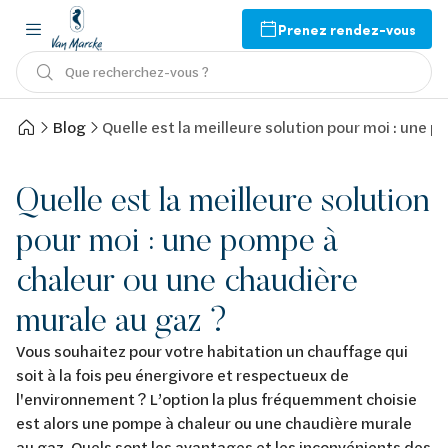
Prenez rendez-vous
Que recherchez-vous ?
Blog
Quelle est la meilleure solution pour moi : une 
Quelle est la meilleure solution
pour moi : une pompe à
chaleur ou une chaudière
murale au gaz ?
Vous souhaitez pour votre habitation un chauffage qui
soit à la fois peu énergivore et respectueux de
l'environnement ? L’option la plus fréquemment choisie
est alors une pompe à chaleur ou une chaudière murale
au gaz. Quels sont les avantages et les inconvénients des