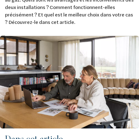
deux installations ? Comment fonctionnent-elles
précisément ? Et quel est le meilleur choix dans votre cas
? Découvrez-le dans cet article.
Image
Dans cet article