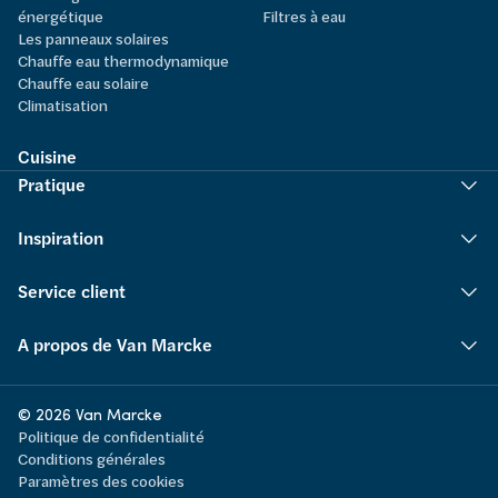
énergétique
Filtres à eau
Les panneaux solaires
Chauffe eau thermodynamique
Chauffe eau solaire
Climatisation
Cuisine
Pratique
Inspiration
Service client
A propos de Van Marcke
© 2026 Van Marcke
Politique de confidentialité
Conditions générales
Paramètres des cookies