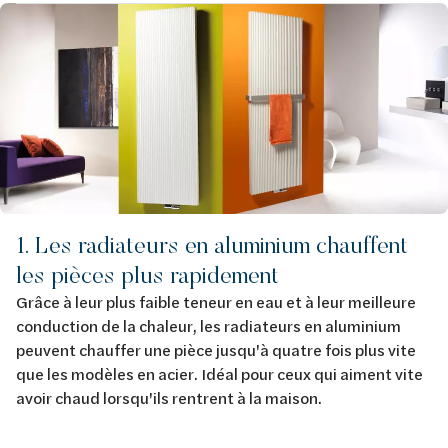
Image
1. Les radiateurs en aluminium chauffent
les pièces plus rapidement
Grâce à leur plus faible teneur en eau et à leur meilleure
conduction de la chaleur, les radiateurs en aluminium
peuvent chauffer une pièce jusqu'à quatre fois plus vite
que les modèles en acier. Idéal pour ceux qui aiment vite
avoir chaud lorsqu'ils rentrent à la maison.