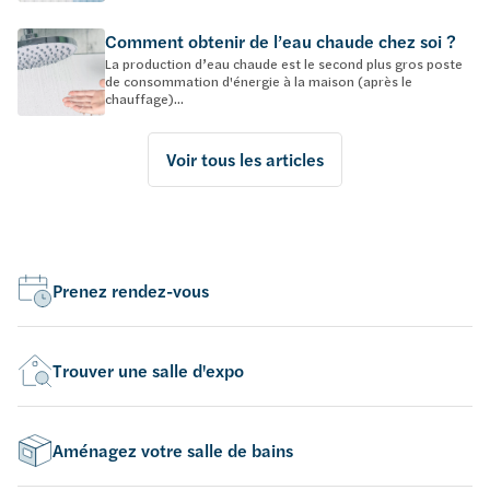
Comment obtenir de l’eau chaude chez soi ?
La production d’eau chaude est le second plus gros poste
de consommation d'énergie à la maison (après le
chauffage)...
Voir tous les articles
Prenez rendez-vous
Trouver une salle d'expo
Aménagez votre salle de bains