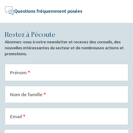
Questions fréquemment posées
Restez à l'écoute
Abonnez-vous à notre newsletter et recevez des conseils, des
nouvelles intéressantes du secteur et de nombreuses actions et
promotions.
Prénom
Nom de famille
Email