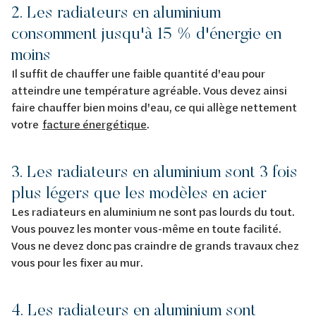
2. Les radiateurs en aluminium
consomment jusqu'à 15 % d'énergie en
moins
Il suffit de chauffer une faible quantité d'eau pour
atteindre une température agréable. Vous devez ainsi
faire chauffer bien moins d'eau, ce qui allège nettement
votre
facture énergétique
.
3. Les radiateurs en aluminium sont 3 fois
plus légers que les modèles en acier
Les radiateurs en aluminium ne sont pas lourds du tout.
Vous pouvez les monter vous-même en toute facilité.
Vous ne devez donc pas craindre de grands travaux chez
vous pour les fixer au mur.
4. Les radiateurs en aluminium sont