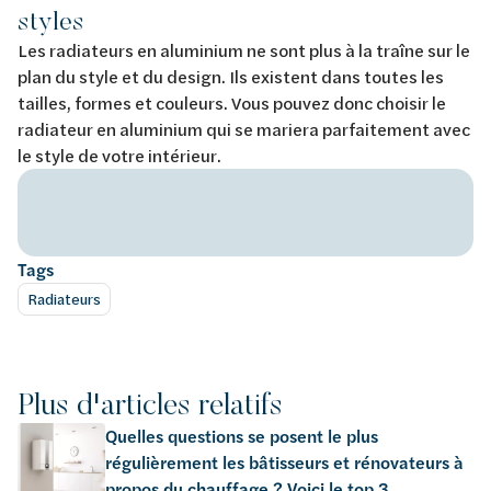
styles
Les radiateurs en aluminium ne sont plus à la traîne sur le
plan du style et du design. Ils existent dans toutes les
tailles, formes et couleurs. Vous pouvez donc choisir le
radiateur en aluminium qui se mariera parfaitement avec
le style de votre intérieur.
Tags
Radiateurs
Plus d'articles relatifs
Quelles questions se posent le plus
régulièrement les bâtisseurs et rénovateurs à
propos du chauffage ? Voici le top 3