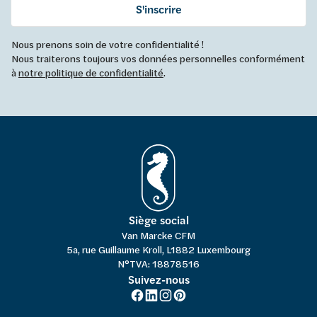
S'inscrire
Nous prenons soin de votre confidentialité !
Nous traiterons toujours vos données personnelles conformément
à
notre politique de confidentialité
.
Siège social
Van Marcke CFM
5a, rue Guillaume Kroll, L1882 Luxembourg
N°TVA: 18878516
Suivez-nous