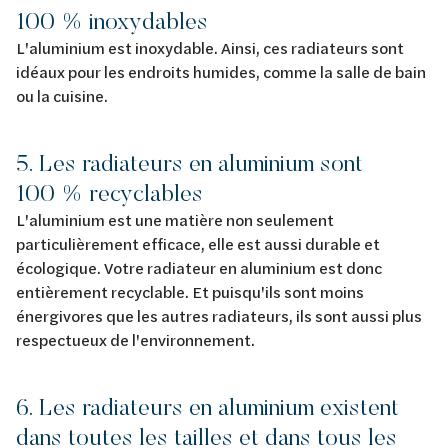
100 % inoxydables
L'aluminium est inoxydable. Ainsi, ces radiateurs sont
idéaux pour les endroits humides, comme la salle de bain
ou la cuisine.
5. Les radiateurs en aluminium sont
100 % recyclables
L'aluminium est une matière non seulement
particulièrement efficace, elle est aussi durable et
écologique. Votre radiateur en aluminium est donc
entièrement recyclable. Et puisqu'ils sont moins
énergivores que les autres radiateurs, ils sont aussi plus
respectueux de l'environnement.
6. Les radiateurs en aluminium existent
dans toutes les tailles et dans tous les