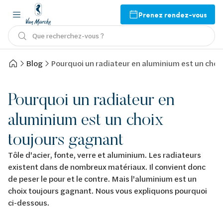
Prenez rendez-vous
Que recherchez-vous ?
Blog
Pourquoi un radiateur en aluminium est un choi
Pourquoi un radiateur en
aluminium est un choix
toujours gagnant
Tôle d'acier, fonte, verre et aluminium. Les radiateurs
existent dans de nombreux matériaux. Il convient donc
de peser le pour et le contre. Mais l'aluminium est un
choix toujours gagnant. Nous vous expliquons pourquoi
ci-dessous.