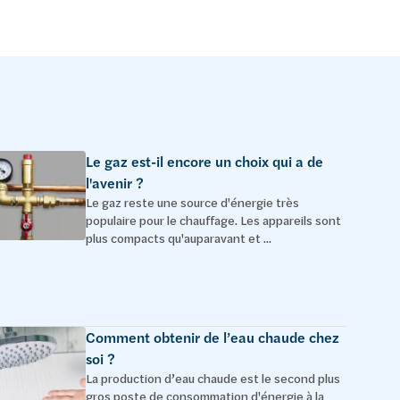
Le gaz est-il encore un choix qui a de
l'avenir ?
Le gaz reste une source d'énergie très
populaire pour le chauffage. Les appareils sont
plus compacts qu'auparavant et ...
Comment obtenir de l’eau chaude chez
soi ?
La production d’eau chaude est le second plus
gros poste de consommation d'énergie à la