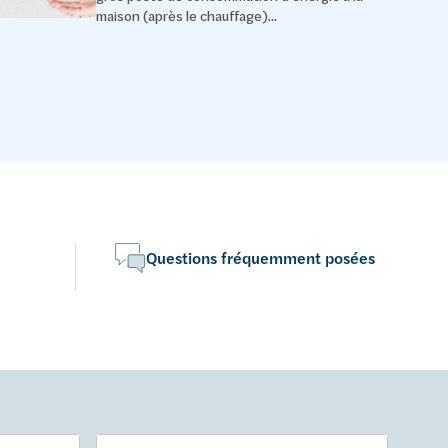
maison (après le chauffage)...
Questions fréquemment posées