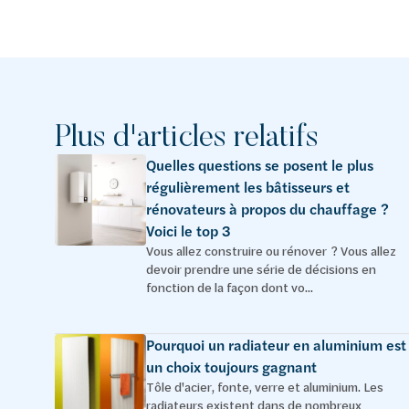
Plus d'articles relatifs
Quelles questions se posent le plus
régulièrement les bâtisseurs et
rénovateurs à propos du chauffage ?
Voici le top 3
Vous allez construire ou rénover ? Vous allez
devoir prendre une série de décisions en
fonction de la façon dont vo...
Pourquoi un radiateur en aluminium est
un choix toujours gagnant
Tôle d'acier, fonte, verre et aluminium. Les
radiateurs existent dans de nombreux