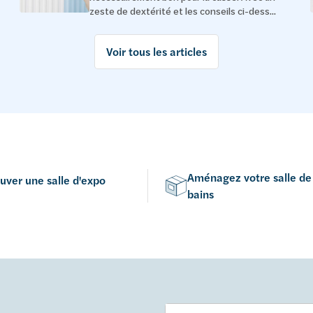
zeste de dextérité et les conseils ci-dess...
Voir tous les articles
Aménagez votre salle de
uver une salle d'expo
bains