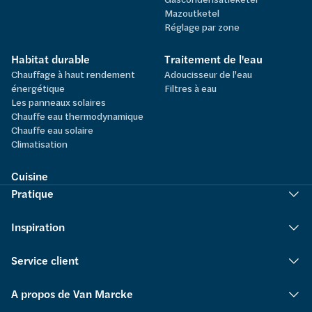
Mazoutketel
Réglage par zone
Habitat durable
Traitement de l'eau
Chauffage à haut rendement
Adoucisseur de l'eau
énergétique
Filtres à eau
Les panneaux solaires
Chauffe eau thermodynamique
Chauffe eau solaire
Climatisation
Cuisine
Pratique
Inspiration
Service client
A propos de Van Marcke