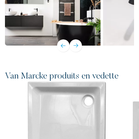
Van Marcke produits en vedette