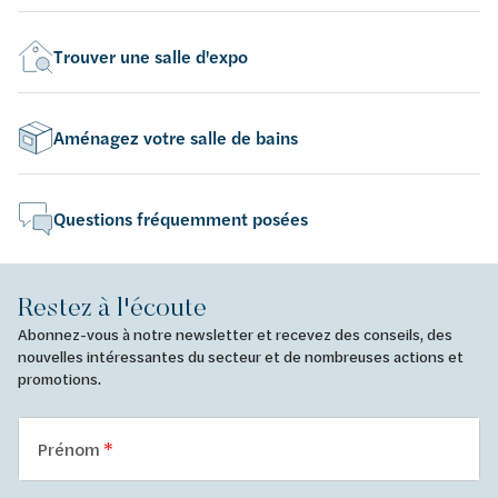
Trouver une salle d'expo
Aménagez votre salle de bains
Questions fréquemment posées
Restez à l'écoute
Abonnez-vous à notre newsletter et recevez des conseils, des
nouvelles intéressantes du secteur et de nombreuses actions et
promotions.
Prénom