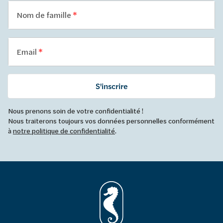
Nom de famille
Email
S'inscrire
Nous prenons soin de votre confidentialité !
Nous traiterons toujours vos données personnelles conformément
à
notre politique de confidentialité
.