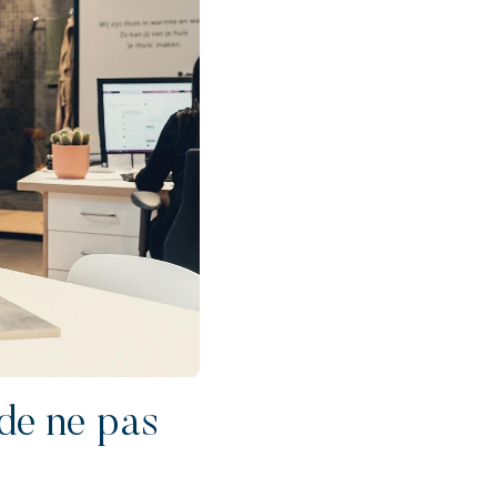
 de ne pas