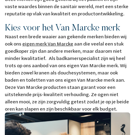
vaste waardes binnen de sanitair wereld, met een sterke
reputatie op vlak van kwaliteit en productontwikkeling.
Kies voor het Van Marcke merk
Naast een brede waaier aan gekende merken bieden wij
ook ons
eigen merk Van Marcke
aan die veelal een stuk
goedkoper zijn dan andere merken, maar daarom niet
minder kwalitatief. Als badkamerspecialist zijn wij heel
trots op ons aanbod van ons eigen Van Marcke merk. Wij
bieden zowel kranen als douchesystemen, maar ook
baden en toiletten van ons eigen Van Marcke merk aan.
Deze Van Marcke producten staan garant voor een
uitstekende prijs-kwaliteit verhouding. Ze ogen niet
alleen mooi, ze zijn zorgvuldig getest zodat je op je beide
oren kan slapen en zijn beschikbaar voor elk budget.