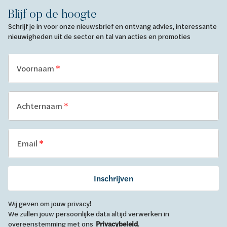
Blijf op de hoogte
Schrijf je in voor onze nieuwsbrief en ontvang advies, interessante
nieuwigheden uit de sector en tal van acties en promoties
Voornaam
Achternaam
Email
Inschrijven
Wij geven om jouw privacy!
We zullen jouw persoonlijke data altijd verwerken in
overeenstemming met ons
Privacybeleid
.