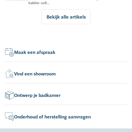
Sablier coll...
Bekijk alle artikels
Maak een afspraak
Vind een showroom
Ontwerp je badkamer
Onderhoud of herstelling aanvragen