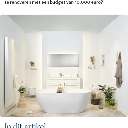
te renoveren met een budget van 10.000 euro?
Afbeelding
In dit artikel