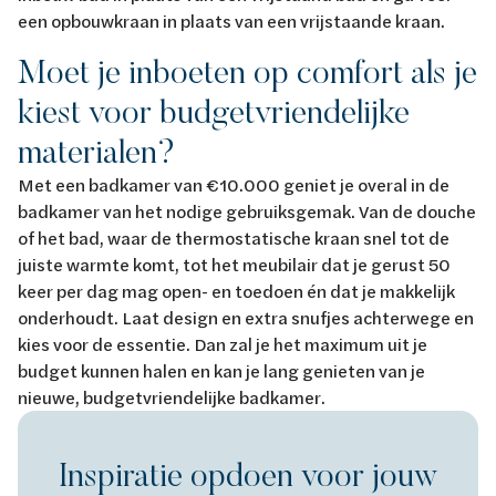
een opbouwkraan in plaats van een vrijstaande kraan.
Moet je inboeten op comfort als je
kiest voor budgetvriendelijke
materialen?
Met een badkamer van €10.000 geniet je overal in de
badkamer van het nodige gebruiksgemak. Van de douche
of het bad, waar de thermostatische kraan snel tot de
juiste warmte komt, tot het meubilair dat je gerust 50
keer per dag mag open- en toedoen én dat je makkelijk
onderhoudt. Laat design en extra snufjes achterwege en
kies voor de essentie. Dan zal je het maximum uit je
budget kunnen halen en kan je lang genieten van je
nieuwe, budgetvriendelijke badkamer.
Inspiratie opdoen voor jouw