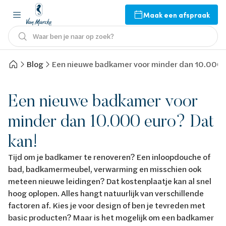
Maak een afspraak
Waar ben je naar op zoek?
Blog
Een nieuwe badkamer voor minder dan 10.000 e
Een nieuwe badkamer voor
minder dan 10.000 euro? Dat
kan!
Tijd om je badkamer te renoveren? Een inloopdouche of
bad, badkamermeubel, verwarming en misschien ook
meteen nieuwe leidingen? Dat kostenplaatje kan al snel
hoog oplopen. Alles hangt natuurlijk van verschillende
factoren af. Kies je voor design of ben je tevreden met
basic producten? Maar is het mogelijk om een badkamer