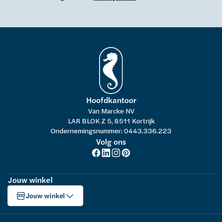
Hoofdkantoor
Van Marcke NV
LAR BLOK Z 5, 8511 Kortrijk
Ondernemingsnummer: 0443.336.223
Volg ons
Jouw winkel
Jouw winkel