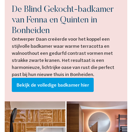
De Blind Gekocht-badkamer
van Fenna en Quinten in
Bonheiden
Ontwerper Daan creëerde voor het koppel een
stijlvolle badkamer waar warme terracotta en
walnoothout een gedurfd contrast vormen met
strakke zwarte kranen. Het resultaat is een
harmonieuze, lichtrijke oase van rust die perfect
past bij hun nieuwe thuis in Bonheiden.
Bekijk de volledige badkamer hier