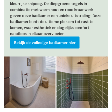
kleurrijke knipoog. De diepgroene tegels in
combinatie met warm hout en rood kraanwerk
geven deze badkamer een unieke uitstraling. Deze
badkamer biedt de ultieme plek om tot rust te
komen, waar esthetiek en dagelijks comfort
naadloos in elkaar overvloeien.
Bekijk de volledige badkamer hier