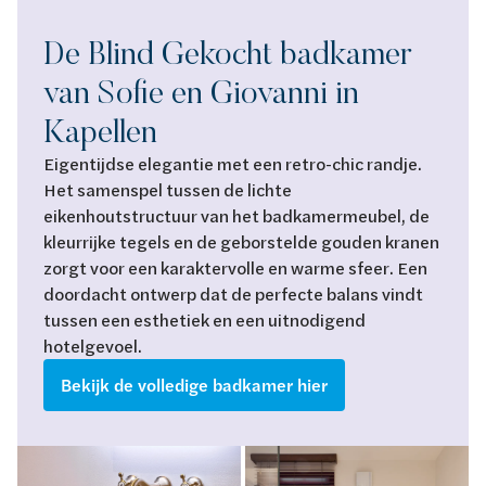
De Blind Gekocht badkamer
van Sofie en Giovanni in
Kapellen
Eigentijdse elegantie met een retro-chic randje.
Het samenspel tussen de lichte
eikenhoutstructuur van het badkamermeubel, de
kleurrijke tegels en de geborstelde gouden kranen
zorgt voor een karaktervolle en warme sfeer. Een
doordacht ontwerp dat de perfecte balans vindt
tussen een esthetiek en een uitnodigend
hotelgevoel.
Bekijk de volledige badkamer hier