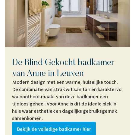
De Blind Gekocht badkamer
van Anne in Leuven
Modern design met een warme, huiselijke touch.
De combinatie van strak wit sanitair en karaktervol
walnoothout maakt van deze badkamer een
tijdloos geheel. Voor Anne is dit de ideale plek in
huis waar esthetiek en dagelijks gebruiksgemak
samenkomen.
Bekijk de volledige badkamer hier