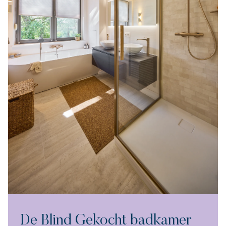
De Blind Gekocht badkamer