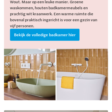
Wout. Maar op een leuke manier. Groene
waskommen, houten badkamermeubels en
prachtig wit kraanwerk. Een warme ruimte die
bovenal praktisch ingericht is voor een gezin van
vijf personen.
Bekijk de volledige badkamer hier