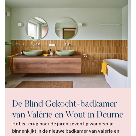
De Blind Gekocht-badkamer
van Valérie en Wout in Deurne
Het is terug naar de jaren zeventig wanneer je
binnenkijkt in de nieuwe badkamer van Valérie en