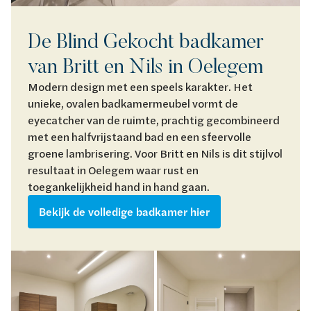
De Blind Gekocht badkamer
van Britt en Nils in Oelegem
Modern design met een speels karakter. Het
unieke, ovalen badkamermeubel vormt de
eyecatcher van de ruimte, prachtig gecombineerd
met een halfvrijstaand bad en een sfeervolle
groene lambrisering. Voor Britt en Nils is dit stijlvol
resultaat in Oelegem waar rust en
toegankelijkheid hand in hand gaan.
Bekijk de volledige badkamer hier