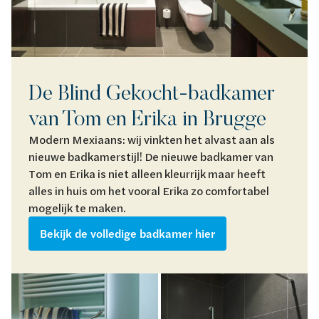
De Blind Gekocht-badkamer
van Tom en Erika in Brugge
Modern Mexiaans: wij vinkten het alvast aan als
nieuwe badkamerstijl! De nieuwe badkamer van
Tom en Erika is niet alleen kleurrijk maar heeft
alles in huis om het vooral Erika zo comfortabel
mogelijk te maken.
Bekijk de volledige badkamer hier