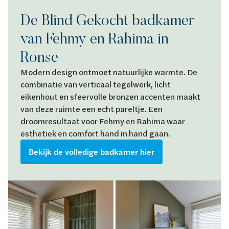
De Blind Gekocht badkamer
van Fehmy en Rahima in
Ronse
Modern design ontmoet natuurlijke warmte. De
combinatie van verticaal tegelwerk, licht
eikenhout en sfeervolle bronzen accenten maakt
van deze ruimte een echt pareltje. Een
droomresultaat voor Fehmy en Rahima waar
esthetiek en comfort hand in hand gaan.
Bekijk de volledige badkamer hier