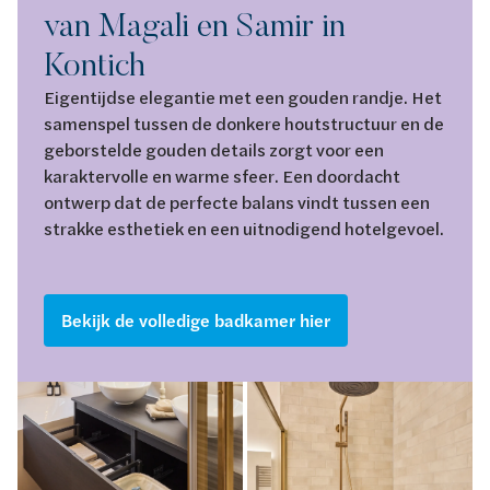
van Magali en Samir in
Kontich
Eigentijdse elegantie met een gouden randje. Het
samenspel tussen de donkere houtstructuur en de
geborstelde gouden details zorgt voor een
karaktervolle en warme sfeer. Een doordacht
ontwerp dat de perfecte balans vindt tussen een
strakke esthetiek en een uitnodigend hotelgevoel.
Bekijk de volledige badkamer hier