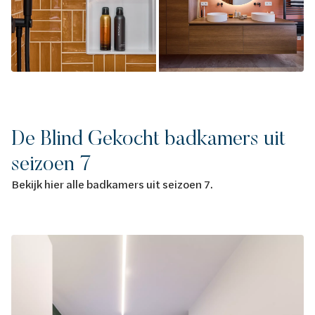
De Blind Gekocht badkamers uit
seizoen 7
Bekijk hier alle badkamers uit seizoen 7.