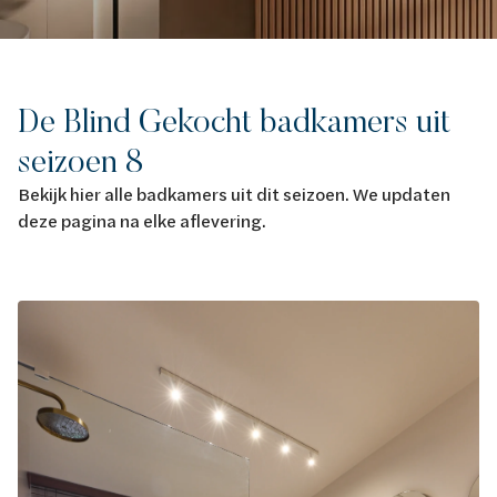
De Blind Gekocht badkamers uit
seizoen 8
Bekijk hier alle badkamers uit dit seizoen. We updaten
deze pagina na elke aflevering.