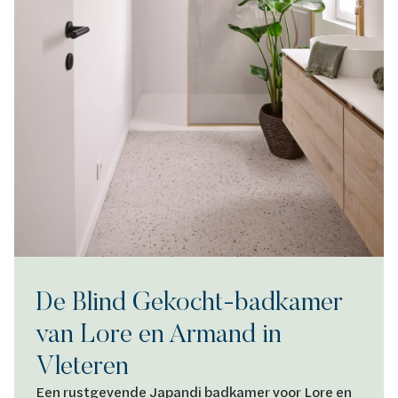
De Blind Gekocht-badkamer
van Lore en Armand in
Vleteren
Een rustgevende Japandi badkamer voor Lore en