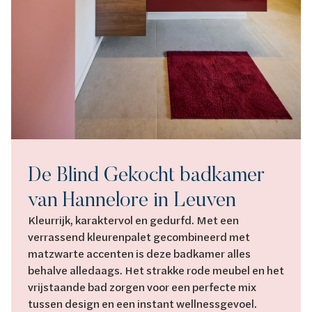
De Blind Gekocht badkamer
van Hannelore in Leuven
Kleurrijk, karaktervol en gedurfd. Met een
verrassend kleurenpalet gecombineerd met
matzwarte accenten is deze badkamer alles
behalve alledaags. Het strakke rode meubel en het
vrijstaande bad zorgen voor een perfecte mix
tussen design en een instant wellnessgevoel.