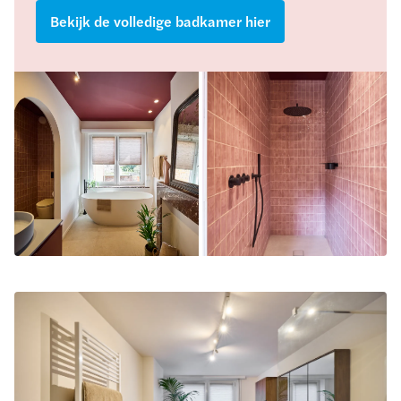
Bekijk de volledige badkamer hier