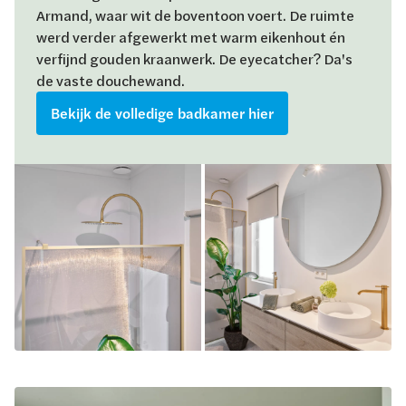
Armand, waar wit de boventoon voert. De ruimte
werd verder afgewerkt met warm eikenhout én
verfijnd gouden kraanwerk. De eyecatcher? Da's
de vaste douchewand.
Bekijk de volledige badkamer hier