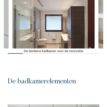
De donkere badkamer voor de renovatie
De badkamerelementen