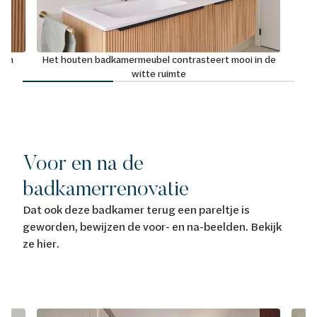
ezin
Het houten badkamermeubel contrasteert mooi in de
witte ruimte
Voor en na de
badkamerrenovatie
Dat ook deze badkamer terug een pareltje is
geworden, bewijzen de voor- en na-beelden. Bekijk
ze hier.