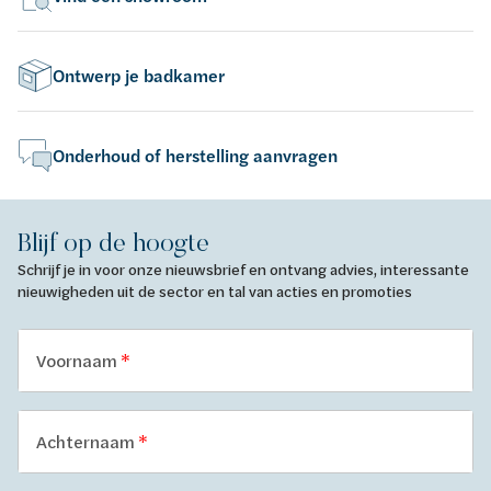
Ontwerp je badkamer
Onderhoud of herstelling aanvragen
Blijf op de hoogte
Schrijf je in voor onze nieuwsbrief en ontvang advies, interessante
nieuwigheden uit de sector en tal van acties en promoties
Voornaam
Achternaam