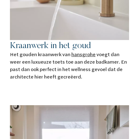
Kraanwerk in het goud
Het gouden kraanwerk van
hansgrohe
voegt dan
weer een luxueuze toets toe aan deze badkamer. En
past dan ook perfect in het wellness gevoel dat de
architecte hier heeft gecreëerd.