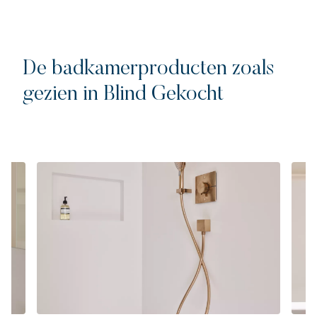
De badkamerproducten zoals
gezien in Blind Gekocht