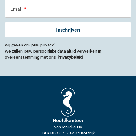
Email
Inschrijven
Wij geven om jouw privacy!
We zullen jouw persoonlijke data altijd verwerken in
overeenstemming met ons
Privacybeleid
.
Hoofdkantoor
Van Marcke NV
LAR BLOK Z 5, 8511 Kortrijk