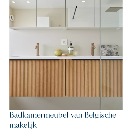
Badkamermeubel van Belgische
makelijk