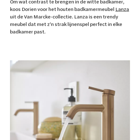
Om wat contrast te brengen in de witte badkamer,
koos Dorien voor het houten badkamermeubel
Lanza
uit de Van Marcke-collectie. Lanza is een trendy
meubel dat met z’n strak lijnenspel perfect in elke
badkamer past.