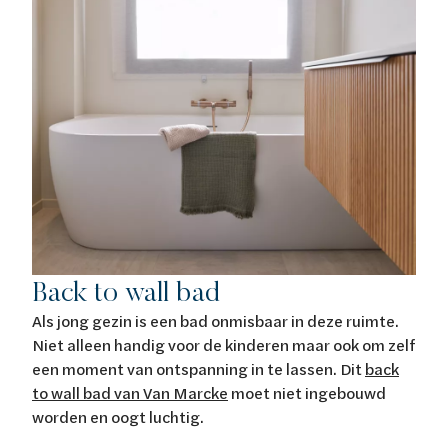
Back to wall bad
Als jong gezin is een bad onmisbaar in deze ruimte.
Niet alleen handig voor de kinderen maar ook om zelf
een moment van ontspanning in te lassen. Dit
back
to wall bad van Van Marcke
moet niet ingebouwd
worden en oogt luchtig.