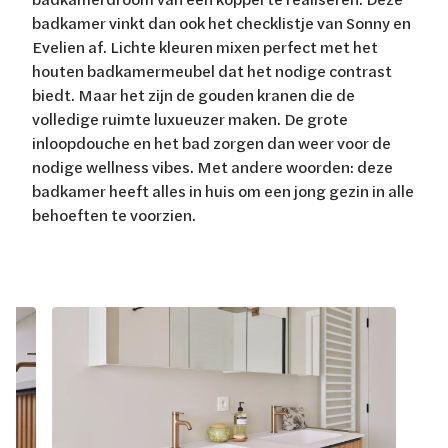
badkamer vinkt dan ook het checklistje van Sonny en
Evelien af. Lichte kleuren mixen perfect met het
houten badkamermeubel dat het nodige contrast
biedt. Maar het zijn de gouden kranen die de
volledige ruimte luxueuzer maken. De grote
inloopdouche en het bad zorgen dan weer voor de
nodige wellness vibes. Met andere woorden: deze
badkamer heeft alles in huis om een jong gezin in alle
behoeften te voorzien.