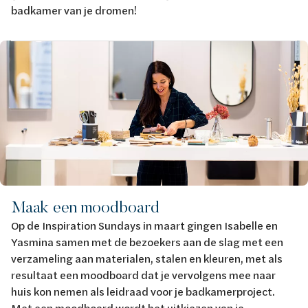
badkamer van je dromen!
Afbeelding
Maak een moodboard
Op de Inspiration Sundays in maart gingen Isabelle en
Yasmina samen met de bezoekers aan de slag met een
verzameling aan materialen, stalen en kleuren, met als
resultaat een moodboard dat je vervolgens mee naar
huis kon nemen als leidraad voor je badkamerproject.
Met een moodboard wordt het uitkiezen van je