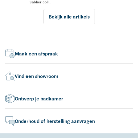
Sablier coll...
Bekijk alle artikels
Maak een afspraak
Vind een showroom
Ontwerp je badkamer
Onderhoud of herstelling aanvragen