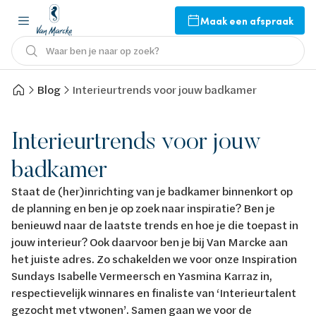
Maak een afspraak
Waar ben je naar op zoek?
Blog
Interieurtrends voor jouw badkamer
Interieurtrends voor jouw
badkamer
Staat de (her)inrichting van je badkamer binnenkort op
de planning en ben je op zoek naar inspiratie? Ben je
benieuwd naar de laatste trends en hoe je die toepast in
jouw interieur? Ook daarvoor ben je bij Van Marcke aan
het juiste adres. Zo schakelden we voor onze Inspiration
Sundays Isabelle Vermeersch en Yasmina Karraz in,
respectievelijk winnares en finaliste van ‘Interieurtalent
gezocht met vtwonen’. Samen gaan we voor de