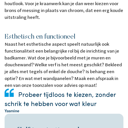
houtlook. Voor je kraanwerk kan je dan weer kiezen voor
brons of messing in plaats van chroom, dat een erg koude
uitstraling heeft.
Esthetisch en functioneel
Naast het esthetische aspect speelt natuurlijk ook
functionaliteit een belangrijke rol bij de inrichting van je
badkamer. Wat doe je bijvoorbeeld met je muren en
douchewand? Welke verf is het meest geschikt? Bekleed
je alles met tegels of enkel de douche? Is behang een
optie? En wat met wandpanelen? Maak een afspraak in
een van onze toonzalen voor advies op maat!
Probeer tijdloos te kiezen, zonder
schrik te hebben voor wat kleur
Yasmine