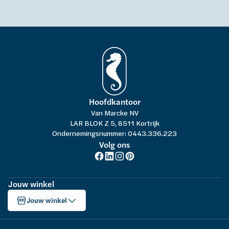
Hoofdkantoor
Van Marcke NV
LAR BLOK Z 5, 8511 Kortrijk
Ondernemingsnummer: 0443.336.223
Volg ons
Jouw winkel
Jouw winkel