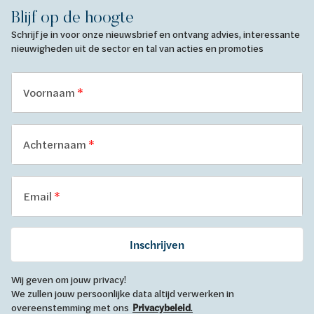
Blijf op de hoogte
Schrijf je in voor onze nieuwsbrief en ontvang advies, interessante
nieuwigheden uit de sector en tal van acties en promoties
Voornaam
Achternaam
Email
Inschrijven
Wij geven om jouw privacy!
We zullen jouw persoonlijke data altijd verwerken in
overeenstemming met ons
Privacybeleid
.