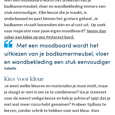
badkamermeubel, vloer en wandbekleding immers een
stuk eenvoudiger. Elke keuze die je maakt, is
onderbouwd en past binnen het grotere geheel. Je
badkamer straalt bovendien één en al rust uit. Op zoek
naar inspiratie voor jouw eigen moodboard?
Neem dan
zeker een kijkje op ons Pinterest bord.
Met een moodboard wordt het
uitkiezen van je badkamermeubel, vloer
en wandbekleding een stuk eenvoudiger
Isabelle
Kies voor kleur
Je weet welke kleuren en materialen je mooi vindt, maar
je slaagt er niet in om ze te combineren? Ga je steevast
voor de meest veilige keuze en heb je achteraf spijt dat je
niet wat meer risico hebt genomen? Probeer tijdloos te
kiezen, zonder schrik te hebben voor wat kleur. Kies