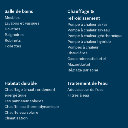
Salle de bains
Chauffage &
Meubles
refroidissement
Lavabos et vasques
Pompe à chaleur air/air
Douches
Pompe à chaleur air/eau
Baignoires
Pompe à chaleur géothermique
Robinets
Pompe à chaleur hybride
Toilettes
Pompes à chaleur
Chaudières
Gascondensatieketel
Mazoutketel
Réglage par zone
Habitat durable
Traitement de l'eau
Chauffage à haut rendement
Adoucisseur de l'eau
énergétique
Filtres à eau
Les panneaux solaires
Chauffe eau thermodynamique
Chauffe eau solaire
Climatisation