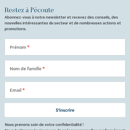
Restez à l'écoute
Abonnez-vous à notre newsletter et recevez des conseils, des
nouvelles intéressantes du secteur et de nombreuses actions et
promotions.
Prénom
Nom de famille
Email
S'inscrire
Nous prenons soin de votre confidentialité !