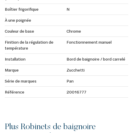
Boîtier frigorifique
N
À une poignée
Couleur de base
Chrome
Finition de la régulation de
Fonctionnement manuel
température
Installation
Bord de baignoire / bord carrelé
Marque
Zucchetti
Série de marques
Pan
Référence
20016777
Plus Robinets de baignoire