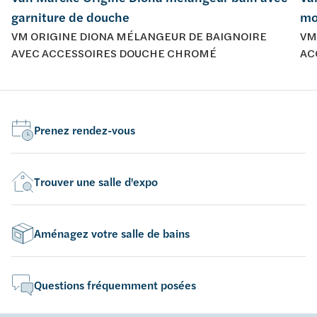
garniture de douche
mo
VM ORIGINE DIONA MÉLANGEUR DE BAIGNOIRE
VM
AVEC ACCESSOIRES DOUCHE CHROMÉ
AC
Prenez rendez-vous
Trouver une salle d'expo
Aménagez votre salle de bains
Questions fréquemment posées