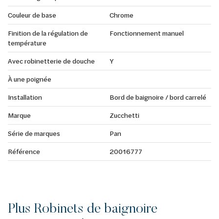
Couleur de base
Chrome
Finition de la régulation de
Fonctionnement manuel
température
Avec robinetterie de douche
Y
À une poignée
Installation
Bord de baignoire / bord carrelé
Marque
Zucchetti
Série de marques
Pan
Référence
20016777
Plus Robinets de baignoire