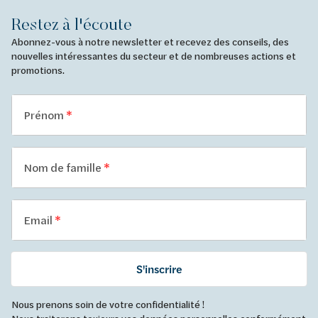
Restez à l'écoute
Abonnez-vous à notre newsletter et recevez des conseils, des
nouvelles intéressantes du secteur et de nombreuses actions et
promotions.
Prénom
Nom de famille
Email
S'inscrire
Nous prenons soin de votre confidentialité !