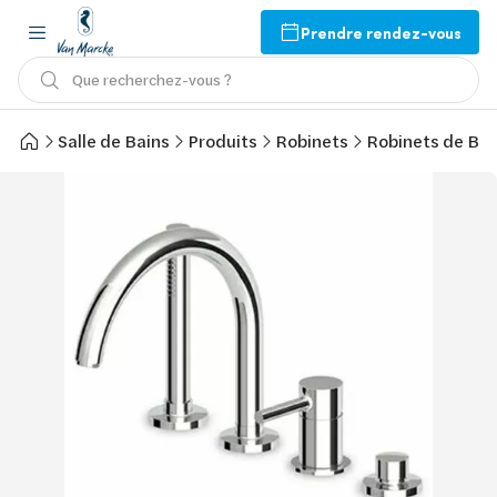
Prendre rendez-vous
Que recherchez-vous ?
Salle de Bains
Produits
Robinets
Robinets de Bai