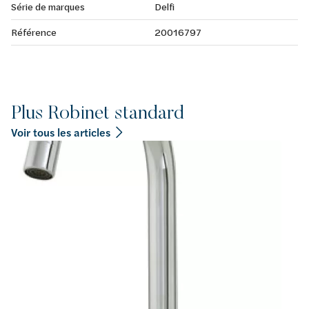
Série de marques
Delfi
Référence
20016797
Plus Robinet standard
Voir tous les articles