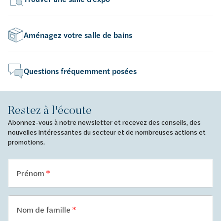
Aménagez votre salle de bains
Questions fréquemment posées
Restez à l'écoute
Abonnez-vous à notre newsletter et recevez des conseils, des
nouvelles intéressantes du secteur et de nombreuses actions et
promotions.
Prénom
Nom de famille