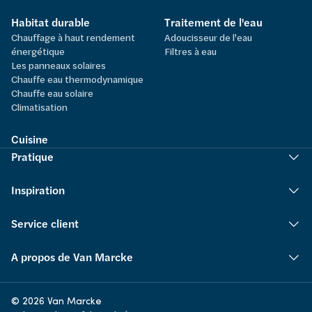
Habitat durable
Traitement de l'eau
Chauffage à haut rendement
Adoucisseur de l'eau
énergétique
Filtres à eau
Les panneaux solaires
Chauffe eau thermodynamique
Chauffe eau solaire
Climatisation
Cuisine
Pratique
Inspiration
Service client
A propos de Van Marcke
© 2026 Van Marcke