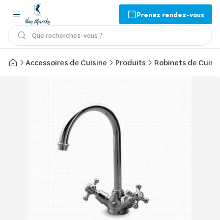
Prenez rendez-vous
Que recherchez-vous ?
Accessoires de Cuisine
Produits
Robinets de Cuisi