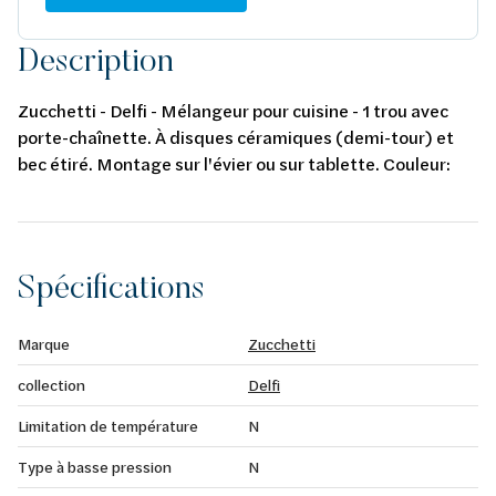
Description
Zucchetti - Delfi - Mélangeur pour cuisine - 1 trou avec
porte-chaînette. À disques céramiques (demi-tour) et
bec étiré. Montage sur l'évier ou sur tablette. Couleur:
chromé.
Spécifications
Marque
Zucchetti
collection
Delfi
Limitation de température
N
Type à basse pression
N