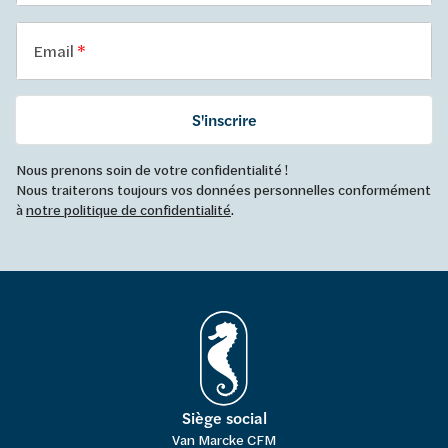
Email
S'inscrire
Nous prenons soin de votre confidentialité !
Nous traiterons toujours vos données personnelles conformément
à
notre politique de confidentialité
.
Siège social
Van Marcke CFM