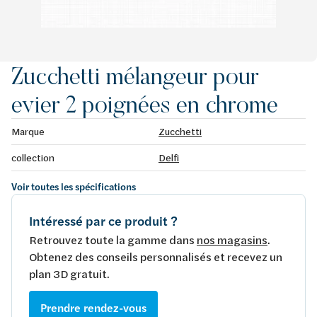
Zucchetti mélangeur pour
evier 2 poignées en chrome
Marque
Zucchetti
collection
Delfi
Voir toutes les spécifications
Intéressé par ce produit ?
Retrouvez toute la gamme dans
nos magasins
.
Obtenez des conseils personnalisés et recevez un
plan 3D gratuit.
Prendre rendez-vous