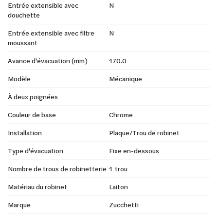
Entrée extensible avec
N
douchette
Entrée extensible avec filtre
N
moussant
Avance d'évacuation (mm)
170.0
Modèle
Mécanique
À deux poignées
Couleur de base
Chrome
Installation
Plaque/Trou de robinet
Type d'évacuation
Fixe en-dessous
Nombre de trous de robinetterie
1 trou
Matériau du robinet
Laiton
Marque
Zucchetti