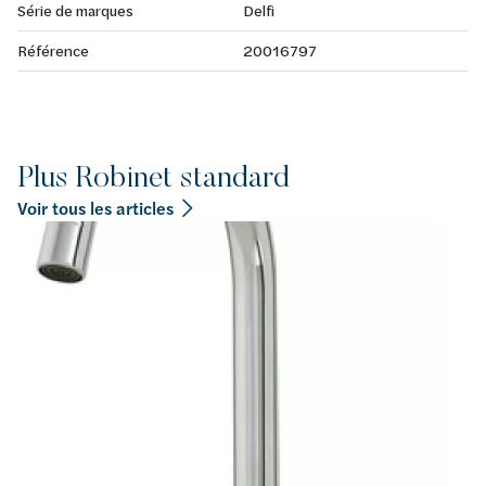
Série de marques
Delfi
Référence
20016797
Plus Robinet standard
Voir tous les articles