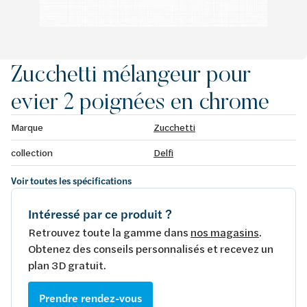
Zucchetti mélangeur pour
evier 2 poignées en chrome
Marque
Zucchetti
collection
Delfi
Voir toutes les spécifications
Intéressé par ce produit ?
Retrouvez toute la gamme dans
nos magasins
.
Obtenez des conseils personnalisés et recevez un
plan 3D gratuit.
Prendre rendez-vous