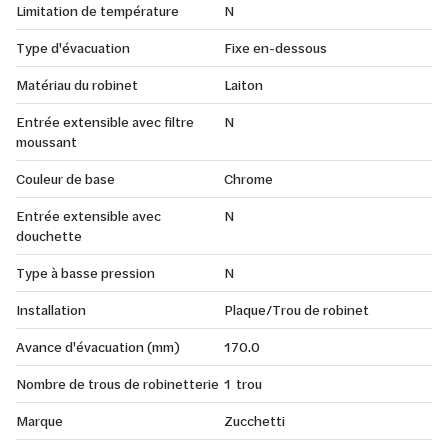
Limitation de température
N
Type d'évacuation
Fixe en-dessous
Matériau du robinet
Laiton
Entrée extensible avec filtre
N
moussant
Couleur de base
Chrome
Entrée extensible avec
N
douchette
Type à basse pression
N
Installation
Plaque/Trou de robinet
Avance d'évacuation (mm)
170.0
Nombre de trous de robinetterie
1 trou
Marque
Zucchetti