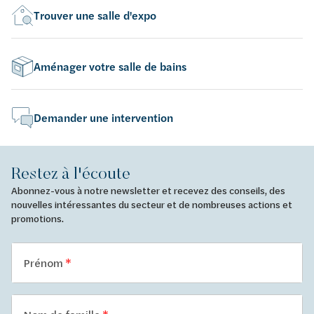
Trouver une salle d'expo
Aménager votre salle de bains
Demander une intervention
Restez à l'écoute
Abonnez-vous à notre newsletter et recevez des conseils, des
nouvelles intéressantes du secteur et de nombreuses actions et
promotions.
Prénom