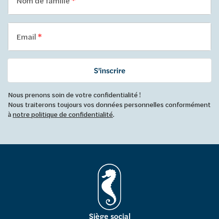
Nom de famille
Email
S'inscrire
Nous prenons soin de votre confidentialité !
Nous traiterons toujours vos données personnelles conformément
à
notre politique de confidentialité
.
Siège social