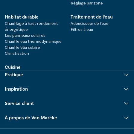
Réglage par zone
Habitat durable
Traitement de l'eau
Chauffage à haut rendement
Adoucisseur de l'eau
énergétique
Filtres à eau
Les panneaux solaires
Chauffe eau thermodynamique
Chauffe eau solaire
Climatisation
Cuisine
Pratique
Inspiration
Service client
À propos de Van Marcke