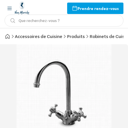
Prendre rendez-vous
Que recherchez-vous ?
Accessoires de Cuisine
Produits
Robinets de Cuisi