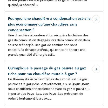
qualité, la sécurité ...
Pourquoi une chaudière à condensation est-elle
plus économique qu’une chaudière sans
condensation ?
Une chaudière à condensation récupère la chaleur des
gaz de combustion dégagés lors de la combustion de la
source d’énergie. Ces gaz de combustion sont
constitués de vapeur d’eau, qui contient encore une
grande quantité d’énergie util...
Qu’implique le passage du gaz pauvre au gaz
riche pour ma chaudière murale à gaz ?
En théorie, il existe deux types de gaz naturel : le gaz
pauvre et le gaz riche. Actuellement, en Belgique, nous
nous chauffons principalement avec du gaz « pauvre »
importé des Pays-Bas. Les Pays-Bas prévoient de
réduire lentement leurs exp...