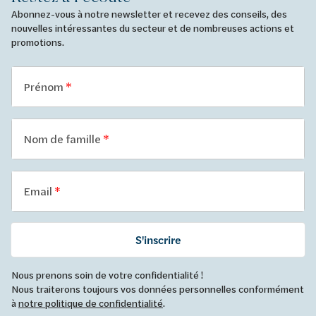
Abonnez-vous à notre newsletter et recevez des conseils, des
nouvelles intéressantes du secteur et de nombreuses actions et
promotions.
Prénom
Nom de famille
Email
S'inscrire
Nous prenons soin de votre confidentialité !
Nous traiterons toujours vos données personnelles conformément
à
notre politique de confidentialité
.