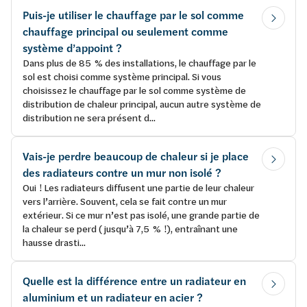
Puis-je utiliser le chauffage par le sol comme
chauffage principal ou seulement comme
système d’appoint ?
Dans plus de 85 % des installations, le chauffage par le
sol est choisi comme système principal. Si vous
choisissez le chauffage par le sol comme système de
distribution de chaleur principal, aucun autre système de
distribution ne sera présent d...
Vais-je perdre beaucoup de chaleur si je place
des radiateurs contre un mur non isolé ?
Oui ! Les radiateurs diffusent une partie de leur chaleur
vers l’arrière. Souvent, cela se fait contre un mur
extérieur. Si ce mur n’est pas isolé, une grande partie de
la chaleur se perd ( jusqu’à 7,5 % !), entraînant une
hausse drasti...
Quelle est la différence entre un radiateur en
aluminium et un radiateur en acier ?