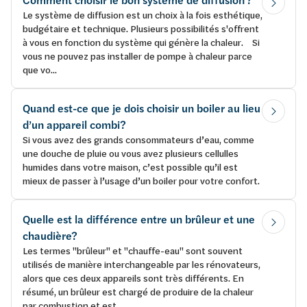
Comment choisir le bon système de diffusion ?
Le système de diffusion est un choix à la fois esthétique,
budgétaire et technique. Plusieurs possibilités s'offrent
à vous en fonction du système qui génère la chaleur. Si
vous ne pouvez pas installer de pompe à chaleur parce
que vo...
Quand est-ce que je dois choisir un boiler au lieu
d’un appareil combi?
Si vous avez des grands consommateurs d’eau, comme
une douche de pluie ou vous avez plusieurs cellulles
humides dans votre maison, c’est possible qu’il est
mieux de passer à l’usage d’un boiler pour votre confort.
Quelle est la différence entre un brûleur et une
chaudière?
Les termes "brûleur" et "chauffe-eau" sont souvent
utilisés de manière interchangeable par les rénovateurs,
alors que ces deux appareils sont très différents. En
résumé, un brûleur est chargé de produire de la chaleur
par combustion et est ...