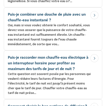
légionellose. Si vous chauffez votre eau à l’...
Puis-je combiner une douche de pluie avec un
chauffe-eau instantané ?
Oui, mais si vous voulez obtenir le confort souhaité, vous
devez vous assurer que la puissance de votre chauffe-
eau instantané est suffisamment élevée. Un chauffe-
eau instantané fournit toujours de l’eau chaude
immédiatement, de sorte que vou...
Puis-je raccorder mon chauffe-eau électrique à
un interrupteur horaire pour profiter au
maximum des tarifs de jour et de nuit ?
Cette question est souvent posée par les personnes qui
veulent réduire leurs factures d’énergie. Pour
l’électricité, le tarif de nuit est jusqu’à présent moins
cher que le tarif de jour. Chauffer votre chauffe-eau au
tarif de nuit prése...