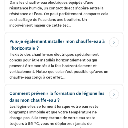
Dans les chauffe-eau électriques équipés d’une
résistance humide, un contact direct s’opère entre la
résistance et l’eau. On peut parfaitement comparer cela
au chauffage de l’eau dans une bouilloire. Un
inconvénient majeur de cette tec...
Puis-je également installer mon chauffe-eau à
l’horizontale ?
Il existe des chauffe-eau électriques spécialement
conçus pour être installés horizontalement ou qui
peuvent être montés à la fois horizontalement et
verticalement. Notez que cela n’est possible qu’avec un
chauffe-eau conçu à cet effet....
Comment prévenir la formation de légionelles
dans mon chauffe-eau ?
Les légionelles se forment lorsque votre eau reste
longtemps immobile et que votre température ne
change pas. Si la température de votre eau reste
toujours à 65 °C, vous ne déplorerez jamais de