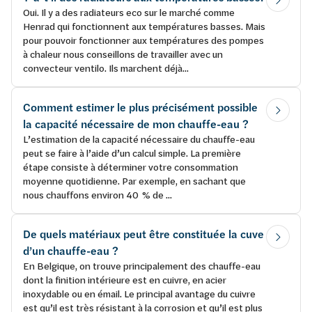
Oui. Il y a des radiateurs eco sur le marché comme
Henrad qui fonctionnent aux températures basses. Mais
pour pouvoir fonctionner aux températures des pompes
à chaleur nous conseillons de travailler avec un
convecteur ventilo. Ils marchent déjà...
Comment estimer le plus précisément possible
la capacité nécessaire de mon chauffe-eau ?
L’estimation de la capacité nécessaire du chauffe-eau
peut se faire à l’aide d’un calcul simple. La première
étape consiste à déterminer votre consommation
moyenne quotidienne. Par exemple, en sachant que
nous chauffons environ 40 % de ...
De quels matériaux peut être constituée la cuve
d’un chauffe-eau ?
En Belgique, on trouve principalement des chauffe-eau
dont la finition intérieure est en cuivre, en acier
inoxydable ou en émail. Le principal avantage du cuivre
est qu’il est très résistant à la corrosion et qu’il est plus