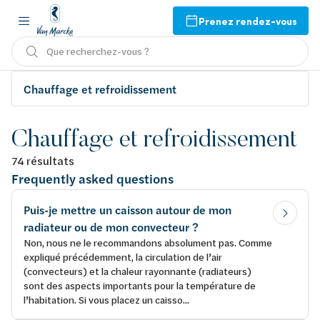
Prenez rendez-vous
Que recherchez-vous ?
Chauffage et refroidissement
Chauffage et refroidissement
74 résultats
Frequently asked questions
Puis-je mettre un caisson autour de mon
radiateur ou de mon convecteur ?
Non, nous ne le recommandons absolument pas. Comme
expliqué précédemment, la circulation de l’air
(convecteurs) et la chaleur rayonnante (radiateurs)
sont des aspects importants pour la température de
l’habitation. Si vous placez un caisso...