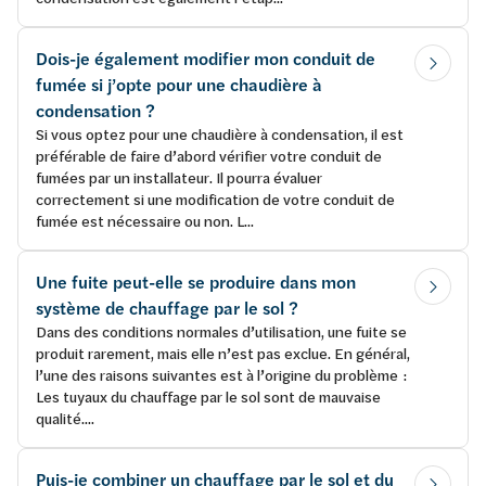
Dois-je également modifier mon conduit de
fumée si j’opte pour une chaudière à
condensation ?
Si vous optez pour une chaudière à condensation, il est
préférable de faire d’abord vérifier votre conduit de
fumées par un installateur. Il pourra évaluer
correctement si une modification de votre conduit de
fumée est nécessaire ou non. L...
Une fuite peut-elle se produire dans mon
système de chauffage par le sol ?
Dans des conditions normales d’utilisation, une fuite se
produit rarement, mais elle n’est pas exclue. En général,
l’une des raisons suivantes est à l’origine du problème :
Les tuyaux du chauffage par le sol sont de mauvaise
qualité....
Puis-je combiner un chauffage par le sol et du