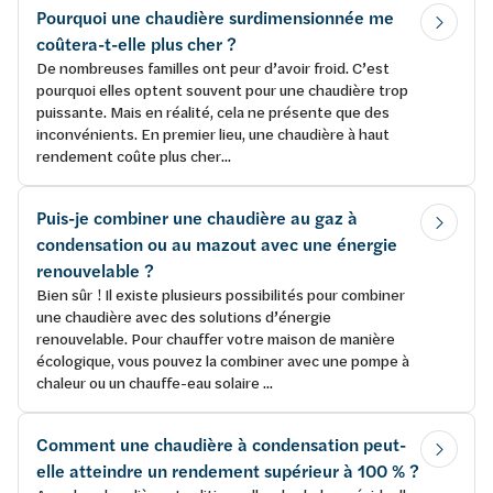
Pourquoi une chaudière surdimensionnée me
coûtera-t-elle plus cher ?
De nombreuses familles ont peur d’avoir froid. C’est
pourquoi elles optent souvent pour une chaudière trop
puissante. Mais en réalité, cela ne présente que des
inconvénients. En premier lieu, une chaudière à haut
rendement coûte plus cher...
Puis-je combiner une chaudière au gaz à
condensation ou au mazout avec une énergie
renouvelable ?
Bien sûr ! Il existe plusieurs possibilités pour combiner
une chaudière avec des solutions d’énergie
renouvelable. Pour chauffer votre maison de manière
écologique, vous pouvez la combiner avec une pompe à
chaleur ou un chauffe-eau solaire ...
Comment une chaudière à condensation peut-
elle atteindre un rendement supérieur à 100 % ?