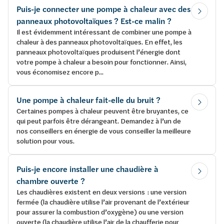
Puis-je connecter une pompe à chaleur avec des
panneaux photovoltaïques ? Est-ce malin ?
Il est évidemment intéressant de combiner une pompe à
chaleur à des panneaux photovoltaïques. En effet, les
panneaux photovoltaïques produisent l’énergie dont
votre pompe à chaleur a besoin pour fonctionner. Ainsi,
vous économisez encore p...
Une pompe à chaleur fait-elle du bruit ?
Certaines pompes à chaleur peuvent être bruyantes, ce
qui peut parfois être dérangeant. Demandez à l’un de
nos conseillers en énergie de vous conseiller la meilleure
solution pour vous.
Puis-je encore installer une chaudière à
chambre ouverte ?
Les chaudières existent en deux versions : une version
fermée (la chaudière utilise l’air provenant de l’extérieur
pour assurer la combustion d’oxygène) ou une version
ouverte (la chaudière utilise l’air de la chaufferie pour