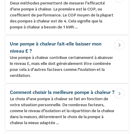
Deux méthodes permettent de mesurer l’efficacité
d’une pompe à chaleur. La première est le COP, ou
coefficient de performance. Le COP moyen de la plupart
des pompes à chaleur est de 4. Cela signifie que la
pompe à chaleur a besoin de 1 kWh ...
Une pompe à chaleur fait-elle baisser mon
niveau E ?
Une pompe à chaleur contribue certainement à abaisser
le niveau E, mais elle doit généralement être combinée
pour cela à d’autres facteurs comme l’isolation et la
ventilation.
Comment choisir la meilleure pompe à chaleur ?
Le choix d’une pompe à chaleur se fait en fonction de
votre situation personnelle. De nombreux facteurs,
comme le niveau d’isolation et la répartition de la chaleur
dans la maison, déterminent le choix de la pompe à
chaleur la mieux adaptée ...