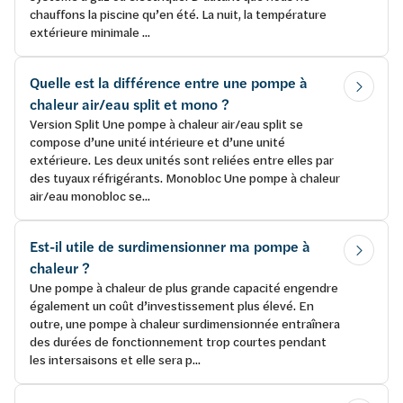
chauffons la piscine qu’en été. La nuit, la température
extérieure minimale ...
Quelle est la différence entre une pompe à
chaleur air/eau split et mono ?
Version Split Une pompe à chaleur air/eau split se
compose d’une unité intérieure et d’une unité
extérieure. Les deux unités sont reliées entre elles par
des tuyaux réfrigérants. Monobloc Une pompe à chaleur
air/eau monobloc se...
Est-il utile de surdimensionner ma pompe à
chaleur ?
Une pompe à chaleur de plus grande capacité engendre
également un coût d’investissement plus élevé. En
outre, une pompe à chaleur surdimensionnée entraînera
des durées de fonctionnement trop courtes pendant
les intersaisons et elle sera p...