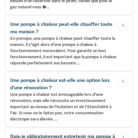
besoin d’un réservoir dans le jardin, tandis que pour le
gaz naturel vous �...
Une pompe à chaleur peut-elle chauffer toute
ma maison ?
En principe, une pompe à chaleur peut chauffer toute la
maison. Il s’agit alors d’une pompe à chaleur à
fonctionnement monovalent. Pour garantir un bon
fonctionnement, il est important que la pompe à chaleur
réponde parfaitement aux besoins ...
Une pompe à chaleur est-elle une option lors
d’une rénovation ?
Une pompe à chaleur est envisageable lors d’une
rénovation, mais elle nécessite un investissement
important au niveau de l’isolation et de l’étanchéité à
l’air. Si vous ne le faites pas, votre consommation
électrique sera élevée. ...
Dois-je obligatoirement entretenir ma pompe à