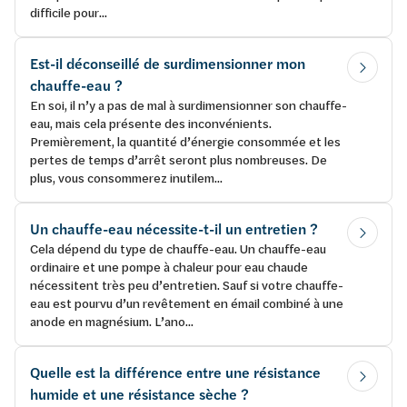
difficile pour...
Est-il déconseillé de surdimensionner mon
chauffe-eau ?
En soi, il n’y a pas de mal à surdimensionner son chauffe-
eau, mais cela présente des inconvénients.
Premièrement, la quantité d’énergie consommée et les
pertes de temps d’arrêt seront plus nombreuses. De
plus, vous consommerez inutilem...
Un chauffe-eau nécessite-t-il un entretien ?
Cela dépend du type de chauffe-eau. Un chauffe-eau
ordinaire et une pompe à chaleur pour eau chaude
nécessitent très peu d’entretien. Sauf si votre chauffe-
eau est pourvu d’un revêtement en émail combiné à une
anode en magnésium. L’ano...
Quelle est la différence entre une résistance
humide et une résistance sèche ?