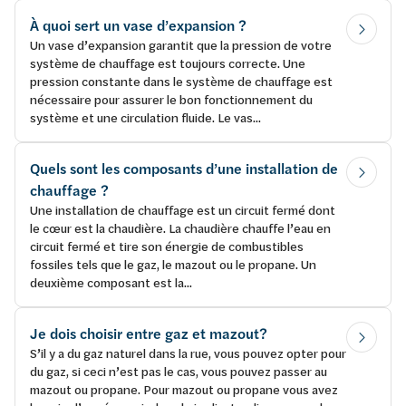
À quoi sert un vase d’expansion ?
Un vase d’expansion garantit que la pression de votre
système de chauffage est toujours correcte. Une
pression constante dans le système de chauffage est
nécessaire pour assurer le bon fonctionnement du
système et une circulation fluide. Le vas...
Quels sont les composants d’une installation de
chauffage ?
Une installation de chauffage est un circuit fermé dont
le cœur est la chaudière. La chaudière chauffe l’eau en
circuit fermé et tire son énergie de combustibles
fossiles tels que le gaz, le mazout ou le propane. Un
deuxième composant est la...
Je dois choisir entre gaz et mazout?
S’il y a du gaz naturel dans la rue, vous pouvez opter pour
du gaz, si ceci n’est pas le cas, vous pouvez passer au
mazout ou propane. Pour mazout ou propane vous avez