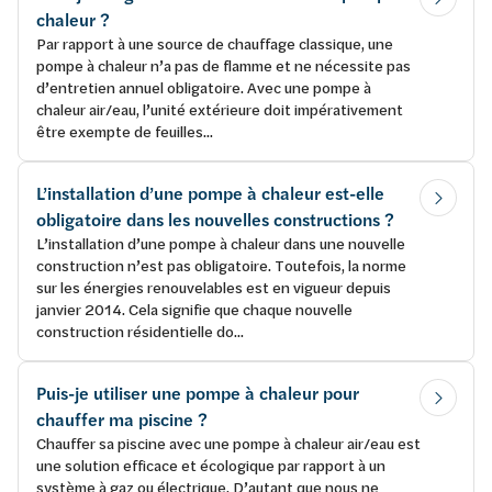
chaleur ?
Par rapport à une source de chauffage classique, une
pompe à chaleur n’a pas de flamme et ne nécessite pas
d’entretien annuel obligatoire. Avec une pompe à
chaleur air/eau, l’unité extérieure doit impérativement
être exempte de feuilles...
L’installation d’une pompe à chaleur est-elle
obligatoire dans les nouvelles constructions ?
L’installation d’une pompe à chaleur dans une nouvelle
construction n’est pas obligatoire. Toutefois, la norme
sur les énergies renouvelables est en vigueur depuis
janvier 2014. Cela signifie que chaque nouvelle
construction résidentielle do...
Puis-je utiliser une pompe à chaleur pour
chauffer ma piscine ?
Chauffer sa piscine avec une pompe à chaleur air/eau est
une solution efficace et écologique par rapport à un
système à gaz ou électrique. D’autant que nous ne