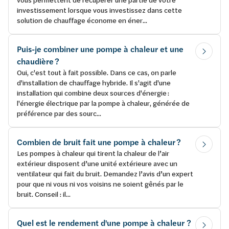
investissement lorsque vous investissez dans cette
solution de chauffage économe en éner...
Puis-je combiner une pompe à chaleur et une
chaudière ?
Oui, c'est tout à fait possible. Dans ce cas, on parle
d'installation de chauffage hybride. Il s'agit d'une
installation qui combine deux sources d'énergie :
l'énergie électrique par la pompe à chaleur, générée de
préférence par des sourc...
Combien de bruit fait une pompe à chaleur ?
Les pompes à chaleur qui tirent la chaleur de l’air
extérieur disposent d’une unité extérieure avec un
ventilateur qui fait du bruit. Demandez l’avis d’un expert
pour que ni vous ni vos voisins ne soient gênés par le
bruit. Conseil : il...
Quel est le rendement d'une pompe à chaleur ?