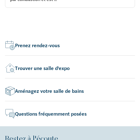
Prenez rendez-vous
Trouver une salle d'expo
Aménagez votre salle de bains
Questions fréquemment posées
Restez à l'écoute