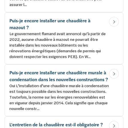
assurer l...
Puis-je encore installer une chaudière à
mazout ?
Le gouvernement flamand avait annoncé qu’à partir de
2022, aucune chaudière à mazout ne pourrait être
installée dans les nouveaux bâtiments ou les
rénovations énergétiques (demandes de permis qui
doivent respecter les exigences PEB). En W...
Puis-je encore installer une chaudière murale à
condensation dans les nouvelles constructions ?
Oui L’installation d’une chaudière murale à condensation
est toujours possible dans les nouvelles constructions.
Toutefois, la norme sur les énergies renouvelables est
en vigueur depuis janvier 2014. Cela signifie que chaque
nouvelle constr...
L’entretien de la chaudière est-il obligatoire ?