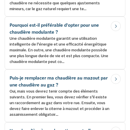
chaudière ne nécessite que quelques ajustements
mineurs, car le gaz naturel requiert une te...
Pourquoi est-il préférable d’opter pour une
chaudière modulante ?
Une chaudière modulante garantit une utilisation
intelligente de l’énergie et une efficacité énergétique
maximale. En outre, une chaudière modulante possède
une plus longue durée de vie et est plus compacte. Une
chaudière modulante peut co...
Puis-je remplacer ma chaudière au mazout par
une chaudière au gaz ?
Oui, mais vous devrez tenir compte des éléments
suivants. En premier lieu, vous devez vérifier s’il existe
un raccordement au gaz dans votre rue. Ensuite, vous
devez faire enlever la citerne à mazout et procéder à un
assainissement obligatoir...