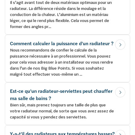
Il s’agit avant tout de deux matériaux optimaux pour un
radiateur. La différence réside dans le moulage et la
conduction de la chaleur. L’aluminium est un matériau
léger, ce qui le rend plus flexible. Cela vous permet de
former des angles pr...
Comment calculer la puissance d’un radiateur ?
Nous recommandons de confier le calcule de la
puissance nécessaire à un professionnel. Vous pouvez
pour cela vous adresser à un installateur ou vous rendre
dans l’un de nos Big Blue Points. Si vous souhaitez
malgré tout effectuer vous-même un ...
Est-ce qu’un radiateur-serviettes peut chauffer
ma salle de bains ?
Bien sûr, mais prenez toujours une taille de plus que
votre radiateur normal, de sorte que vous avez assez de
capacité si vous y pendez des serviettes.
Y-a-t’il des radiateurs aux températures basses?