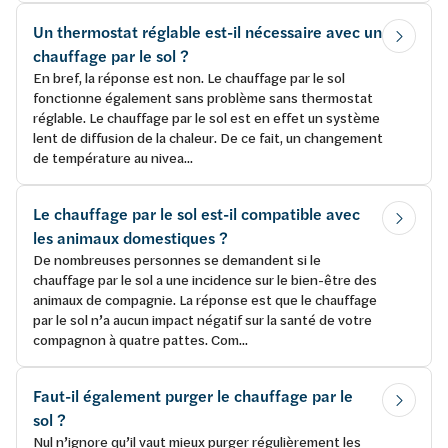
Un thermostat réglable est-il nécessaire avec un
chauffage par le sol ?
En bref, la réponse est non. Le chauffage par le sol
fonctionne également sans problème sans thermostat
réglable. Le chauffage par le sol est en effet un système
lent de diffusion de la chaleur. De ce fait, un changement
de température au nivea...
Le chauffage par le sol est-il compatible avec
les animaux domestiques ?
De nombreuses personnes se demandent si le
chauffage par le sol a une incidence sur le bien-être des
animaux de compagnie. La réponse est que le chauffage
par le sol n’a aucun impact négatif sur la santé de votre
compagnon à quatre pattes. Com...
Faut-il également purger le chauffage par le
sol ?
Nul n’ignore qu’il vaut mieux purger régulièrement les