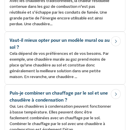
Avec les chaudières traditionnelles, la chaleur résiduelle
contenue dans les gaz de combustion n’est pas
réutilisée et s’échappe par les conduits de fumée. Une
grande partie de l’énergie encore utilisable est ainsi
perdue. Une chaudière...
Vaut-il mieux opter pour un modèle mural ou au
sol ?
Cela dépend de vos préférences et de vos besoins. Par
exemple, une chaudière murale au gaz prend moins de
place qu’une chaudière au sol et constitue donc
généralement la meilleure solution dans une petite
maison. En revanche, une chaudière ...
Puis-je combiner un chauffage par le sol et une
chaudière à condensation ?
Oui. Les chaudières à condensation peuvent fonctionner
à basse température. Elles peuvent donc être
facilement combinées avec un chauffage par le sol.
Combiner le chauffage par le sol avec une chaudière à
condensation est également l’étap...