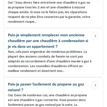
Oui ! Vous devez faire entretenir une chaudière à gaz ou
au propane tous les 2 ans et une chaudière à mazout
chaque année. Si vous ne le faites pas, les réparations
risquent de ne plus être couvertes par la garantie, votre
rendement risque...
Puis-je simplement remplacer mon ancienne
chaudière par une chaudière à condensation si
je vis dans un appartement ?
Non, cela peut engendrer de nombreux problèmes. La
plupart des anciens conduits de fumée ne sont pas
adaptés au raccordement d’une chaudière murale à gaz à
condensation. Les nouvelles chaudières offrent un
meilleur rendement et émettent moi...
Puis-je passer facilement du propane au gaz
naturel ?
Oui. Dans de nombreux cas, une chaudière au propane
est une chaudière à gaz convertie. Vous pouvez donc
facilement passer au gaz naturel par la suite. La