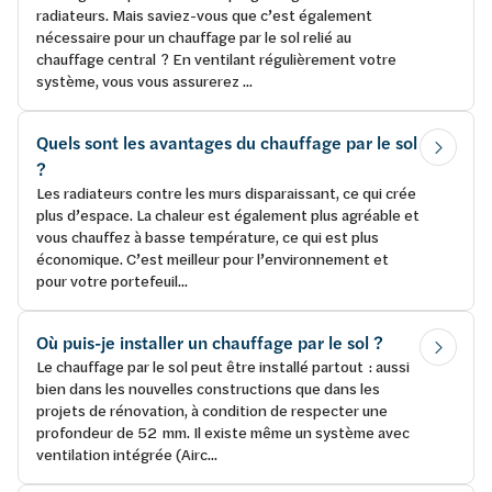
radiateurs. Mais saviez-vous que c’est également
nécessaire pour un chauffage par le sol relié au
chauffage central ? En ventilant régulièrement votre
système, vous vous assurerez ...
Quels sont les avantages du chauffage par le sol
?
Les radiateurs contre les murs disparaissant, ce qui crée
plus d’espace. La chaleur est également plus agréable et
vous chauffez à basse température, ce qui est plus
économique. C’est meilleur pour l’environnement et
pour votre portefeuil...
Où puis-je installer un chauffage par le sol ?
Le chauffage par le sol peut être installé partout : aussi
bien dans les nouvelles constructions que dans les
projets de rénovation, à condition de respecter une
profondeur de 52 mm. Il existe même un système avec
ventilation intégrée (Airc...