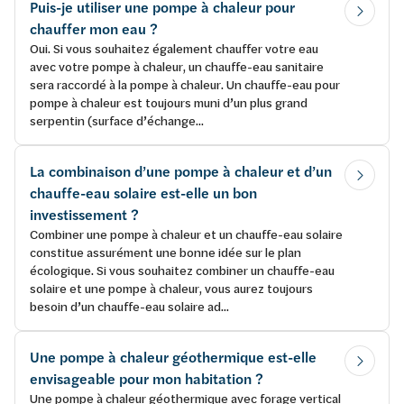
Puis-je utiliser une pompe à chaleur pour
chauffer mon eau ?
Oui. Si vous souhaitez également chauffer votre eau
avec votre pompe à chaleur, un chauffe-eau sanitaire
sera raccordé à la pompe à chaleur. Un chauffe-eau pour
pompe à chaleur est toujours muni d’un plus grand
serpentin (surface d’échange...
La combinaison d’une pompe à chaleur et d’un
chauffe-eau solaire est-elle un bon
investissement ?
Combiner une pompe à chaleur et un chauffe-eau solaire
constitue assurément une bonne idée sur le plan
écologique. Si vous souhaitez combiner un chauffe-eau
solaire et une pompe à chaleur, vous aurez toujours
besoin d’un chauffe-eau solaire ad...
Une pompe à chaleur géothermique est-elle
envisageable pour mon habitation ?
Une pompe à chaleur géothermique avec forage vertical