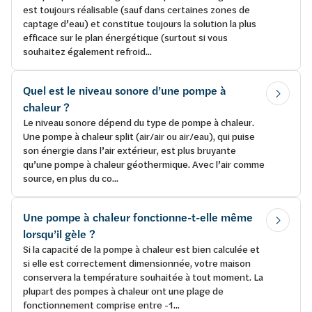
est toujours réalisable (sauf dans certaines zones de
captage d’eau) et constitue toujours la solution la plus
efficace sur le plan énergétique (surtout si vous
souhaitez également refroid...
Quel est le niveau sonore d’une pompe à
chaleur ?
Le niveau sonore dépend du type de pompe à chaleur.
Une pompe à chaleur split (air/air ou air/eau), qui puise
son énergie dans l’air extérieur, est plus bruyante
qu’une pompe à chaleur géothermique. Avec l’air comme
source, en plus du co...
Une pompe à chaleur fonctionne-t-elle même
lorsqu’il gèle ?
Si la capacité de la pompe à chaleur est bien calculée et
si elle est correctement dimensionnée, votre maison
conservera la température souhaitée à tout moment. La
plupart des pompes à chaleur ont une plage de
fonctionnement comprise entre -1...