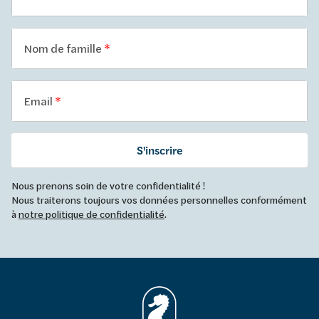
Nom de famille
Email
S'inscrire
Nous prenons soin de votre confidentialité !
Nous traiterons toujours vos données personnelles conformément
à
notre politique de confidentialité
.