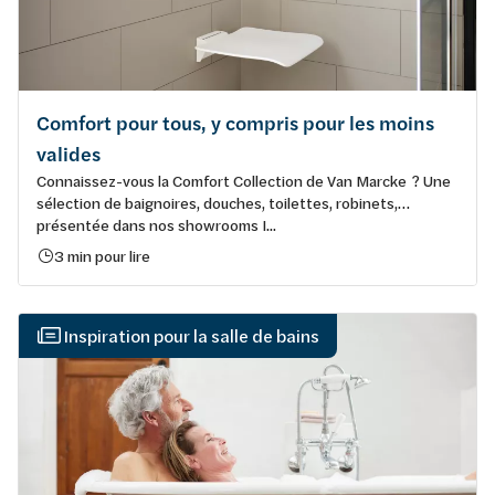
Comfort pour tous, y compris pour les moins
valides
Connaissez-vous la Comfort Collection de Van Marcke ? Une
sélection de baignoires, douches, toilettes, robinets,…
présentée dans nos showrooms I...
3 min pour lire
Inspiration pour la salle de bains