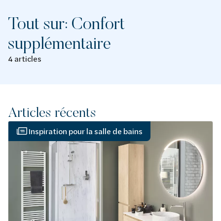
Tout sur: Confort
supplémentaire
4 articles
Articles récents
Inspiration pour la salle de bains