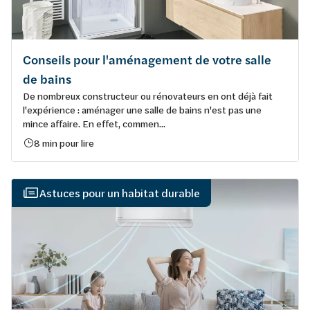
Conseils pour l'aménagement de votre salle
de bains
De nombreux constructeur ou rénovateurs en ont déjà fait
l'expérience : aménager une salle de bains n'est pas une
mince affaire. En effet, commen...
8 min pour lire
Astuces pour un habitat durable