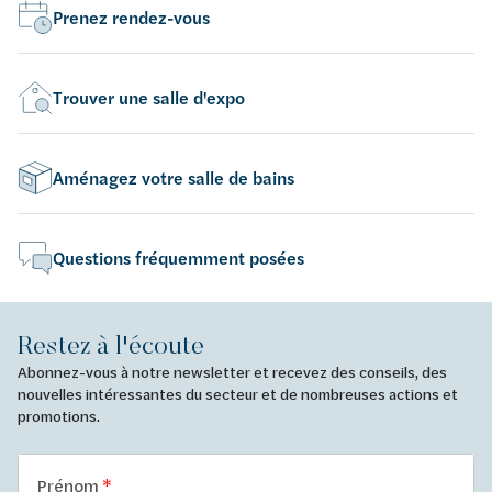
Prenez rendez-vous
Trouver une salle d'expo
Aménagez votre salle de bains
Questions fréquemment posées
Restez à l'écoute
Abonnez-vous à notre newsletter et recevez des conseils, des
nouvelles intéressantes du secteur et de nombreuses actions et
promotions.
Prénom