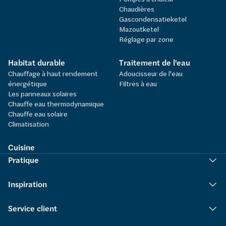
Chaudières
Gascondensatieketel
Mazoutketel
Réglage par zone
Habitat durable
Traitement de l'eau
Chauffage à haut rendement
Adoucisseur de l'eau
énergétique
Filtres à eau
Les panneaux solaires
Chauffe eau thermodynamique
Chauffe eau solaire
Climatisation
Cuisine
Pratique
Inspiration
Service client