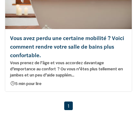
Vous avez perdu une certaine mobilité ? Voici
comment rendre votre salle de bains plus
confortable.
Vous prenez de l’âge et vous accordez davantage
d’importance au confort ? Ou vous n’êtes plus tellement en
jambes et un peu d’aide supplém...
5 min pour lire
1