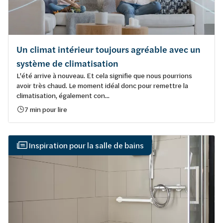
Un climat intérieur toujours agréable avec un
système de climatisation
L'été arrive à nouveau. Et cela signifie que nous pourrions
avoir très chaud. Le moment idéal donc pour remettre la
climatisation, également con...
7 min pour lire
Inspiration pour la salle de bains