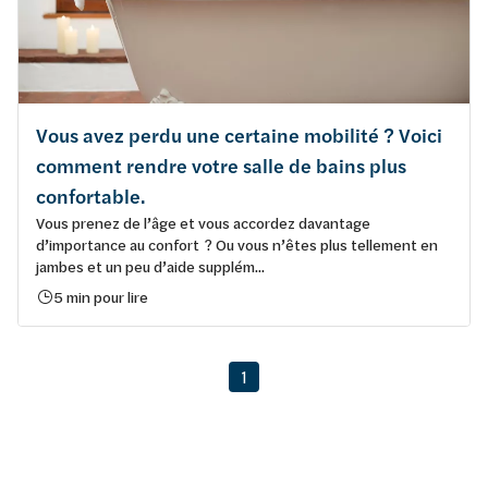
Vous avez perdu une certaine mobilité ? Voici
comment rendre votre salle de bains plus
confortable.
Vous prenez de l’âge et vous accordez davantage
d’importance au confort ? Ou vous n’êtes plus tellement en
jambes et un peu d’aide supplém...
5 min pour lire
1