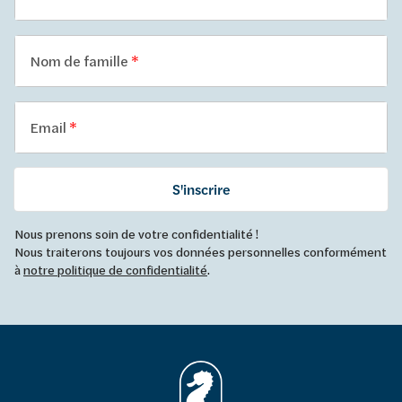
Nom de famille
Email
S'inscrire
Nous prenons soin de votre confidentialité !
Nous traiterons toujours vos données personnelles conformément
à
notre politique de confidentialité
.