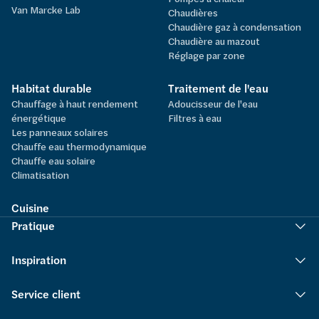
Van Marcke Lab
Chaudières
Chaudière gaz à condensation
Chaudière au mazout
Réglage par zone
Habitat durable
Traitement de l'eau
Chauffage à haut rendement
Adoucisseur de l'eau
énergétique
Filtres à eau
Les panneaux solaires
Chauffe eau thermodynamique
Chauffe eau solaire
Climatisation
Cuisine
Pratique
Inspiration
Service client