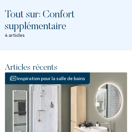
Tout sur: Confort
supplémentaire
4 articles
Articles récents
Inspiration pour la salle de bains