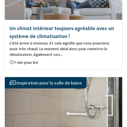
Un climat intérieur toujours agréable avec un
système de climatisation !
L'été arrive à nouveau. Et cela signifie que nous pourrions
avoir très chaud. Le moment idéal donc pour remettre la
climatisation, également con...
7 min pour lire
Inspiration pour la salle de bains