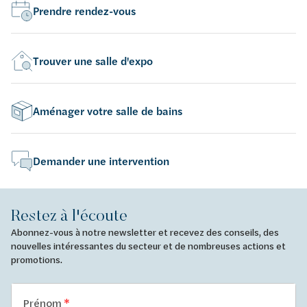
Prendre rendez-vous
Trouver une salle d'expo
Aménager votre salle de bains
Demander une intervention
Restez à l'écoute
Abonnez-vous à notre newsletter et recevez des conseils, des
nouvelles intéressantes du secteur et de nombreuses actions et
promotions.
Prénom