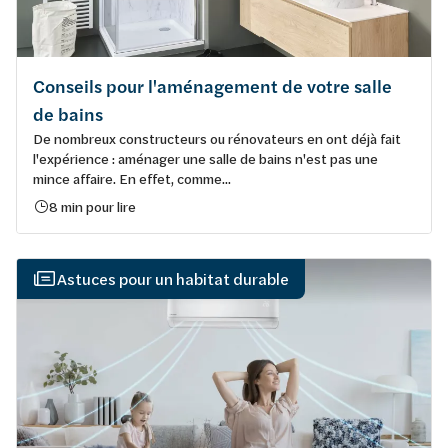
Conseils pour l'aménagement de votre salle
de bains
De nombreux constructeurs ou rénovateurs en ont déjà fait
l'expérience : aménager une salle de bains n'est pas une
mince affaire. En effet, comme...
8 min pour lire
Astuces pour un habitat durable