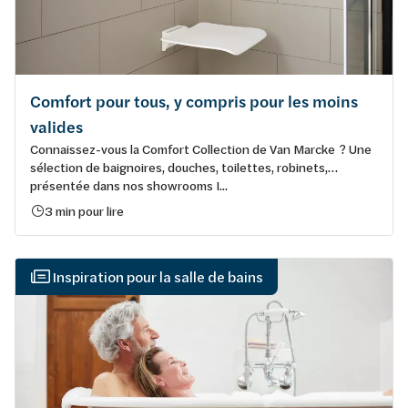
Comfort pour tous, y compris pour les moins
valides
Connaissez-vous la Comfort Collection de Van Marcke ? Une
sélection de baignoires, douches, toilettes, robinets,…
présentée dans nos showrooms I...
3 min pour lire
Inspiration pour la salle de bains