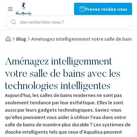
Prenez rendez-vous
Que recherchez-vous ?
Blog
Aménagez intelligemment votre salle de bains a
Aménagez intelligemment
votre salle de bains avec les
technologies intelligentes
Aujourd'hui, les salles de bains modernes ne sont pas
seulement tendance par leur esthétique. Elles le sont
aussi par leurs gadgets technologiques. Saviez-vous
qu'elles pouvaient vous aider à utiliser l'eau dans votre
salle de bains de manière plus durable ? Les systèmes de
douche intelligents tels que ceux d'Aqualisa peuvent