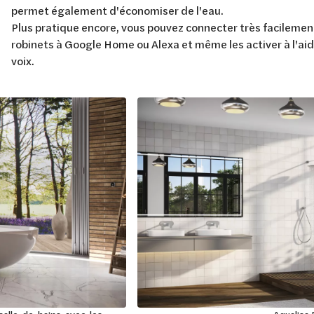
permet également d'économiser de l'eau.
Plus pratique encore, vous pouvez connecter très facilemen
robinets à Google Home ou Alexa et même les activer à l'aid
voix.