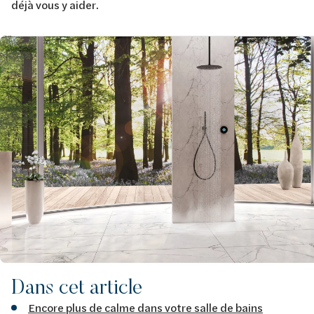
déjà vous y aider.
Image
Dans cet article
Encore plus de calme dans votre salle de bains