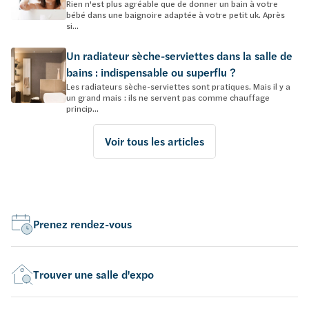
Rien n'est plus agréable que de donner un bain à votre
bébé dans une baignoire adaptée à votre petit uk. Après
si...
Un radiateur sèche-serviettes dans la salle de
bains : indispensable ou superflu ?
Les radiateurs sèche-serviettes sont pratiques. Mais il y a
un grand mais : ils ne servent pas comme chauffage
princip...
Voir tous les articles
Prenez rendez-vous
Trouver une salle d'expo