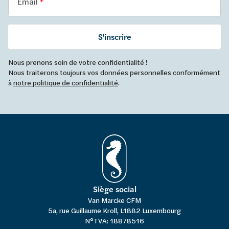
Email
S'inscrire
Nous prenons soin de votre confidentialité !
Nous traiterons toujours vos données personnelles conformément
à
notre politique de confidentialité
.
Siège social
Van Marcke CFM
5a, rue Guillaume Kroll, L1882 Luxembourg
N°TVA: 18878516