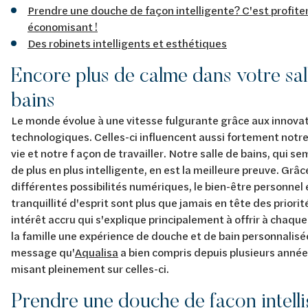
Prendre une douche de façon intelligente? C'est profiter
économisant !
Des robinets intelligents et esthétiques
Encore plus de calme dans votre sal
bains
Le monde évolue à une vitesse fulgurante grâce aux innova
technologiques. Celles-ci influencent aussi fortement not
vie et notre f açon de travailler. Notre salle de bains, qui s
de plus en plus intelligente, en est la meilleure preuve. Grâc
différentes possibilités numériques, le bien-être personnel e
tranquillité d'esprit sont plus que jamais en tête des priorit
intérêt accru qui s'explique principalement à offrir à chaq
la famille une expérience de douche et de bain personnalisé
message qu'
Aqualisa
a bien compris depuis plusieurs année
misant pleinement sur celles-ci.
Prendre une douche de façon intell