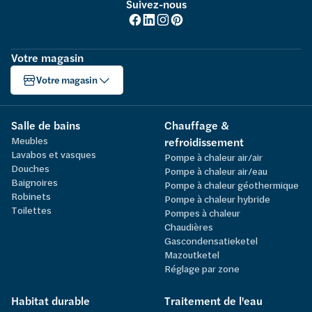
Suivez-nous
Votre magasin
Votre magasin
Salle de bains
Chauffage &
Meubles
refroidissement
Lavabos et vasques
Pompe à chaleur air/air
Douches
Pompe à chaleur air/eau
Baignoires
Pompe à chaleur géothermique
Robinets
Pompe à chaleur hybride
Toilettes
Pompes à chaleur
Chaudières
Gascondensatieketel
Mazoutketel
Réglage par zone
Habitat durable
Traitement de l'eau