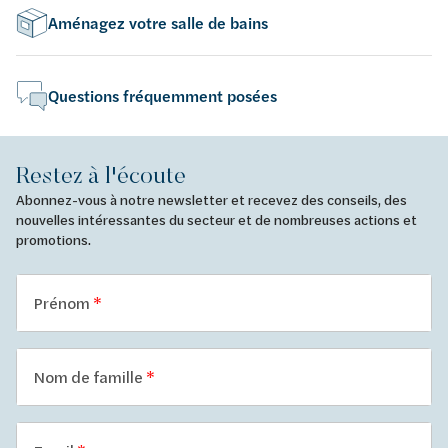
Aménagez votre salle de bains
Questions fréquemment posées
Restez à l'écoute
Abonnez-vous à notre newsletter et recevez des conseils, des
nouvelles intéressantes du secteur et de nombreuses actions et
promotions.
Prénom
Nom de famille