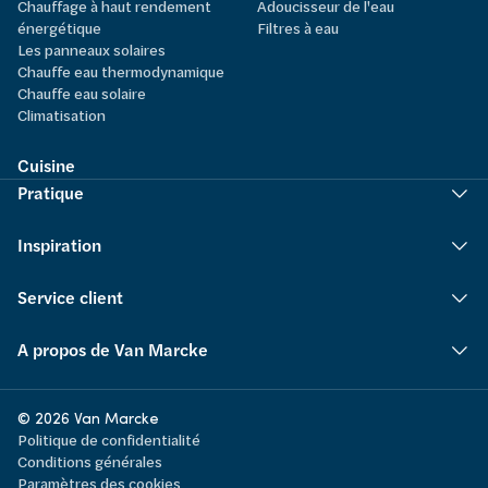
Chauffage à haut rendement
Adoucisseur de l'eau
énergétique
Filtres à eau
Les panneaux solaires
Chauffe eau thermodynamique
Chauffe eau solaire
Climatisation
Cuisine
Pratique
Inspiration
Service client
A propos de Van Marcke
© 2026 Van Marcke
Politique de confidentialité
Conditions générales
Paramètres des cookies