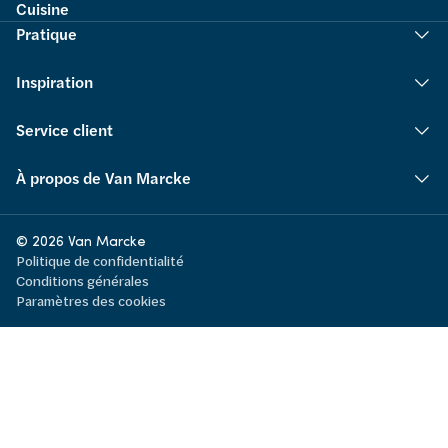
Cuisine
Pratique
Inspiration
Service client
À propos de Van Marcke
© 2026 Van Marcke
Politique de confidentialité
Conditions générales
Paramètres des cookies