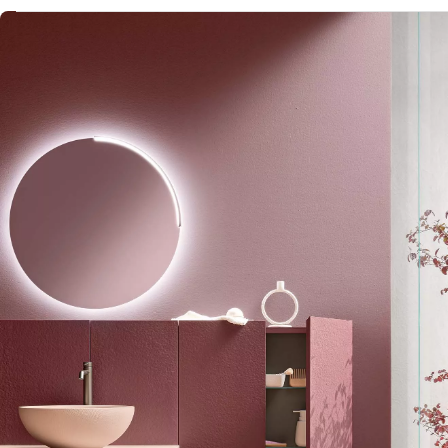
Afbeelding