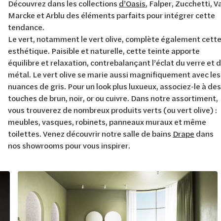
Découvrez dans les collections
d’Oasis
, Falper, Zucchetti, V
Marcke et Arblu des éléments parfaits pour intégrer cette
tendance.
Le vert, notamment le vert olive, complète également cett
esthétique. Paisible et naturelle, cette teinte apporte
équilibre et relaxation, contrebalançant l’éclat du verre et 
métal. Le vert olive se marie aussi magnifiquement avec les
nuances de gris. Pour un look plus luxueux, associez-le à des
touches de brun, noir, or ou cuivre. Dans notre assortiment,
vous trouverez de nombreux produits verts (ou vert olive) :
meubles, vasques, robinets, panneaux muraux et même
toilettes. Venez découvrir notre salle de bains
Drape
dans
nos showrooms pour vous inspirer.