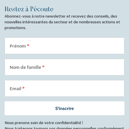
Restez à l'écoute
Abonnez-vous à notre newsletter et recevez des conseils, des
nouvelles intéressantes du secteur et de nombreuses actions et
promotions.
Prénom
Nom de famille
Email
S'inscrire
Nous prenons soin de votre confidentialité !
Nous traiterons toujours vos données personnelles conformément