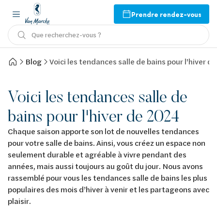
Prendre rendez-vous
Que recherchez-vous ?
Blog
Voici les tendances salle de bains pour l'hiver 
Voici les tendances salle de
bains pour l'hiver de 2024
Chaque saison apporte son lot de nouvelles tendances
pour votre salle de bains. Ainsi, vous créez un espace non
seulement durable et agréable à vivre pendant des
années, mais aussi toujours au goût du jour. Nous avons
rassemblé pour vous les tendances salle de bains les plus
populaires des mois d’hiver à venir et les partageons avec
plaisir.