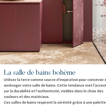
La salle de bains bohème
Utilisez la terre comme source d’inspiration pour concevoir 
aménager votre salle de bains. Cette tendance met l’accen
sur la durabilité et l’authenticité, visibles dans le choix des
couleurs et des matériaux.
Ces salles de bains respirent la sérénité grâce à une palette