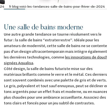
024
fr blog voici-les-tendances-salle-de-bains-pour-lhiver-de-2024
Une salle de bains moderne
Une autre grande tendance se tourne résolument vers le
futur : la salle de bains “extraterrestre”. Idéale pour les
amateurs de modernité, cette salle de bains ne se contente
pas d’un design ultracontemporain mais intègre également
les dernières technologies, comme
les innovations de douc
signées Aqualisa
.
Côté design, la salle de bains futuriste mise sur des
matériaux brillants comme le verre et le métal. Ces derniers
sont souvent combinés avec une palette de gris et de verts.
Le gris, polyvalent et tout sauf ennuyeux, peut se décliner e
tons argentés pour un effet frais et moderne, ou en nuance
plus chaudes pour une ambiance accueillante. Associez des
tons clairs et foncés pour un jeu subtil de contrastes.