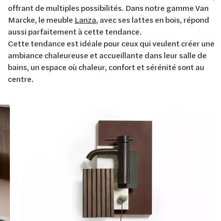
offrant de multiples possibilités. Dans notre gamme Van
Marcke, le meuble
Lanza
, avec ses lattes en bois, répond
aussi parfaitement à cette tendance.
Cette tendance est idéale pour ceux qui veulent créer une
ambiance chaleureuse et accueillante dans leur salle de
bains, un espace où chaleur, confort et sérénité sont au
centre.