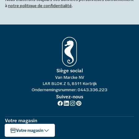
à
notre politique de confidentialité
.
Siège social
Van Marcke NV
LAR BLOK Z 5, 8511 Kortrijk
Ondernemingsnummer: 0443.336.223
Suivez-nous
Votre magasin
Votre magasin