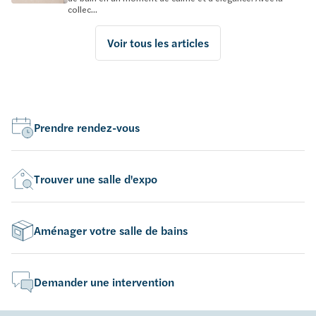
collec...
Voir tous les articles
Prendre rendez-vous
Trouver une salle d'expo
Aménager votre salle de bains
Demander une intervention