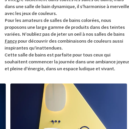
dans une salle de bain dynamique, il s’harmonise à merveill
avec les jeux de couleurs.
Pour les amateurs de salles de bains colorées, nous
proposons une large gamme de produits dans des teintes
variées. N’oubliez pas de jeter un oeil à nos salles de bains
Fancy
pour découvrir des combinaisons de couleurs aussi
inspirantes qu’inattendues.
Cette salle de bains est parfaite pour tous ceux qui
souhaitent commencer la journée dans une ambiance joyeu
et pleine d’énergie, dans un espace ludique et vivant.