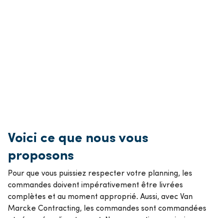
Voici ce que nous vous
proposons
Pour que vous puissiez respecter votre planning, les
commandes doivent impérativement être livrées
complètes et au moment approprié. Aussi, avec Van
Marcke Contracting, les commandes sont commandées