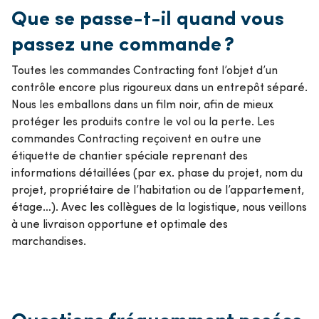
Que se passe-t-il quand vous
passez une commande ?
Toutes les commandes Contracting font l’objet d’un
contrôle encore plus rigoureux dans un entrepôt séparé.
Nous les emballons dans un film noir, afin de mieux
protéger les produits contre le vol ou la perte. Les
commandes Contracting reçoivent en outre une
étiquette de chantier spéciale reprenant des
informations détaillées (par ex. phase du projet, nom du
projet, propriétaire de l’habitation ou de l’appartement,
étage…). Avec les collègues de la logistique, nous veillons
à une livraison opportune et optimale des
marchandises.
Questions fréquemment posées