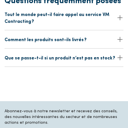
Tout le monde peut-il faire appel au service VM
Contracting ?
Comment les produits sont-ils livrés ?
Que se passe-t-il si un produit n’est pas en stock ?
Abonnez-vous à notre newsletter et recevez des conseils,
des nouvelles intéressantes du secteur et de nombreuses
actions et promotions.