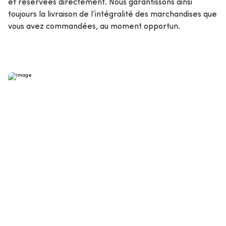
et réservées directement. Nous garantissons ainsi
toujours la livraison de l’intégralité des marchandises que
vous avez commandées, au moment opportun.