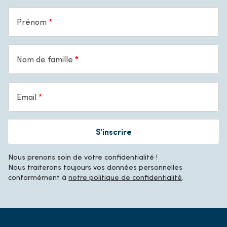
Prénom
Nom de famille
Email
S'inscrire
Nous prenons soin de votre confidentialité !
Nous traiterons toujours vos données personnelles
conformément à
notre politique de confidentialité
.