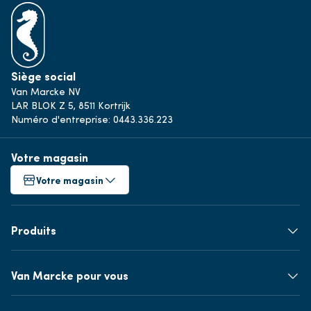
Siège social
Van Marcke NV
LAR BLOK Z 5, 8511 Kortrijk
Numéro d'entreprise: 0443.336.223
Votre magasin
Votre magasin
Produits
Van Marcke pour vous