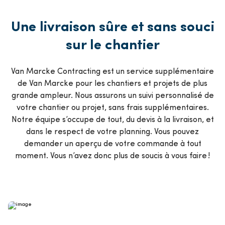
Une livraison sûre et sans souci
sur le chantier
Van Marcke Contracting est un service supplémentaire
de Van Marcke pour les chantiers et projets de plus
grande ampleur. Nous assurons un suivi personnalisé de
votre chantier ou projet, sans frais supplémentaires.
Notre équipe s’occupe de tout, du devis à la livraison, et
dans le respect de votre planning. Vous pouvez
demander un aperçu de votre commande à tout
moment. Vous n’avez donc plus de soucis à vous faire !