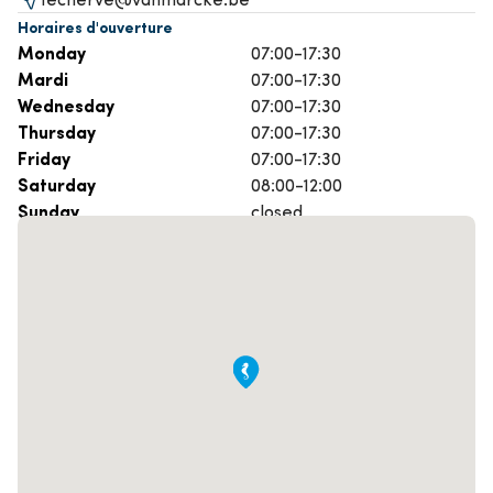
Horaires d'ouverture
Monday
07:00-17:30
Mardi
07:00-17:30
Wednesday
07:00-17:30
Thursday
07:00-17:30
Friday
07:00-17:30
Saturday
08:00-12:00
Sunday
closed
Prenez rendez-vous