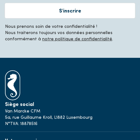
S'inscrire
Nous prenons soin de votre confidentialité !
Nous traiterons toujours vos données personnelles
conformément à
notre politique de confidentialité
.
Siège social
Van Marcke CFM
5a, rue Guillaume Kroll, L1882 Luxembourg
N°TVA: 18878516