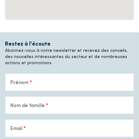
Restez à l'écoute
Abonnez-vous à notre newsletter et recevez des conseils,
des nouvelles intéressantes du secteur et de nombreuses
actions et promotions.
Prénom
Nom de famille
Email