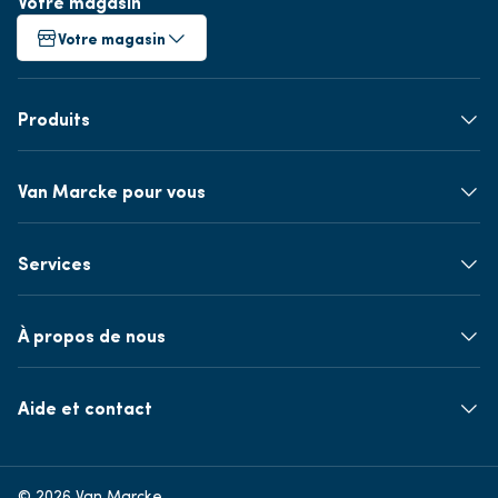
Votre magasin
Votre magasin
Produits
Van Marcke pour vous
Services
À propos de nous
Aide et contact
© 2026 Van Marcke