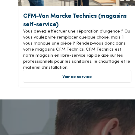
CFM-Van Marcke Technics (magasins
self-service)
Vous devez effectuer une réparation d'urgence ? Ou
vous voulez vite remplacer quelque chose, mais il
vous manque une pièce ? Rendez-vous donc dans
votre magasins CFM Technics. CFM Technics est
notre magasin en libre-service rapide axé sur les
professionnels pour les sanitaires, le chauffage et le
matériel d'installation.
Voir ce service