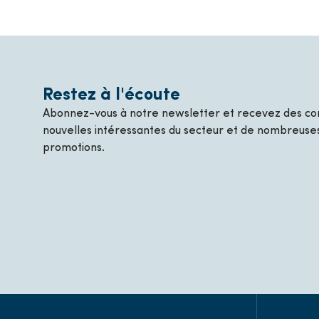
Restez à l'écoute
Abonnez-vous à notre newsletter et recevez des con
nouvelles intéressantes du secteur et de nombreuses
promotions.