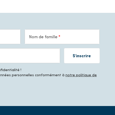
Nom de famille
S'inscrire
identialité !
données personnelles conformément à
notre politique de