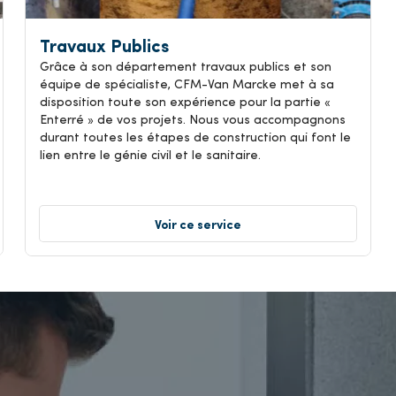
Travaux Publics
Grâce à son département travaux publics et son
équipe de spécialiste, CFM-Van Marcke met à sa
disposition toute son expérience pour la partie «
Enterré » de vos projets. Nous vous accompagnons
durant toutes les étapes de construction qui font le
lien entre le génie civil et le sanitaire.
Voir ce service