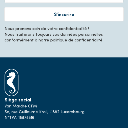
S'inscrire
Nous prenons soin de votre confidentialité !
Nous traiterons toujours vos données personnelles
conformément à
notre politique de confidentialité
.
Siège social
Van Marcke CFM
5a, rue Guillaume Kroll, L1882 Luxembourg
N°TVA: 18878516