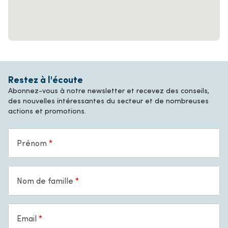
Restez à l'écoute
Abonnez-vous à notre newsletter et recevez des conseils,
des nouvelles intéressantes du secteur et de nombreuses
actions et promotions.
Prénom
Nom de famille
Email