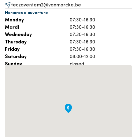
teczaventem2@vanmarcke.be
Horaires d'ouverture
Monday
07:30-16:30
Mardi
07:30-16:30
Wednesday
07:30-16:30
Thursday
07:30-16:30
Friday
07:30-16:30
Saturday
08:00-12:00
Sunday
closed
Prenez rendez-vous