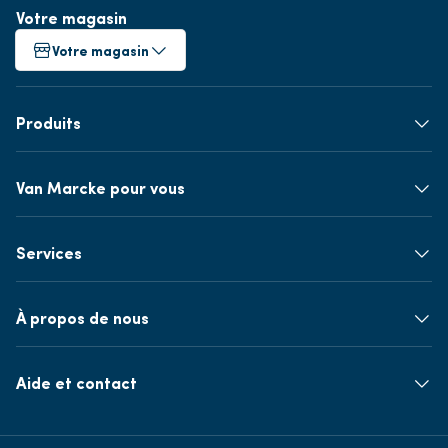
Votre magasin
Votre magasin
Produits
Van Marcke pour vous
Services
À propos de nous
Aide et contact