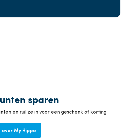
unten sparen
ten en ruil ze in voor een geschenk of korting
 over My Hippo