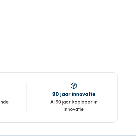
90 jaar innovatie
ende
Al 90 jaar koploper in
innovatie