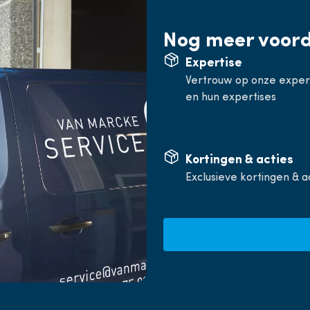
Nog meer voor
Expertise
Vertrouw op onze expe
en hun expertises
Kortingen & acties
Exclusieve kortingen & a