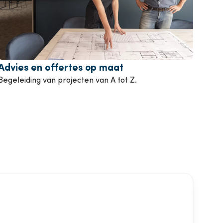
Advies en offertes op maat
Begeleiding van projecten van A tot Z.