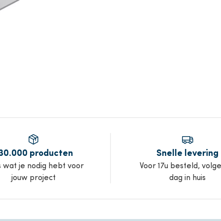
30.000 producten
Snelle levering
s wat je nodig hebt voor
Voor 17u besteld, volg
jouw project
dag in huis