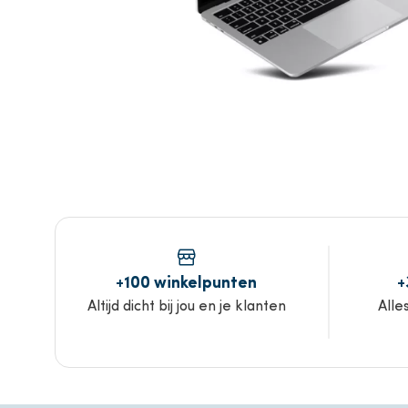
+100 winkelpunten
+
Altijd dicht bij jou en je klanten
Alle