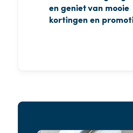
en geniet van mooie
kortingen en promot