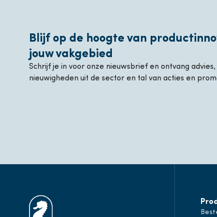
Blijf op de hoogte van productinno
jouw vakgebied
Schrijf je in voor onze nieuwsbrief en ontvang advies
nieuwigheden uit de sector en tal van acties en prom
Pro
Best