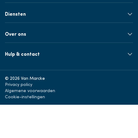
Diensten
Over ons
Hulp & contact
© 2026 Van Marcke
Privacy policy
Algemene voorwaarden
Cookie-instellingen