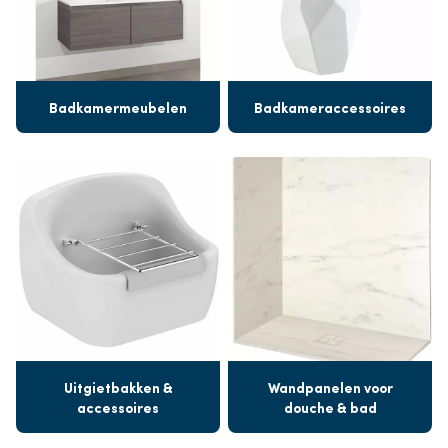
Badkamermeubelen
Badkameraccessoires
Uitgietbakken &
Wandpanelen voor
accessoires
douche & bad