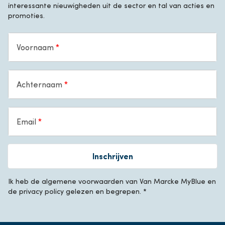
interessante nieuwigheden uit de sector en tal van acties en
promoties.
Voornaam
Achternaam
Email
Inschrijven
Ik heb de algemene voorwaarden van Van Marcke MyBlue en
de privacy policy gelezen en begrepen. *