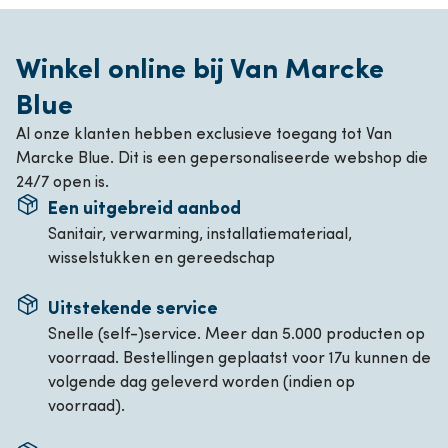
Winkel online bij Van Marcke
Blue
Al onze klanten hebben exclusieve toegang tot Van
Marcke Blue. Dit is een gepersonaliseerde webshop die
24/7 open is.
Een uitgebreid aanbod
Sanitair, verwarming, installatiemateriaal,
wisselstukken en gereedschap
Uitstekende service
Snelle (self-)service. Meer dan 5.000 producten op
voorraad. Bestellingen geplaatst voor 17u kunnen de
volgende dag geleverd worden (indien op
voorraad).