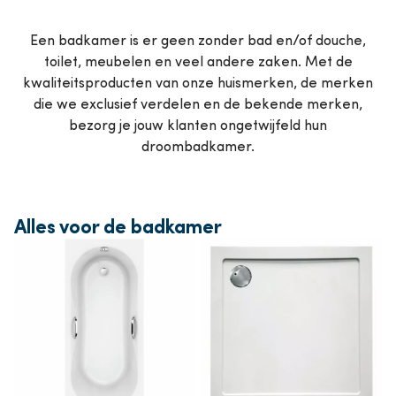
Een badkamer is er geen zonder bad en/of douche,
toilet, meubelen en veel andere zaken. Met de
kwaliteitsproducten van onze huismerken, de merken
die we exclusief verdelen en de bekende merken,
bezorg je jouw klanten ongetwijfeld hun
droombadkamer.
Alles voor de badkamer