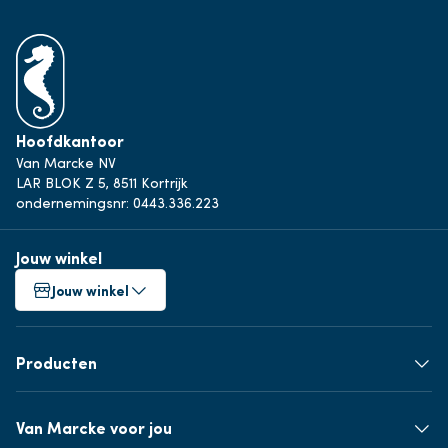
Hoofdkantoor
Van Marcke NV
LAR BLOK Z 5, 8511 Kortrijk
ondernemingsnr: 0443.336.223
Jouw winkel
Jouw winkel
Producten
Van Marcke voor jou