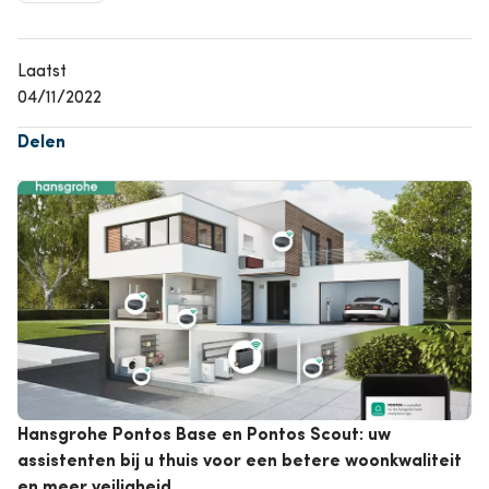
Laatst
04/11/2022
Delen
Afbeelding
Hansgrohe Pontos Base en Pontos Scout: uw
assistenten bij u thuis voor een betere woonkwaliteit
en meer veiligheid