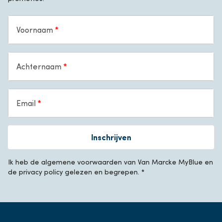
Voornaam
Achternaam
Email
Inschrijven
Ik heb de algemene voorwaarden van Van Marcke MyBlue en
de privacy policy gelezen en begrepen. *