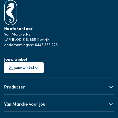
Hoofdkantoor
Van Marcke NV
LAR BLOK Z 5, 8511 Kortrijk
ondernemingsnr: 0443.336.223
Jouw winkel
Jouw winkel
Producten
Van Marcke voor jou