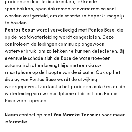
problemen door leidingbreuken, lekkende
spoelbakken, open dakramen of overstroming snel
worden vastgesteld, om de schade zo beperkt mogelijk
te houden.
Pontos Scout
wordt vervolledigd met Pontos Base, die
op de hoofdwaterleiding wordt aangesloten. Deze
controleert de leidingen continu op ongewoon
waterverbruik, om zo lekken te kunnen detecteren. Bij
eventuele schade sluit de Base de watertoevoer
automatisch af en brengt hij u meteen via uw
smartphone op de hoogte van de situatie. Ook op het
display van Pontos Base wordt de afwijking
weergegeven. Dan kunt u het probleem nakijken en de
waterleiding via uw smartphone of direct aan Pontos
Base weer openen.
Van Marcke Technics
Neem contact op met
voor meer
informatie.