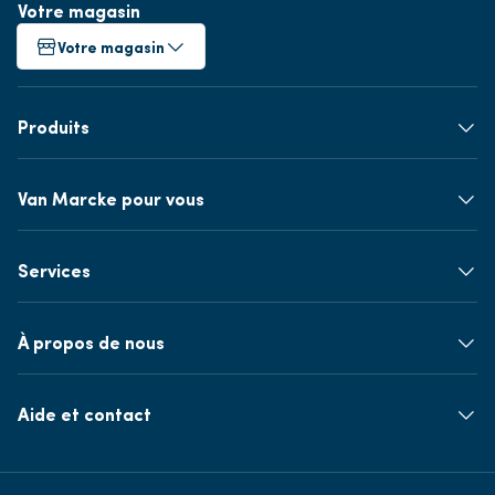
Votre magasin
Votre magasin
Produits
Van Marcke pour vous
Services
À propos de nous
Aide et contact