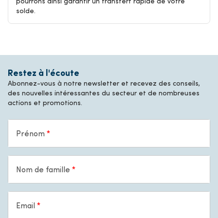
pourrons ainsi garantir un transfert rapide de votre
solde.
Restez à l'écoute
Abonnez-vous à notre newsletter et recevez des conseils,
des nouvelles intéressantes du secteur et de nombreuses
actions et promotions.
Prénom
Nom de famille
Email