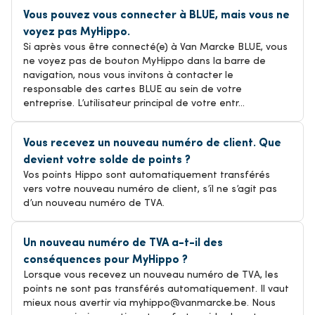
Vous pouvez vous connecter à BLUE, mais vous ne
voyez pas MyHippo.
Si après vous être connecté(e) à Van Marcke BLUE, vous
ne voyez pas de bouton MyHippo dans la barre de
navigation, nous vous invitons à contacter le
responsable des cartes BLUE au sein de votre
entreprise. L’utilisateur principal de votre entr...
Vous recevez un nouveau numéro de client. Que
devient votre solde de points ?
Vos points Hippo sont automatiquement transférés
vers votre nouveau numéro de client, s’il ne s’agit pas
d’un nouveau numéro de TVA.
Un nouveau numéro de TVA a-t-il des
conséquences pour MyHippo ?
Lorsque vous recevez un nouveau numéro de TVA, les
points ne sont pas transférés automatiquement. Il vaut
mieux nous avertir via myhippo@vanmarcke.be. Nous