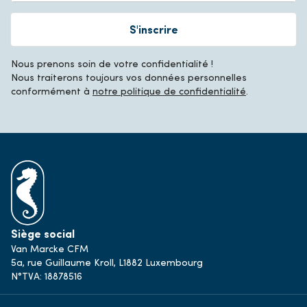
S'inscrire
Nous prenons soin de votre confidentialité !
Nous traiterons toujours vos données personnelles
conformément à
notre politique de confidentialité
.
Siège social
Van Marcke CFM
5a, rue Guillaume Kroll, L1882 Luxembourg
N°TVA: 18878516