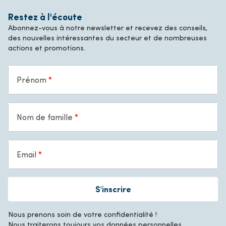
Restez à l'écoute
Abonnez-vous à notre newsletter et recevez des conseils,
des nouvelles intéressantes du secteur et de nombreuses
actions et promotions.
Prénom
Nom de famille
Email
S'inscrire
Nous prenons soin de votre confidentialité !
Nous traiterons toujours vos données personnelles