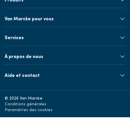
Van Marcke pour vous
Services
À propos de nous
Aide et contact
© 2026 Van Marcke
Conditions générales
Paramètres des cookies