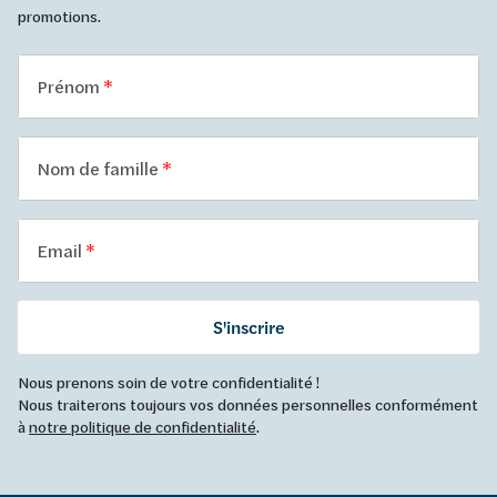
promotions.
Prénom
Nom de famille
Email
S'inscrire
Nous prenons soin de votre confidentialité !
Nous traiterons toujours vos données personnelles conformément
à
notre politique de confidentialité
.