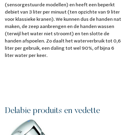
(sensorgestuurde modellen) en heeft een beperkt
debiet van 3 liter per minuut (ten opzichte van 9 liter
voor klassieke kranen). We kunnen dus de handen nat
maken, de zeep aanbrengen en de handen wassen
(terwijl het water niet stroomt) en ten slotte de
handen afspoelen. Zo daalt het waterverbruik tot 0,6
liter per gebruik, een daling tot wel 90%, of bijna 6
liter water per keer.
Delabie produits en vedette