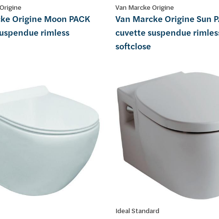
Origine
Van Marcke Origine
ke Origine Moon PACK
Van Marcke Origine Sun 
suspendue rimless
cuvette suspendue rimles
softclose
Ideal Standard