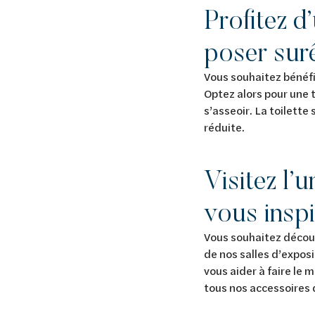
Profitez d
poser sur
Vous souhaitez bénéfic
Optez alors pour une t
s’asseoir. La toilette
réduite.
Visitez l’
vous inspi
Vous souhaitez découvr
de nos salles d’exposi
vous aider à faire le 
tous nos accessoires d