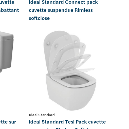
uvette
Ideal Standard Connect pack
abattant
cuvette suspendue Rimless
softclose
Ideal Standard
tte sur
Ideal Standard Tesi Pack cuvette