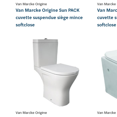
Van Marcke Origine
Van Marcke 
Van Marcke Origine Sun PACK
Van Marc
cuvette suspendue siège mince
cuvette 
softclose
softclose
Van Marcke Origine
Van Marcke