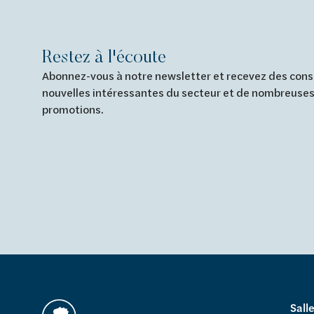
Restez à l'écoute
Abonnez-vous à notre newsletter et recevez des conse
nouvelles intéressantes du secteur et de nombreuses
promotions.
Sall