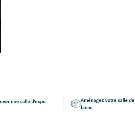
Aménagez votre salle de
uver une salle d'expo
bains