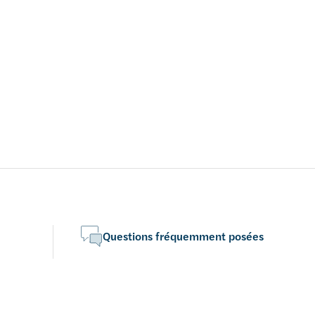
Questions fréquemment posées