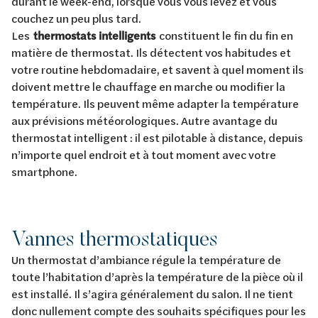
durant le week-end, lorsque vous vous levez et vous
couchez un peu plus tard.
Les
thermostats intelligents
constituent le fin du fin en
matière de thermostat. Ils détectent vos habitudes et
votre routine hebdomadaire, et savent à quel moment ils
doivent mettre le chauffage en marche ou modifier la
température. Ils peuvent même adapter la température
aux prévisions météorologiques. Autre avantage du
thermostat intelligent : il est pilotable à distance, depuis
n’importe quel endroit et à tout moment avec votre
smartphone.
Vannes thermostatiques
Un thermostat d’ambiance régule la température de
toute l’habitation d’après la température de la pièce où il
est installé. Il s’agira généralement du salon. Il ne tient
donc nullement compte des souhaits spécifiques pour les