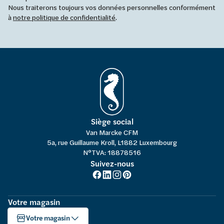
Nous traiterons toujours vos données personnelles conformément
à
notre politique de confidentialité
.
Siège social
Van Marcke CFM
5a, rue Guillaume Kroll, L1882 Luxembourg
N°TVA: 18878516
Suivez-nous
Votre magasin
Votre magasin