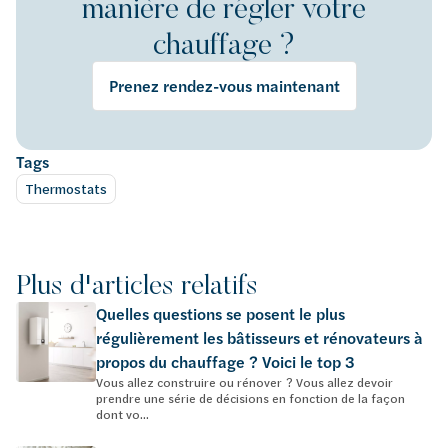
manière de régler votre
chauffage ?
Prenez rendez-vous maintenant
Tags
Thermostats
Plus d'articles relatifs
Quelles questions se posent le plus
régulièrement les bâtisseurs et rénovateurs à
propos du chauffage ? Voici le top 3
Vous allez construire ou rénover ? Vous allez devoir
prendre une série de décisions en fonction de la façon
dont vo...