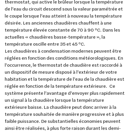
thermostat, qui active le brûleur lorsque la température
de l’eau du circuit descend sous la valeur paramétrée et
le coupe lorsque l’eau atteint à nouveau la température
désirée. Les anciennes chaudières chauffent à une
température élevée constante de 70 à 90 °C. Dans les
actuelles « chaudières basse-température », la
température oscille entre 35 et 45 °C.
Les chaudières à condensation modernes peuvent être
réglées en fonction des conditions météorologiques. En
l’occurrence, le thermostat de chaudière est raccordé à
un dispositif de mesure disposé à l’extérieur de votre
habitation et la température de l’eau de la chaudière est
réglée en fonction de la température extérieure. Ce
système présente l’avantage d’envoyer plus rapidement
un signal à la chaudière lorsque la température
extérieure baisse. La chaudière peut donc arriver à la
température souhaitée de manière progressive et à plus
faible puissance. De substantielles économies peuvent
ainsi être réalisées, à plus forte raison durant les demi-