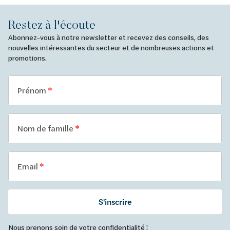
Restez à l'écoute
Abonnez-vous à notre newsletter et recevez des conseils, des
nouvelles intéressantes du secteur et de nombreuses actions et
promotions.
Prénom
Nom de famille
Email
S'inscrire
Nous prenons soin de votre confidentialité !