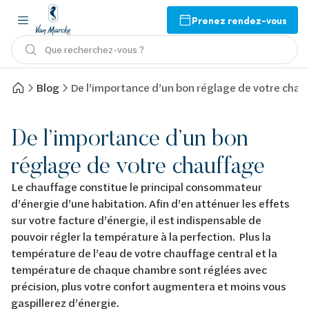
Prenez rendez-vous
Que recherchez-vous ?
Blog
De l’importance d’un bon réglage de votre chau
De l’importance d’un bon
réglage de votre chauffage
Le chauffage constitue le principal consommateur
d’énergie d’une habitation. Afin d’en atténuer les effets
sur votre facture d’énergie, il est indispensable de
pouvoir régler la température à la perfection. Plus la
température de l’eau de votre chauffage central et la
température de chaque chambre sont réglées avec
précision, plus votre confort augmentera et moins vous
gaspillerez d’énergie.