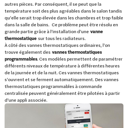
autres pièces. Par conséquent, il se peut que la
température soit des plus agréables dans le salon tandis
qu’elle serait trop élevée dans les chambres et trop faible
dans la salle de bains. Ce problème peut être résolu en
grande partie grâce à l’installation d’une
vanne
thermostatique
sur tous les radiateurs.
À côté des vannes thermostatiques ordinaires, l’on
trouve également des
vannes thermostatiques
programmables
. Ces modèles permettent de paramétrer
différents niveaux de température à différentes heures
de la journée et de la nuit. Ces vannes thermostatiques
s’ouvrent et se ferment automatiquement. Des vannes
thermostatiques programmables à commande
centralisée peuvent généralement être pilotées à partir
d’une appli associée.