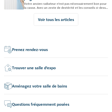
Votre ancien radiateur n'est pas nécessairement bon pour
la casse. Avec un zeste de dextérité et les conseils ci-dess...
Voir tous les articles
Prenez rendez-vous
Trouver une salle d'expo
Aménagez votre salle de bains
Questions fréquemment posées