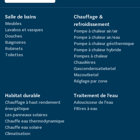
Salle de bains
Chauffage &
Meubles
refroidissement
Lavabos et vasques
Pompe à chaleur air/air
Douches
Pompe à chaleur air/eau
Baignoires
Pompe à chaleur géothermique
Robinets
Pompe à chaleur hybride
Toilettes
Pompes à chaleur
Chaudières
Gascondensatieketel
Mazoutketel
Réglage par zone
Habitat durable
Traitement de l'eau
Chauffage à haut rendement
Adoucisseur de l'eau
énergétique
Filtres à eau
Les panneaux solaires
Chauffe eau thermodynamique
Chauffe eau solaire
Climatisation