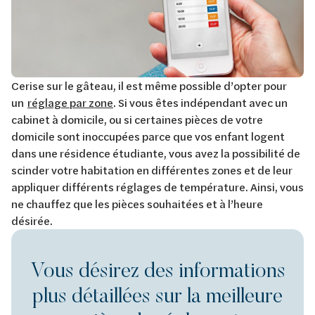
Cerise sur le gâteau, il est même possible d’opter pour
un
réglage par zone
. Si vous êtes indépendant avec un
cabinet à domicile, ou si certaines pièces de votre
domicile sont inoccupées parce que vos enfant logent
dans une résidence étudiante, vous avez la possibilité de
scinder votre habitation en différentes zones et de leur
appliquer différents réglages de température. Ainsi, vous
ne chauffez que les pièces souhaitées et à l’heure
désirée.
Vous désirez des informations
plus détaillées sur la meilleure