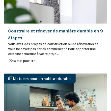
Construire et rénover de manière durable en 9
étapes
Vous avez des projets de construction ou de rénovation et
vous ne savez pas par où commencer ? Pour apporter une
certaine structure à votre proje...
16 min pour lire
Astuces pour un habitat durable