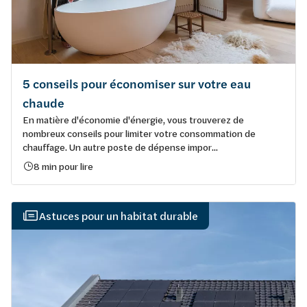
5 conseils pour économiser sur votre eau
chaude
En matière d'économie d'énergie, vous trouverez de
nombreux conseils pour limiter votre consommation de
chauffage. Un autre poste de dépense impor...
8 min pour lire
Astuces pour un habitat durable