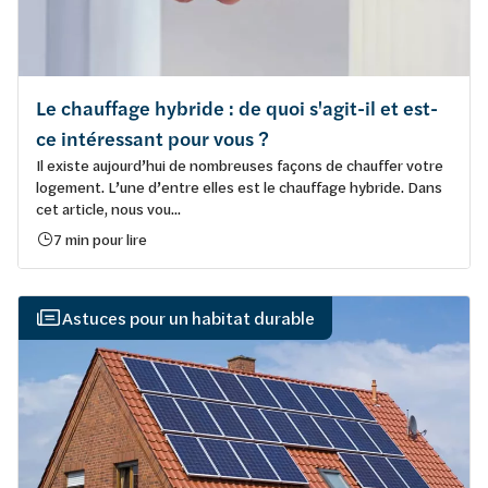
Le chauffage hybride : de quoi s'agit-il et est-
ce intéressant pour vous ?
Il existe aujourd’hui de nombreuses façons de chauffer votre
logement. L’une d’entre elles est le chauffage hybride. Dans
cet article, nous vou...
7 min pour lire
Astuces pour un habitat durable