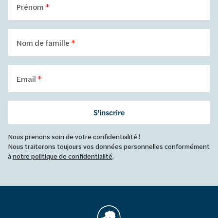
Prénom
Nom de famille
Email
S'inscrire
Nous prenons soin de votre confidentialité !
Nous traiterons toujours vos données personnelles conformément
à
notre politique de confidentialité
.