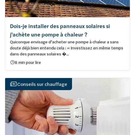
Dois-je installer des panneaux solaires si
j'achète une pompe à chaleur ?
Quiconque envisage d’acheter une pompe à chaleur a sans
doute déjà bien entendu cela : « Investissez en même temps
dans des panneaux solaires �...
8 min pour lire
Conseils sur chauffage