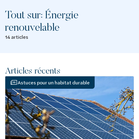
Tout sur: Énergie
renouvelable
14 articles
Articles récents
Astuces pour un habitat durable