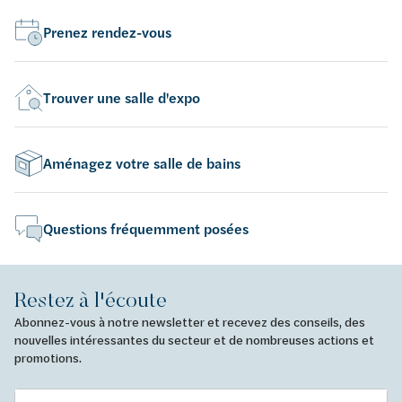
Prenez rendez-vous
Trouver une salle d'expo
Aménagez votre salle de bains
Questions fréquemment posées
Restez à l'écoute
Abonnez-vous à notre newsletter et recevez des conseils, des
nouvelles intéressantes du secteur et de nombreuses actions et
promotions.