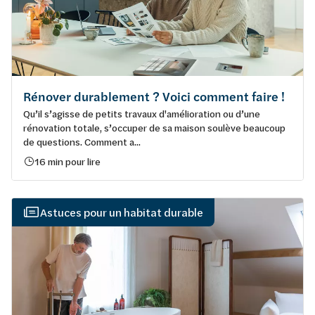
Rénover durablement ? Voici comment faire !
Qu’il s’agisse de petits travaux d'amélioration ou d’une
rénovation totale, s’occuper de sa maison soulève beaucoup
de questions. Comment a...
16 min pour lire
Astuces pour un habitat durable