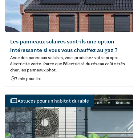
Les panneaux solaires sont-ils une option
intéressante si vous vous chauffez au gaz ?
Avec des panneaux solaires, vous produisez votre propre
électricité verte. Parce que l'électricité du réseau coûte très
cher, les panneaux phot...
7 min pour lire
Astuces pour un habitat durable