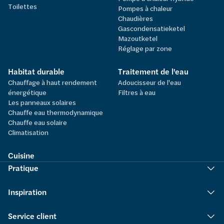
Toilettes
Pompes à chaleur
Chaudières
Gascondensatieketel
Mazoutketel
Réglage par zone
Habitat durable
Traitement de l'eau
Chauffage à haut rendement
Adoucisseur de l'eau
énergétique
Filtres à eau
Les panneaux solaires
Chauffe eau thermodynamique
Chauffe eau solaire
Climatisation
Cuisine
Pratique
Inspiration
Service client