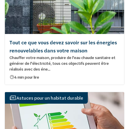
Tout ce que vous devez savoir sur les énergies
renouvelables dans votre maison
Chauffer votre maison, produire de l'eau chaude sanitaire et
générer de l’électricité, tous ces objectifs peuvent être
réalisés avec des éne...
4 min pour lire
Astuces pour un habitat durable