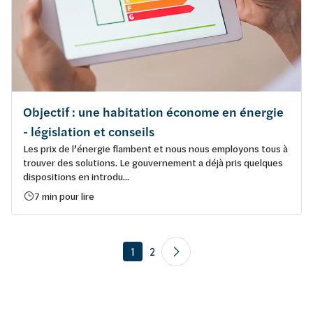
Objectif : une habitation économe en énergie
- législation et conseils
Les prix de l’énergie flambent et nous nous employons tous à
trouver des solutions. Le gouvernement a déjà pris quelques
dispositions en introdu...
7 min pour lire
1
2