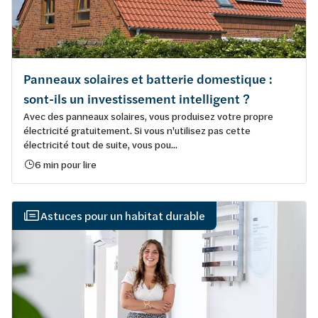
Panneaux solaires et batterie domestique :
sont-ils un investissement intelligent ?
Avec des panneaux solaires, vous produisez votre propre
électricité gratuitement. Si vous n'utilisez pas cette
électricité tout de suite, vous pou...
6 min pour lire
Astuces pour un habitat durable