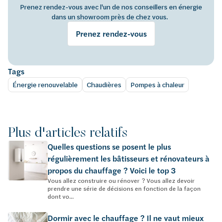
Prenez rendez-vous avec l'un de nos conseillers en énergie
dans un showroom près de chez vous.
Prenez rendez-vous
Tags
Énergie renouvelable
Chaudières
Pompes à chaleur
Plus d'articles relatifs
Quelles questions se posent le plus
régulièrement les bâtisseurs et rénovateurs à
propos du chauffage ? Voici le top 3
Vous allez construire ou rénover ? Vous allez devoir
prendre une série de décisions en fonction de la façon
dont vo...
Dormir avec le chauffage ? Il ne vaut mieux