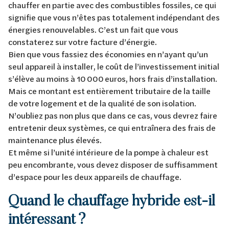
chauffer en partie avec des combustibles fossiles, ce qui
signifie que vous n’êtes pas totalement indépendant des
énergies renouvelables. C’est un fait que vous
constaterez sur votre facture d’énergie.
Bien que vous fassiez des économies en n’ayant qu’un
seul appareil à installer, le coût de l’investissement initial
s’élève au moins à 10 000 euros, hors frais d’installation.
Mais ce montant est entièrement tributaire de la taille
de votre logement et de la qualité de son isolation.
N’oubliez pas non plus que dans ce cas, vous devrez faire
entretenir deux systèmes, ce qui entraînera des frais de
maintenance plus élevés.
Et même si l’unité intérieure de la pompe à chaleur est
peu encombrante, vous devez disposer de suffisamment
d’espace pour les deux appareils de chauffage.
Quand le chauffage hybride est-il
intéressant ?