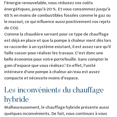
l’énergie renouvelable, vous réduisez vos coûts
énergétiques, jusqu’à 20 %. Et vous consommez jusqu’à
65 % en moins de combustibles fossiles comme le gaz ou
le mazout, ce qui influence aussi positivement vos rejets
de CO2.
Comme la chaudière servant pour ce type de chauffage
est déjà en place et que la pompe à chaleur vient dès lors
se raccorder à un système existant, il est assez rare qu’il
faille casser pour réaliser les travaux. C’est donc une
belle économie pour votre portefeuille. Sans compter le
gain d’espace que vous réalisez ! En effet, l’unité
intérieure d’une pompe à chaleur air/eau est assez
compacte et nécessite moins d’espace.
Les inconvénients du chauffage
hybride
Malheureusement, le chauffage hybride présente aussi
quelques inconvénients. De fait, vous continuez à vous