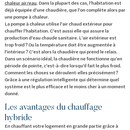
chaleur air/eau
. Dans la plupart des cas, l’habitation est
déjà équipée d’une chaudière, que l’on complète alors par
une pompe à chaleur.
La pompe à chaleur utilise l’air chaud extérieur pour
chauffer l’habitation. C’est aussi elle qui assure la
production d’eau chaude sanitaire. L’air extérieur est
trop froid ? Ou la température doit être augmentée à
l’intérieur ? C’est alors la chaudière qui prend le relais.
Dans un scénario idéal, la chaudière ne fonctionne qu’en
période de pointe, c’est-à-dire lorsqu’il fait le plus froid.
Comment les choses se déroulent-elles précisément ?
Grâce à une régulation intelligente qui détermine quel
système est le plus efficace et le moins cher à un moment
donné.
Les avantages du chauffage
hybride
En chauffant votre logement en grande partie grâce à