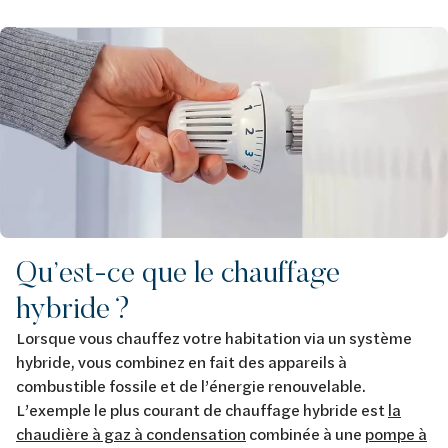
Image
Qu’est-ce que le chauffage
hybride ?
Lorsque vous chauffez votre habitation via un système
hybride, vous combinez en fait des appareils à
combustible fossile et de l’énergie renouvelable.
L’exemple le plus courant de chauffage hybride est
la
chaudière à gaz à condensation
combinée à une
pompe à