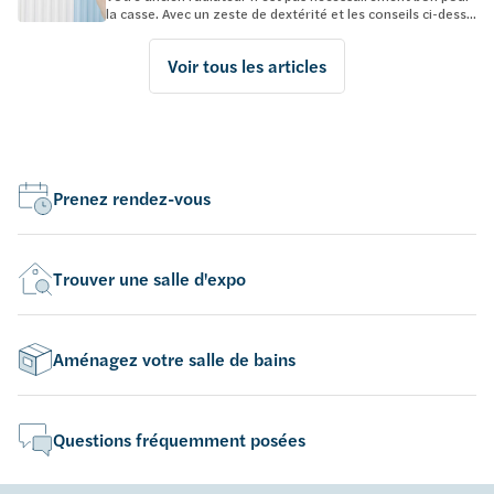
la casse. Avec un zeste de dextérité et les conseils ci-dess...
Voir tous les articles
Prenez rendez-vous
Trouver une salle d'expo
Aménagez votre salle de bains
Questions fréquemment posées