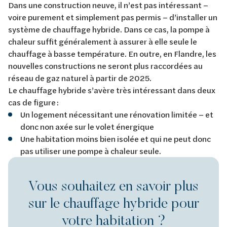
Dans une construction neuve, il n’est pas intéressant –
voire purement et simplement pas permis – d’installer un
système de chauffage hybride. Dans ce cas, la pompe à
chaleur suffit généralement à assurer à elle seule le
chauffage à basse température. En outre, en Flandre, les
nouvelles constructions ne seront plus raccordées au
réseau de gaz naturel à partir de 2025.
Le chauffage hybride s’avère très intéressant dans deux
cas de figure :
Un logement nécessitant une rénovation limitée – et
donc non axée sur le volet énergique
Une habitation moins bien isolée et qui ne peut donc
pas utiliser une pompe à chaleur seule.
Vous souhaitez en savoir plus
sur le chauffage hybride pour
votre habitation ?