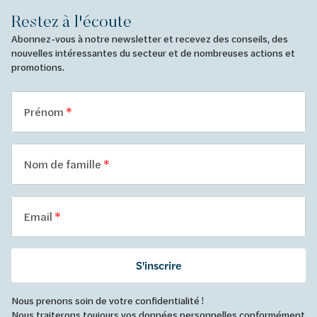
Restez à l'écoute
Abonnez-vous à notre newsletter et recevez des conseils, des
nouvelles intéressantes du secteur et de nombreuses actions et
promotions.
Prénom
Nom de famille
Email
S'inscrire
Nous prenons soin de votre confidentialité !
Nous traiterons toujours vos données personnelles conformément