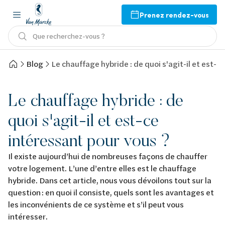
Prenez rendez-vous
Que recherchez-vous ?
Blog
Le chauffage hybride : de quoi s'agit-il et est-c
Le chauffage hybride : de
quoi s'agit-il et est-ce
intéressant pour vous ?
Il existe aujourd’hui de nombreuses façons de chauffer
votre logement. L’une d’entre elles est le chauffage
hybride. Dans cet article, nous vous dévoilons tout sur la
question : en quoi il consiste, quels sont les avantages et
les inconvénients de ce système et s’il peut vous
intéresser.