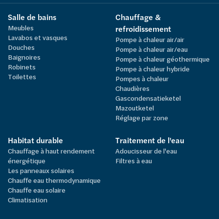
Salle de bains
Chauffage &
Meubles
refroidissement
Lavabos et vasques
Pompe à chaleur air/air
Douches
Pompe à chaleur air/eau
Baignoires
Pompe à chaleur géothermique
Robinets
Pompe à chaleur hybride
Toilettes
Pompes à chaleur
Chaudières
Gascondensatieketel
Mazoutketel
Réglage par zone
Habitat durable
Traitement de l'eau
Chauffage à haut rendement
Adoucisseur de l'eau
énergétique
Filtres à eau
Les panneaux solaires
Chauffe eau thermodynamique
Chauffe eau solaire
Climatisation