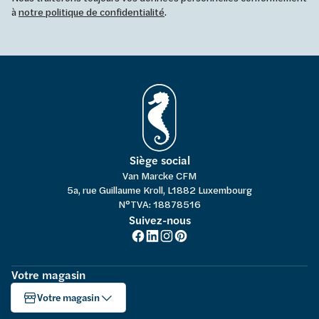
à
notre politique de confidentialité
.
Siège social
Van Marcke CFM
5a, rue Guillaume Kroll, L1882 Luxembourg
N°TVA: 18878516
Suivez-nous
Votre magasin
Votre magasin