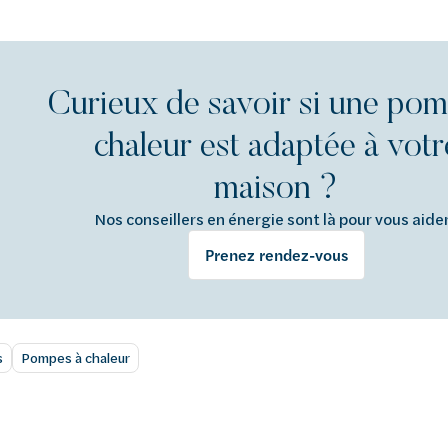
Curieux de savoir si une pom
chaleur est adaptée à votr
maison ?
Nos conseillers en énergie sont là pour vous aide
Prenez rendez-vous
s
Pompes à chaleur