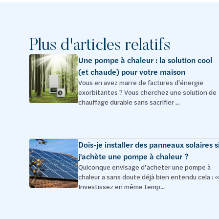
Plus d'articles relatifs
Une pompe à chaleur : la solution cool
(et chaude) pour votre maison
Vous en avez marre de factures d'énergie
exorbitantes ? Vous cherchez une solution de
chauffage durable sans sacrifier ...
Dois-je installer des panneaux solaires s
j'achète une pompe à chaleur ?
Quiconque envisage d’acheter une pompe à
chaleur a sans doute déjà bien entendu cela : «
Investissez en même temp...