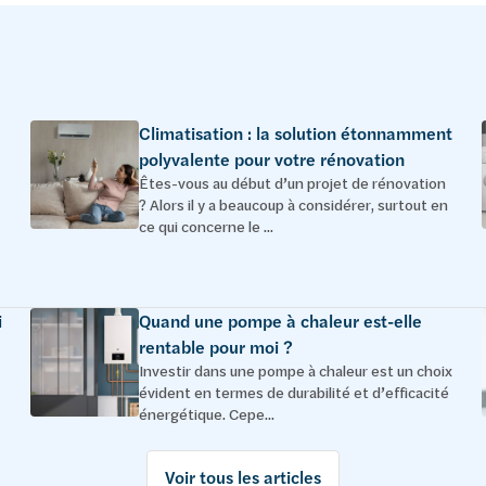
Climatisation : la solution étonnamment
polyvalente pour votre rénovation
Êtes-vous au début d’un projet de rénovation
? Alors il y a beaucoup à considérer, surtout en
ce qui concerne le ...
i
Quand une pompe à chaleur est-elle
rentable pour moi ?
Investir dans une pompe à chaleur est un choix
évident en termes de durabilité et d’efficacité
énergétique. Cepe...
Voir tous les articles