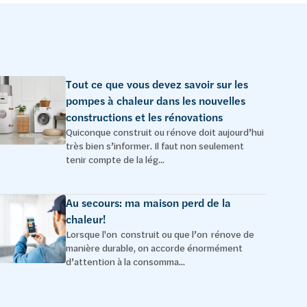
Tout ce que vous devez savoir sur les
pompes à chaleur dans les nouvelles
constructions et les rénovations
Quiconque construit ou rénove doit aujourd’hui
très bien s’informer. Il faut non seulement
tenir compte de la lég...
Au secours: ma maison perd de la
chaleur!
Lorsque l'on construit ou que l’on rénove de
manière durable, on accorde énormément
d’attention à la consomma...